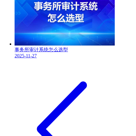
事务所审计系统怎么选型
2025-11-27