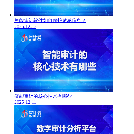
智能审计软件如何保护敏感信息？
2025-12-12
智能审计的核心技术有哪些
2025-12-11