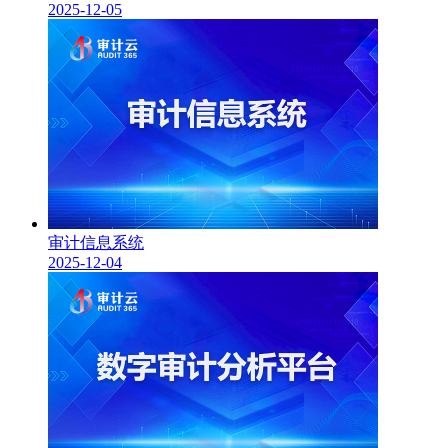
2025-12-05
审计信息系统
2025-12-04