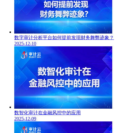
数字审计分析平台如何提前发现财务舞弊迹象？
2025-12-10
数智化审计在金融风控中的应用
2025-12-09