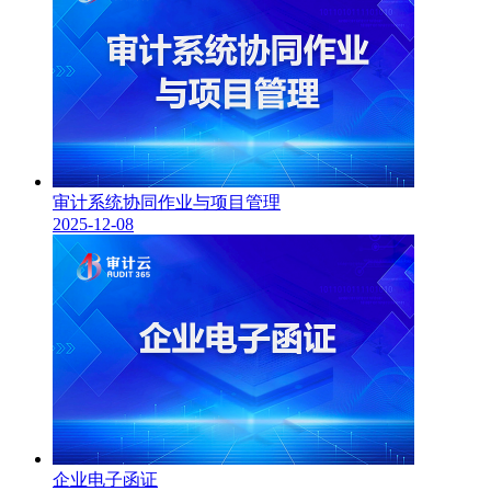
审计系统协同作业与项目管理
2025-12-08
企业电子函证