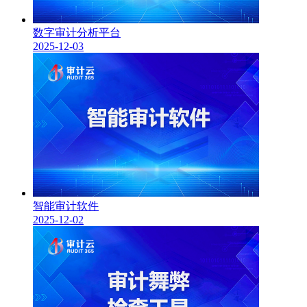
数字审计分析平台
2025-12-03
智能审计软件
2025-12-02