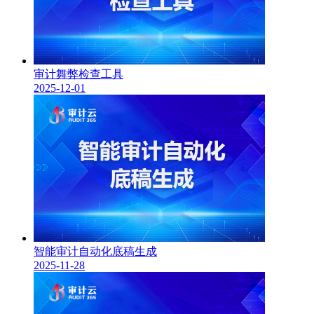
审计舞弊检查工具
2025-12-01
智能审计自动化底稿生成
2025-11-28