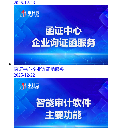
2025-12-23
函证中心企业询证函服务
2025-12-22