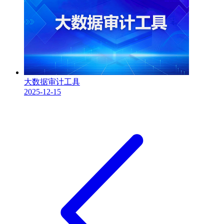
大数据审计工具
2025-12-15