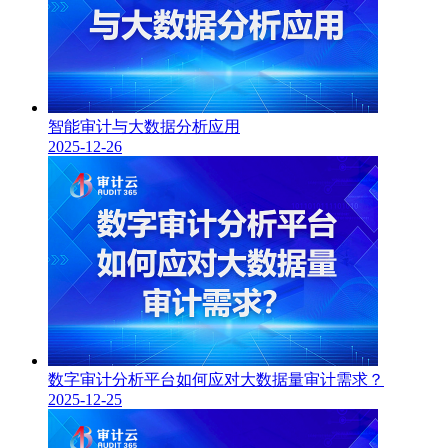
智能审计与大数据分析应用
2025-12-26
数字审计分析平台如何应对大数据量审计需求？
2025-12-25