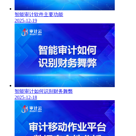
智能审计软件主要功能
2025-12-19
智能审计如何识别财务舞弊
2025-12-18