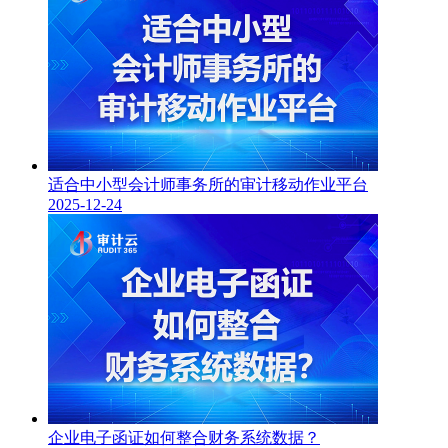
适合中小型会计师事务所的审计移动作业平台
2025-12-24
企业电子函证如何整合财务系统数据？