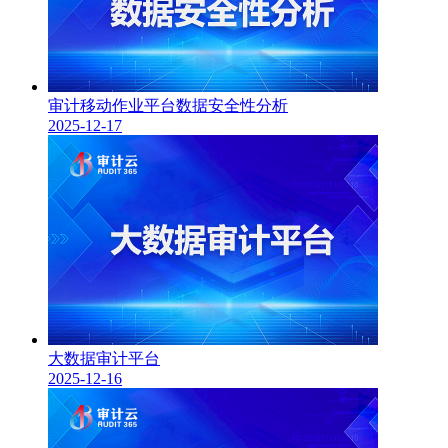
审计移动作业平台数据安全性分析
2025-12-17
大数据审计平台
2025-12-16