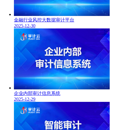
金融行业风控大数据审计平台
2025-12-30
企业内部审计信息系统
2025-12-29