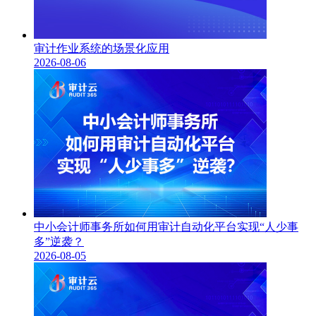
审计作业系统的场景化应用
2026-08-06
中小会计师事务所如何用审计自动化平台实现“人少事
多”逆袭？
2026-08-05