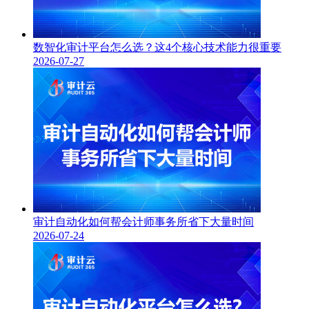
数智化审计平台怎么选？这4个核心技术能力很重要
2026-07-27
审计自动化如何帮会计师事务所省下大量时间
2026-07-24