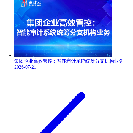
集团企业高效管控：智能审计系统统筹分支机构业务
2026-07-21