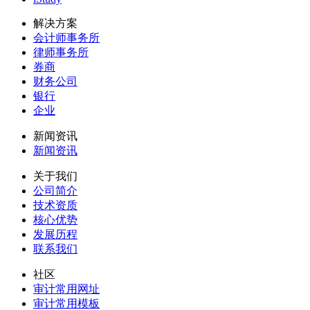
解决方案
会计师事务所
律师事务所
券商
财务公司
银行
企业
新闻资讯
新闻资讯
关于我们
公司简介
技术资质
核心优势
发展历程
联系我们
社区
审计常用网址
审计常用模板