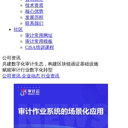
技术资质
核心优势
发展历程
联系我们
社区
审计常用网址
审计常用模板
CISA培训课程
公司资讯
共建数字化审计生态，构建区块链函证基础设施
赋能审计行业数字化转型
公司资讯
企业动态
行业资讯