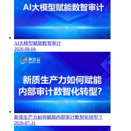
AI大模型赋能数智审计
2026-08-04
新质生产力如何赋能内部审计数智化转型？
2026-07-31