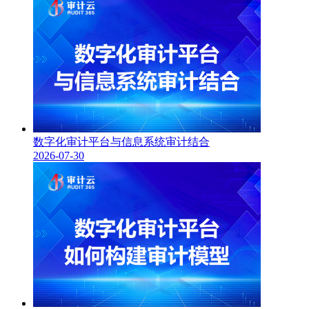
数字化审计平台与信息系统审计结合
2026-07-30