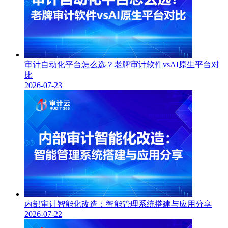
审计自动化平台怎么选？老牌审计软件vsAI原生平台对
比
2026-07-23
内部审计智能化改造：智能管理系统搭建与应用分享
2026-07-22