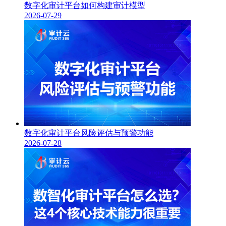
数字化审计平台如何构建审计模型
2026-07-29
数字化审计平台风险评估与预警功能
2026-07-28