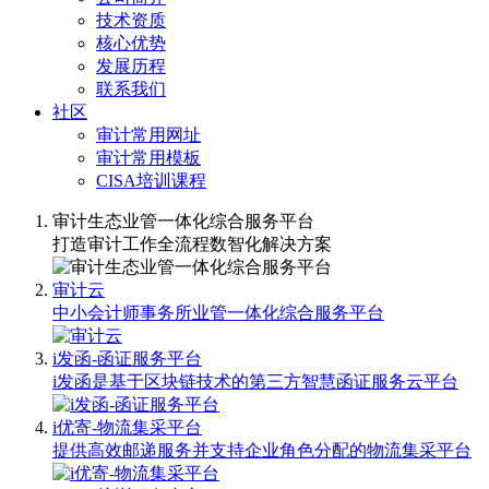
技术资质
核心优势
发展历程
联系我们
社区
审计常用网址
审计常用模板
CISA培训课程
审计生态业管一体化综合服务平台
打造审计工作全流程数智化解决方案
审计云
中小会计师事务所业管一体化综合服务平台
i发函-函证服务平台
i发函是基于区块链技术的第三方智慧函证服务云平台
i优寄-物流集采平台
提供高效邮递服务并支持企业角色分配的物流集采平台