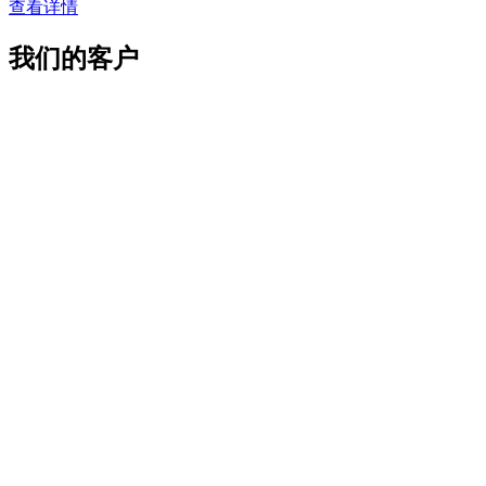
查看详情
我们的客户