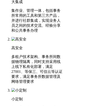
大集成
集作业、管理一体，包括事务
所常用的工具和第三方产品，
并进行社群集成，实现业务人
员之间的技术交流、经验分享
和公共事务办理
高安全
多租户技术架构、事务所间数
据物理隔离，同时支持采用线
上线下私有化部署，满足
27001、等保三、可信云等认证
要求，满足事务所数据管理及
网络管理要求
小定制