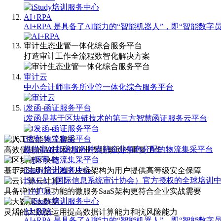
AI+RPA
AI+RPA 是具备了AI能力的“智能机器人”，即“智能数字员
审计生态业管一体化综合服务平台
打造审计工作全流程数智化解决方案
审计云
中小会计师事务所业管一体化综合服务平台
i发函-函证服务平台
i发函是基于区块链技术的第三方智慧函证服务云平台
i优寄-物流集采平台
人工智能
提供高效邮递服务并支持企业角色分配的物流集采平台
高效便捷的AI技术使企业摆脱繁琐的重复工作
区块链
iStudy培训服务中心
基于郑志明院士鸿区块链架构为用户提供高等级安全保障
ISACA（国际信息系统审计协会）官方授权的全球培训
云计算
（ATO）
具备弹性扩展功能的微服务SaaS架构更符合企业实战需要
大数据
AI+RPA
灵活的大数据运用提高数据计算能力和抗风险能力
AI+RPA 是具备了AI能力的“智能机器人”，即“智能数字员