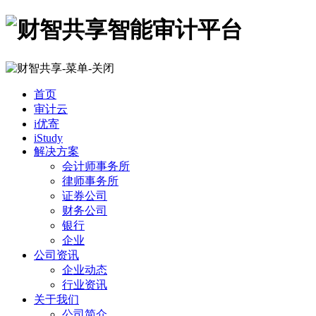
首页
审计云
i优寄
iStudy
解决方案
会计师事务所
律师事务所
证券公司
财务公司
银行
企业
公司资讯
企业动态
行业资讯
关于我们
公司简介