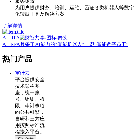
服务场景
为用户提供财务、培训、运维、函证各类机器人等数字
化转型工具及解决方案
了解详情
Ai+RPA
AI+RPA具备了AI能力的“智能机器人”，即“智能数字员工”
热门产品
审计云
平台提供安全
技术架构基
座，统一账
号、组织、权
限、审计事项
的公共引擎，
自研和三方应
用按照标准流
程接入平台。
立即体验