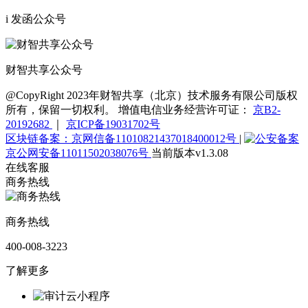
i 发函公众号
财智共享公众号
@CopyRight 2023年财智共享（北京）技术服务有限公司版权
所有，保留一切权利。 增值电信业务经营许可证：
京B2-
20192682
｜
京ICP备19031702号
区块链备案：京网信备11010821437018400012号
|
京公网安备11011502038076号
当前版本v1.3.08
在线客服
商务热线
商务热线
400-008-3223
了解更多