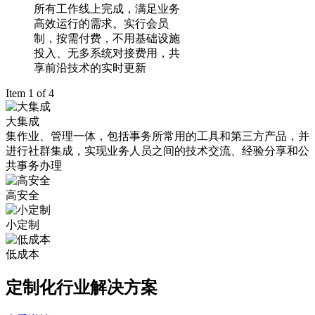
所有工作线上完成，满足业务
高效运行的需求。实行会员
制，按需付费，不用基础设施
投入、无多系统对接费用，共
享前沿技术的实时更新
Item 1 of 4
大集成
集作业、管理一体，包括事务所常用的工具和第三方产品，并
进行社群集成，实现业务人员之间的技术交流、经验分享和公
共事务办理
高安全
小定制
低成本
定制化行业解决方案