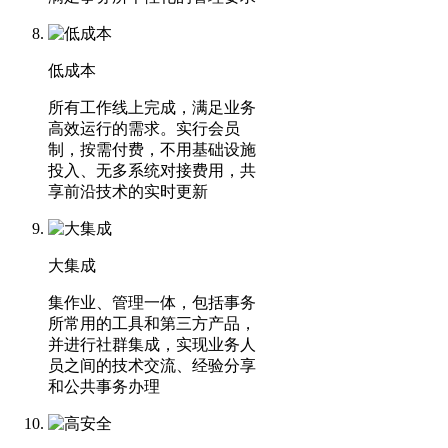
低成本
所有工作线上完成，满足业务
高效运行的需求。实行会员
制，按需付费，不用基础设施
投入、无多系统对接费用，共
享前沿技术的实时更新
大集成
集作业、管理一体，包括事务
所常用的工具和第三方产品，
并进行社群集成，实现业务人
员之间的技术交流、经验分享
和公共事务办理