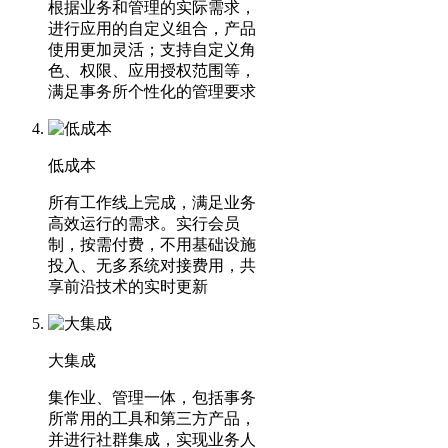
根据业务和管理的实际需求，
进行应用的自定义组合，产品
使用更加灵活；支持自定义角
色、权限、应用授权范围等，
满足事务所个性化的管理要求
低成本
所有工作线上完成，满足业务
高效运行的需求。实行会员
制，按需付费，不用基础设施
投入、无多系统对接费用，共
享前沿技术的实时更新
大集成
集作业、管理一体，包括事务
所常用的工具和第三方产品，
并进行社群集成，实现业务人