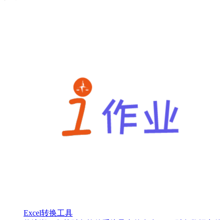
Excel转换工具