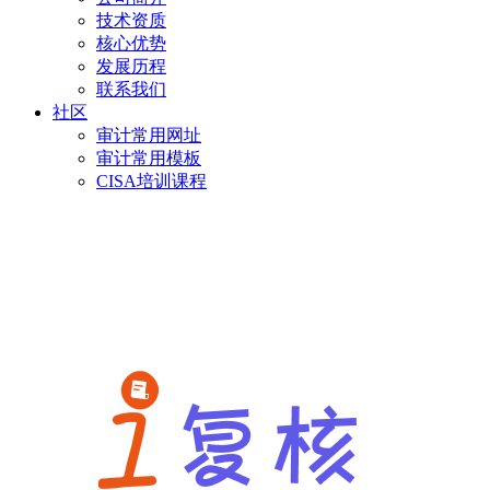
技术资质
核心优势
发展历程
联系我们
社区
审计常用网址
审计常用模板
CISA培训课程