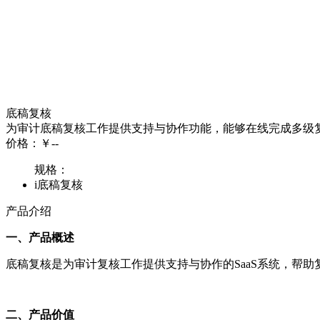
底稿复核
为审计底稿复核工作提供支持与协作功能，能够在线完成多级
价格：
￥--
规格：
i底稿复核
产品介绍
一、产品概述
底稿复核是为审计复核工作提供支持与协作的SaaS系统，帮
二、产品价值