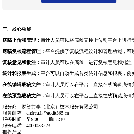
三、
核心功能
底稿上传和管理：
审计人员可以将底稿直接上传到平台上进行
底稿复核流程管理：
平台提供了复核流程设计和管理功能，可
复核意见和批注：
审计人员可以在底稿上进行复核意见和批注
统计和报表生成：
平台可以自动生成各类统计信息和报表，例
在线编辑底稿文件：
审计人员可以在平台上直接在线编辑底稿
在线预览底稿文件：
审计人员可以在平台上直接在线预览底稿
服务商：
财智共享（北京）技术服务有限公司
服务邮箱：
andrea.li@audit365.cn
服务时间：
早9:00——晚18:30
服务电话：
4000083223
推荐产品