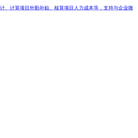
计、计算项目外勤补贴、核算项目人力成本等，支持与企业微