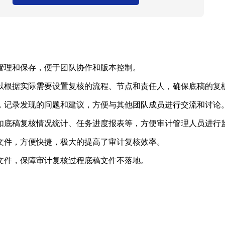
管理和保存，便于团队协作和版本控制。
以根据实际需要设置复核的流程、节点和责任人，确保底稿的复
，记录发现的问题和建议，方便与其他团队成员进行交流和讨论
如底稿复核情况统计、任务进度报表等，方便审计管理人员进行
文件，方便快捷，极大的提高了审计复核效率。
文件，保障审计复核过程底稿文件不落地。