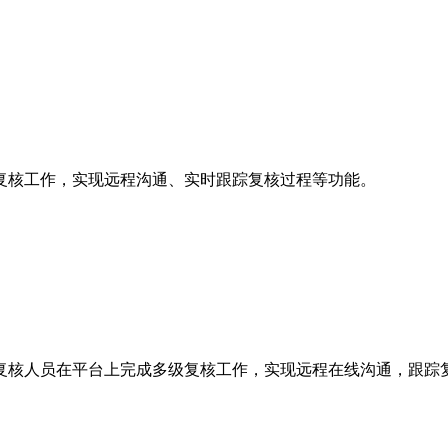
复核工作，实现远程沟通、实时跟踪复核过程等功能。
助复核人员在平台上完成多级复核工作，实现远程在线沟通，跟踪