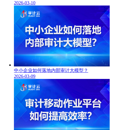
2026-03-10
中小企业如何落地内部审计大模型？
2026-03-09