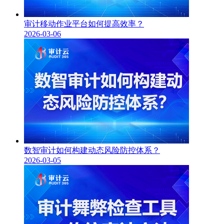
审计移动作业平台如何提高效率？
2026-03-06
数智审计如何构建动态风险防控体系？
2026-03-05