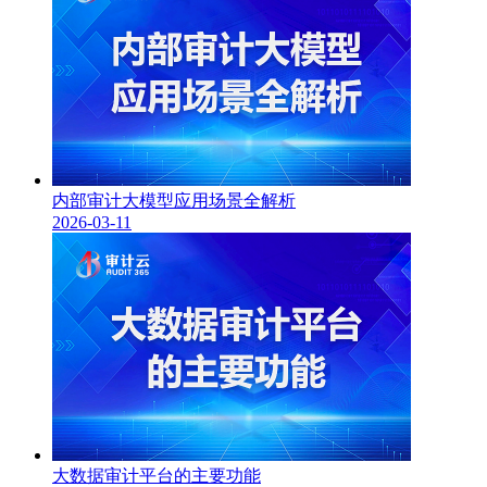
内部审计大模型应用场景全解析
2026-03-11
大数据审计平台的主要功能