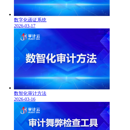
数字化函证系统
2026-03-17
数智化审计方法
2026-03-16