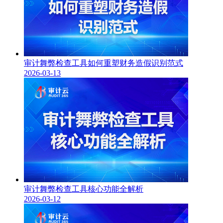
审计舞弊检查工具如何重塑财务造假识别范式
2026-03-13
审计舞弊检查工具核心功能全解析
2026-03-12