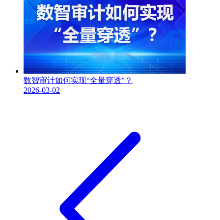
数智审计如何实现“全量穿透”？
2026-03-02