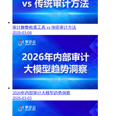
审计舞弊检查工具 vs 传统审计方法
2026-03-04
2026年内部审计大模型趋势洞察
2026-03-03