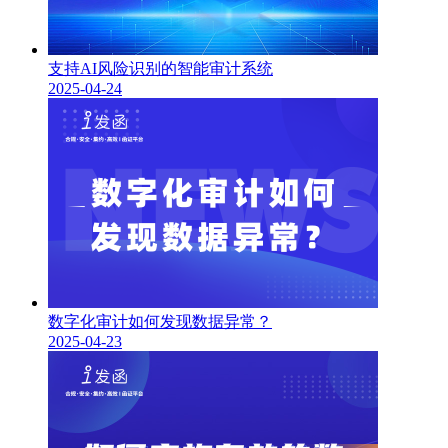
支持AI风险识别的智能审计系统
2025-04-24
数字化审计如何发现数据异常？
2025-04-23