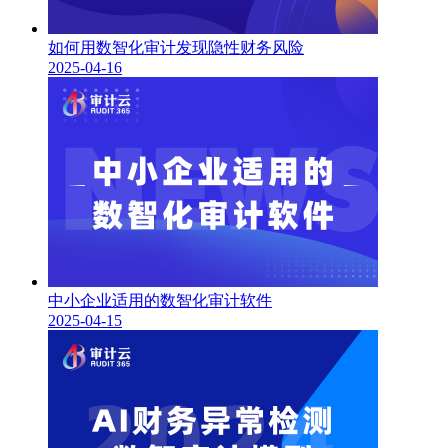
如何用数智化审计发现隐性财务风险
2025-04-16
中小企业适用的数智化审计软件
2025-04-15