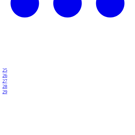
25
26
27
28
29