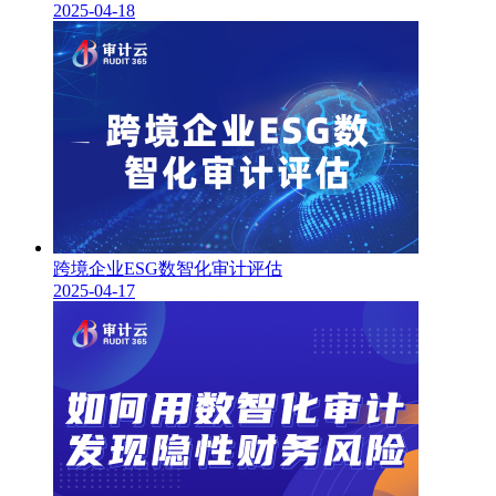
2025-04-18
跨境企业ESG数智化审计评估
2025-04-17