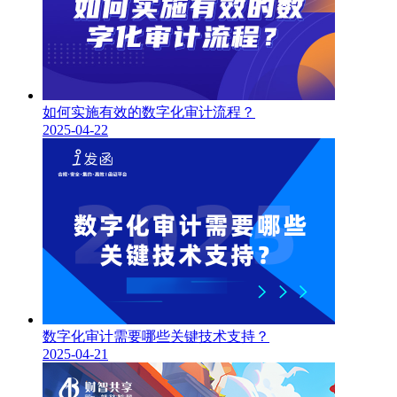
如何实施有效的数字化审计流程？
2025-04-22
数字化审计需要哪些关键技术支持？
2025-04-21