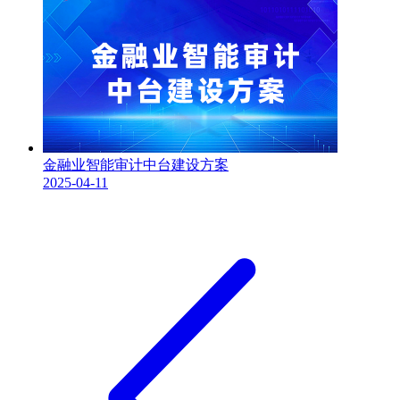
金融业智能审计中台建设方案
2025-04-11