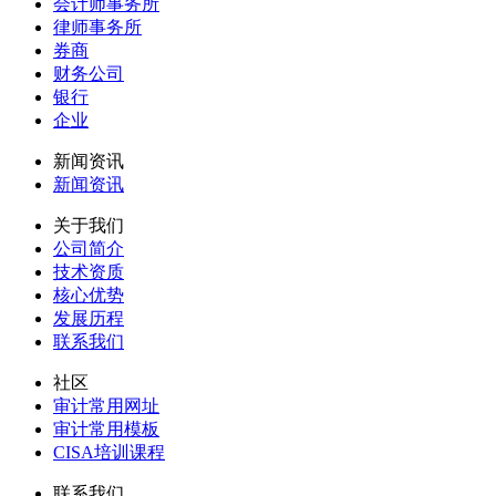
会计师事务所
律师事务所
券商
财务公司
银行
企业
新闻资讯
新闻资讯
关于我们
公司简介
技术资质
核心优势
发展历程
联系我们
社区
审计常用网址
审计常用模板
CISA培训课程
联系我们