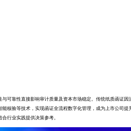
性与可靠性直接影响审计质量及资本市场稳定。传统纸质函证因
智能核验等技术，实现函证全流程数字化管理，成为上市公司提
结合行业实践提供决策参考。