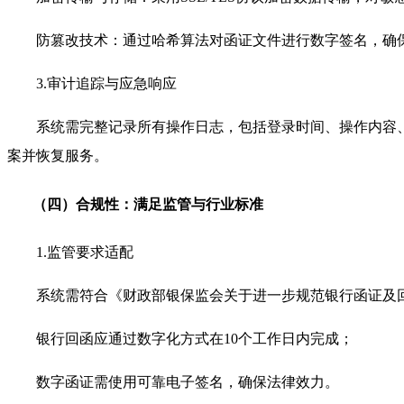
防篡改技术：通过哈希算法对函证文件进行数字签名，确
3.审计追踪与应急响应
系统需完整记录所有操作日志，包括登录时间、操作内容
案并恢复服务。
（四）合规性：满足监管与行业标准
1.监管要求适配
系统需符合《财政部银保监会关于进一步规范银行函证及
银行回函应通过数字化方式在10个工作日内完成；
数字函证需使用可靠电子签名，确保法律效力。