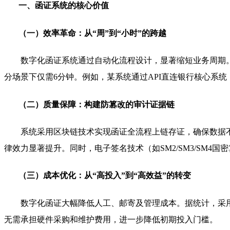
一、函证系统的核心价值
（一）效率革命：从“周”到“小时”的跨越
数字化函证系统通过自动化流程设计，显著缩短业务周期。
分场景下仅需6分钟。例如，某系统通过API直连银行核心系统
（二）质量保障：构建防篡改的审计证据链
系统采用区块链技术实现函证全流程上链存证，确保数据
律效力显著提升。同时，电子签名技术（如SM2/SM3/SM
（三）成本优化：从“高投入”到“高效益”的转变
数字化函证大幅降低人工、邮寄及管理成本。据统计，采用电
无需承担硬件采购和维护费用，进一步降低初期投入门槛。