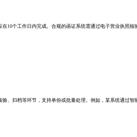
应在10个工作日内完成。合规的函证系统需通过电子营业执照核
核验、归档等环节，支持单份或批量处理。例如，某系统通过智