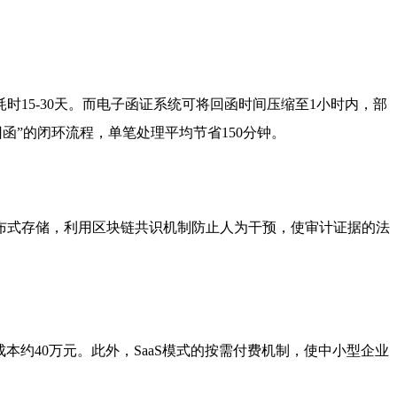
15-30天。而电子函证系统可将回函时间压缩至1小时内，部
函”的闭环流程，单笔处理平均节省150分钟。
布式存储，利用区块链共识机制防止人为干预，使审计证据的法
本约40万元。此外，SaaS模式的按需付费机制，使中小型企业