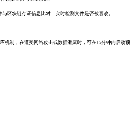
并与区块链存证信息比对，实时检测文件是否被篡改。
应机制，在遭受网络攻击或数据泄露时，可在15分钟内启动预