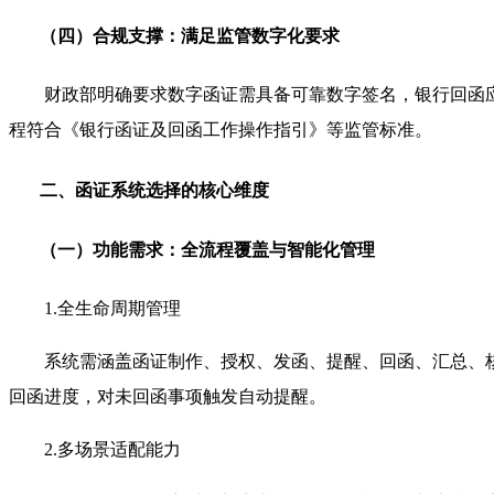
（四）合规支撑：满足监管数字化要求
财政部明确要求数字函证需具备可靠数字签名，银行回函
程符合《银行函证及回函工作操作指引》等监管标准。
二、函证系统选择的核心维度
（一）功能需求：全流程覆盖与智能化管理
1.全生命周期管理
系统需涵盖函证制作、授权、发函、提醒、回函、汇总、
回函进度，对未回函事项触发自动提醒。
2.多场景适配能力