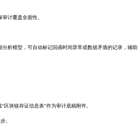
保审计覆盖全面性。
据分析模型，可自动标记回函时间异常或数据矛盾的记录，辅助
“区块链存证信息表”作为审计底稿附件。
同步。