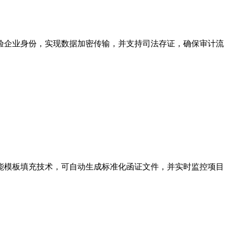
验企业身份，实现数据加密传输，并支持司法存证，确保审计流
能模板填充技术，可自动生成标准化函证文件，并实时监控项目