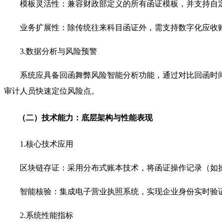
模板灵活性：兼容财政部定义的所有函证模板，并支持自
业务扩展性：除传统往来科目函证外，需支持数字化应收
3.数据分析与风险预警
系统应具备回函舞弊风险智能分析功能，通过对比回函时
审计人员快速定位风险点。
（二）技术能力：底层架构与性能表现
1.核心技术应用
区块链存证：采用分布式账本技术，将函证操作记录（如操
智能核验：集成电子营业执照系统，实现企业身份实时验证
2.系统性能指标