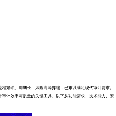
流程繁琐、周期长、风险高等弊端，已难以满足现代审计需求。
升审计效率与质量的关键工具。以下从功能需求、技术能力、安