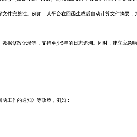
保文件完整性。例如，某平台在回函生成后自动计算文件摘要，
、数据修改记录等，支持至少5年的日志追溯。同时，建立应急响
回函工作的通知》等政策，例如：