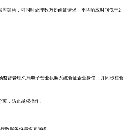
据库架构，可同时处理数万份函证请求，平均响应时间低于2
场监督管理总局电子营业执照系统验证企业身份，并同步核验
分离，防止越权操作。
期进行数据备份与恢复演练。