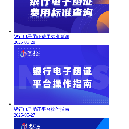
银行电子函证费用标准查询
2025-05-28
银行电子函证平台操作指南
2025-05-27