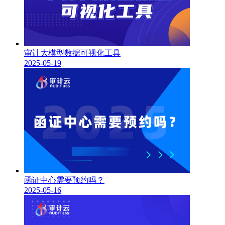
审计大模型数据可视化工具
2025-05-19
函证中心需要预约吗？
2025-05-16