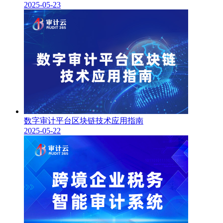
2025-05-23
数字审计平台区块链技术应用指南
2025-05-22