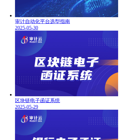
审计自动化平台选型指南
2025-05-30
区块链电子函证系统
2025-05-29