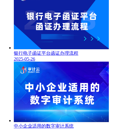
银行电子函证平台函证办理流程
2025-05-26
中小企业适用的数字审计系统