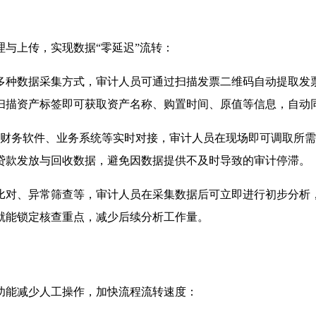
与上传，实现数据“零延迟”流转：
多种数据采集方式，审计人员可通过扫描发票二维码自动提取发票
扫描资产标签即可获取资产名称、购置时间、原值等信息，自动
P、财务软件、业务系统等实时对接，审计人员在现场即可调取所
贷款发放与回收数据，避免因数据提供不及时导致的审计停滞。
比对、异常筛查等，审计人员在采集数据后可立即进行初步分析
就能锁定核查重点，减少后续分析工作量。
功能减少人工操作，加快流程流转速度：