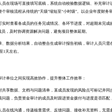
人员在现场可直接填写底稿，系统自动校验数据逻辑、补充审计
个审核流程从传统的“天级”缩短至“小时级”。以企业年度财务
可实时查看各成员的任务完成情况、各环节进度，对超期未完成
成员，及时协调资源解决问题，避免项目整体延期。
录、数据分析结果，自动整合生成审计报告初稿，审计人员只需
至1天左右。
审计单位之间实现高效协作，提升整体工作效率：
时共享数据、文档与问题清单，某成员发现的风险点可标记并同
问题，负责资金审计的成员及时跟进资金拨付与进度是否匹配，
人员在线沟通，传递核查需求、反馈问题、接收补充资料，无需