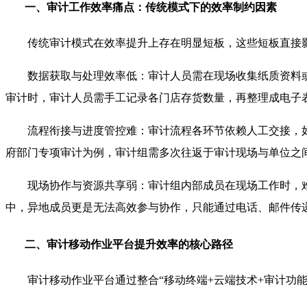
一、审计工作效率痛点：传统模式下的效率制约因素
传统审计模式在效率提升上存在明显短板，这些短板直接
数据获取与处理效率低：审计人员需在现场收集纸质资料
审计时，审计人员需手工记录各门店存货数量，再整理成电子
流程衔接与进度管控难：审计流程各环节依赖人工交接，
府部门专项审计为例，审计组需多次往返于审计现场与单位之间
现场协作与资源共享弱：审计组内部成员在现场工作时，
中，异地成员更是无法高效参与协作，只能通过电话、邮件传
二、审计移动作业平台提升效率的核心路径
审计移动作业平台通过整合“移动终端+云端技术+审计功