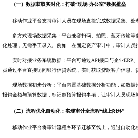
（一）数据获取实时化：打破“现场-办公室”数据壁垒
移动作业平台支持审计人员在现场直接完成数据采集、处理
多方式现场数据采集：平台兼容扫码、拍照、蓝牙传输等
化处理，无需手工录入。例如，在固定资产审计中，审计人员
实时对接业务系统数据：平台可通过API接口与企业ER
员通过平台直接访问银行信贷系统，实时获取贷款客户信息、
现场数据初步分析：平台内置基础数据分析功能，如数据
报销金额与预算数据，标记超预算报销事项，让审计人员现场
（二）流程优化自动化：实现审计全流程“线上闭环”
移动作业平台将审计流程各环节迁移至线上，通过自动化