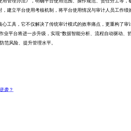
使用管理办法》，明确平台使用范围、操作规范、责任分工等，
时，建立平台使用考核机制，将平台使用情况与审计人员工作绩
核心工具，它不仅解决了传统审计模式的效率痛点，更重构了审
作业平台将进一步升级，实现“数据智能分析、流程自动驱动、协
地防范风险、提升管理水平。
逆袭？