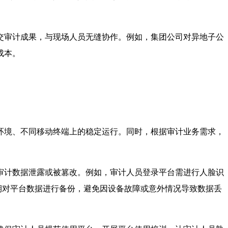
交审计成果，与现场人员无缝协作。例如，集团公司对异地子公
成本。
：
环境、不同移动终端上的稳定运行。同时，根据审计业务需求，
审计数据泄露或被篡改。例如，审计人员登录平台需进行人脸识
期对平台数据进行备份，避免因设备故障或意外情况导致数据丢