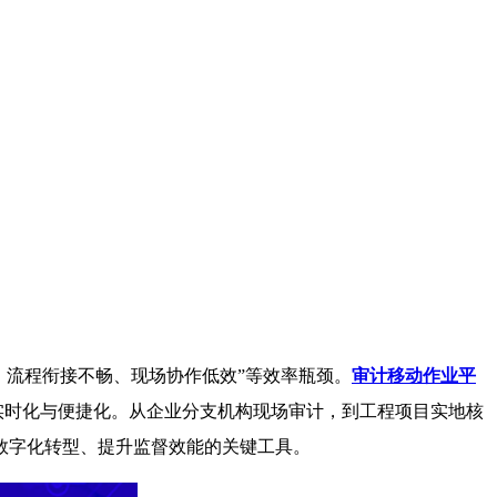
、流程衔接不畅、现场协作低效”等效率瓶颈。
审计移动作业平
实时化与便捷化。从企业分支机构现场审计，到工程项目实地核
数字化转型、提升监督效能的关键工具。