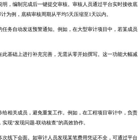
说明，编制完成后一键提交审核。审核人员通过平台实时接收底
审计为例，底稿审核周期从平均5天压缩至1天以内。
的任务自动发送预警通知。例如，在大型审计项目中，若某成员
在此基础上进行补充完善，无需从零开始撰写。这一功能大幅减
步给相关成员，避免重复工作。例如，在工程项目审计中，负责
实现“发现问题-联动核查”的高效协作。
多次线下会面。如审计人员发现某笔费用凭证不全，可通过平台