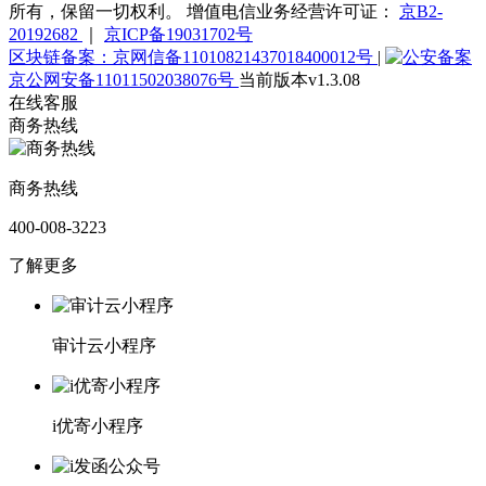
所有，保留一切权利。 增值电信业务经营许可证：
京B2-
20192682
｜
京ICP备19031702号
区块链备案：京网信备11010821437018400012号
|
京公网安备11011502038076号
当前版本v1.3.08
在线客服
商务热线
商务热线
400-008-3223
了解更多
审计云小程序
i优寄小程序