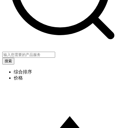
搜索
综合排序
价格