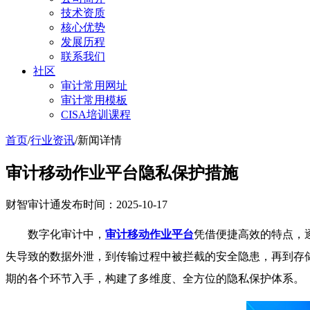
技术资质
核心优势
发展历程
联系我们
社区
审计常用网址
审计常用模板
CISA培训课程
首页
/
行业资讯
/
新闻详情
审计移动作业平台隐私保护措施
财智审计通
发布时间：2025-10-17
数字化审计中，
审计移动作业平台
凭借便捷高效的特点，
失导致的数据外泄，到传输过程中被拦截的安全隐患，再到存
期的各个环节入手，构建了多维度、全方位的隐私保护体系。