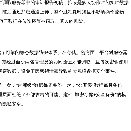
时调取服务器中的审计报告初稿，抑或是多人协作时的实时数据
，随后通过加密通道上传，整个过程耗时短且不影响操作流畅
防范了数据在传输环节被窃取、篡改的风险。
构建了可靠的静态数据防护体系。在存储加密方面，平台对服务器
，需经过至少两名管理员的协同验证才能调取，且每次密钥使用
解密数据，避免了因密钥泄露导致的大规模数据安全事件。
一次，“内部级”数据每周备份一次，“公开级”数据每月备份一
层面杜绝了外部攻击的可能。这种“加密存储+安全备份”的模
的隐私安全。