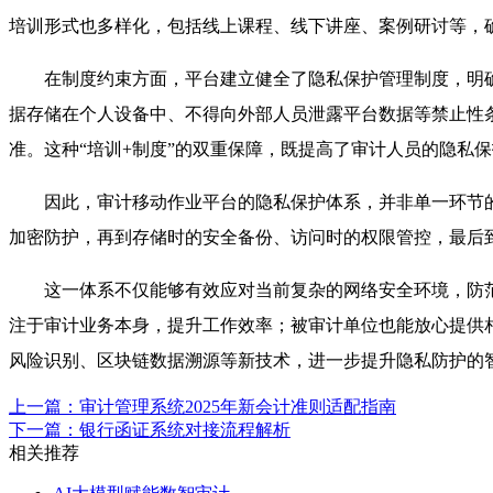
培训形式也多样化，包括线上课程、线下讲座、案例研讨等，
在制度约束方面，平台建立健全了隐私保护管理制度，明
据存储在个人设备中、不得向外部人员泄露平台数据等禁止性
准。这种“培训+制度”的双重保障，既提高了审计人员的隐私
因此，审计移动作业平台的隐私保护体系，并非单一环节
加密防护，再到存储时的安全备份、访问时的权限管控，最后
这一体系不仅能够有效应对当前复杂的网络安全环境，防
注于审计业务本身，提升工作效率；被审计单位也能放心提供
风险识别、区块链数据溯源等新技术，进一步提升隐私防护的
上一篇：审计管理系统2025年新会计准则适配指南
下一篇：银行函证系统对接流程解析
相关推荐