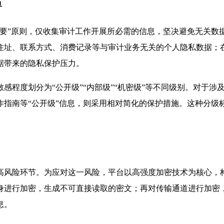
界
必要”原则，仅收集审计工作开展所必需的信息，坚决避免无关数
住址、联系方式、消费记录等与审计业务无关的个人隐私数据；
据带来的隐私保护压力。
感程度划分为“公开级”“内部级”“机密级”等不同级别。对于涉
作指南等“公开级”信息，则采用相对简化的保护措施。这种分级
高风险环节。为应对这一风险，平台以高强度加密技术为核心，
身进行加密，生成不可直接读取的密文；再对传输通道进行加密，
息。