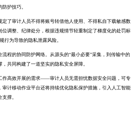
的防护技巧。
规定了审计人员不得将账号转借他人使用、不得私自下载敏感数
岗位调整、纪律处分，根据违规情节轻重制定了梯度化的处罚标
违规行为导致的隐私泄露风险。
流程的协同防护网络。从源头的“最小必要”采集，到传输中的
撑，共同构建了一道坚实的隐私安全屏障。
工作高效开展的需求——审计人员无需担忧数据安全问题，可专
，审计移动作业平台还将持续优化隐私保护措施，引入人工智能
全支撑。