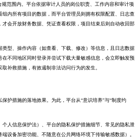
合规范围内。平台依据审计人员的岗位职责、工作内容和审计项
看组内所有项目的数据，而平台管理员则拥有权限配置、日志查
，才会开放财务数据、凭证查看权限，项目结束后则自动收回部
据类型、操作内容（如查看、下载、修改）等信息，且日志数据
号在不同地区同时登录并尝试下载大量敏感信息，会立即触发预
采取补救措施，有效遏制非法访问行为的发生。
保护措施的落地效果。为此，平台从“意识培养”与“制度约
、个人信息保护法）、平台的隐私保护措施细节、常见的隐私泄
终端设备加密功能、不随意在公共网络环境下传输敏感数据）。