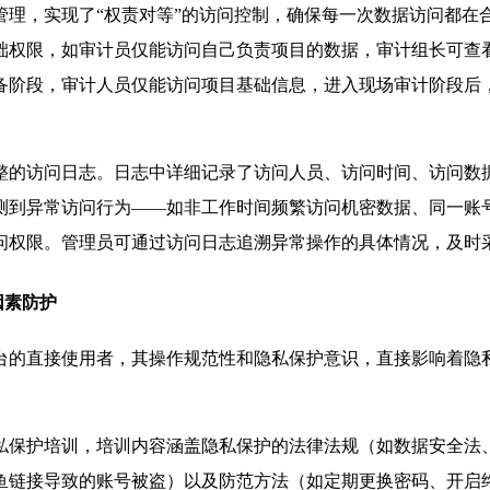
管理，实现了“权责对等”的访问控制，确保每一次数据访问都在
础权限，如审计员仅能访问自己负责项目的数据，审计组长可查
备阶段，审计人员仅能访问项目基础信息，进入现场审计阶段后
整的访问日志。日志中详细记录了访问人员、访问时间、访问数
测到异常访问行为——如非工作时间频繁访问机密数据、同一账
问权限。管理员可通过访问日志追溯异常操作的具体情况，及时
因素防护
的直接使用者，其操作规范性和隐私保护意识，直接影响着隐私
私保护培训，培训内容涵盖隐私保护的法律法规（如数据安全法
鱼链接导致的账号被盗）以及防范方法（如定期更换密码、开启