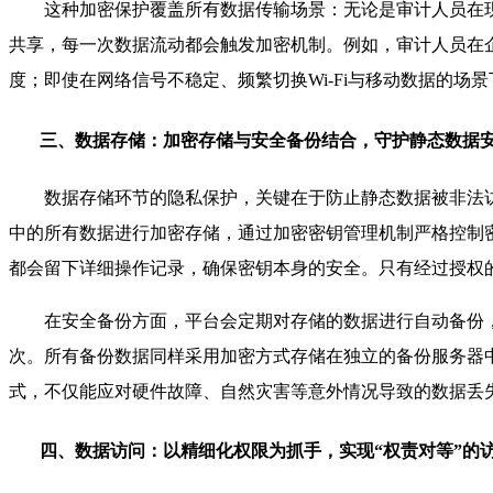
这种加密保护覆盖所有数据传输场景：无论是审计人员在
共享，每一次数据流动都会触发加密机制。例如，审计人员在
度；即使在网络信号不稳定、频繁切换Wi-Fi与移动数据的
三、数据存储：加密存储与安全备份结合，守护静态数据
数据存储环节的隐私保护，关键在于防止静态数据被非法访
中的所有数据进行加密存储，通过加密密钥管理机制严格控制
都会留下详细操作记录，确保密钥本身的安全。只有经过授权
在安全备份方面，平台会定期对存储的数据进行自动备份，
次。所有备份数据同样采用加密方式存储在独立的备份服务器中
式，不仅能应对硬件故障、自然灾害等意外情况导致的数据丢
四、数据访问：以精细化权限为抓手，实现“权责对等”的