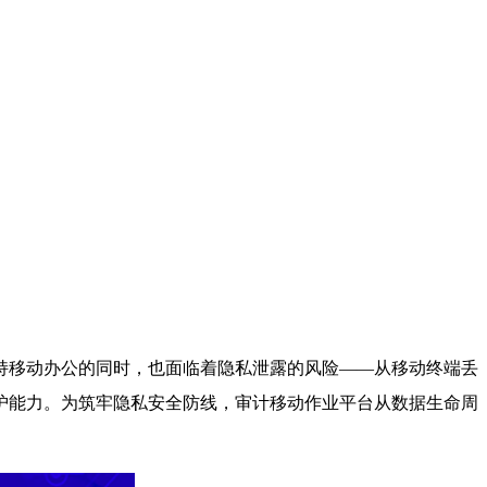
持移动办公的同时，也面临着隐私泄露的风险——从移动终端丢
护能力。为筑牢隐私安全防线，审计移动作业平台从数据生命周