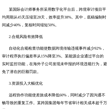
某国际会计师事务所采用数字化平台后，跨境审计项目平
均周期从45天压缩至28天，效率提升38%。其中，底稿编制时
间减少40%，复核时间缩短50%。
2.合规风险有效降低
自动化合规检查功能使数据跨境传输违规事件减少92%，
审计程序执行偏差率从15%降至3%。某能源企业通过平台的
实时监控功能，在海外子公司发现未申报的环境违规行为，避
免了潜在的巨额罚款。
3.资源投入大幅优化
远程协作功能使差旅成本降低60%，同时减少了因沟通不
畅导致的重复工作。某跨国集团每年节省审计相关成本超千万