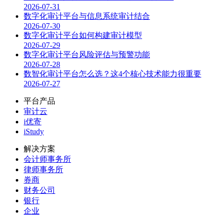
2026-07-31
数字化审计平台与信息系统审计结合
2026-07-30
数字化审计平台如何构建审计模型
2026-07-29
数字化审计平台风险评估与预警功能
2026-07-28
数智化审计平台怎么选？这4个核心技术能力很重要
2026-07-27
平台产品
审计云
i优寄
iStudy
解决方案
会计师事务所
律师事务所
券商
财务公司
银行
企业