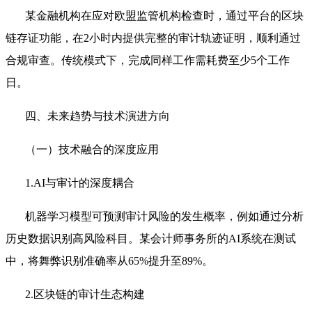
某金融机构在应对欧盟监管机构检查时，通过平台的区块
链存证功能，在2小时内提供完整的审计轨迹证明，顺利通过
合规审查。传统模式下，完成同样工作需耗费至少5个工作
日。
四、未来趋势与技术演进方向
（一）技术融合的深度应用
1.AI与审计的深度耦合
机器学习模型可预测审计风险的发生概率，例如通过分析
历史数据识别高风险科目。某会计师事务所的AI系统在测试
中，将舞弊识别准确率从65%提升至89%。
2.区块链的审计生态构建