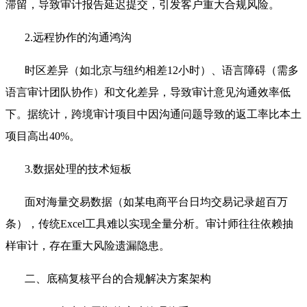
滞留，导致审计报告延迟提交，引发客户重大合规风险。
2.远程协作的沟通鸿沟
时区差异（如北京与纽约相差12小时）、语言障碍（需多
语言审计团队协作）和文化差异，导致审计意见沟通效率低
下。据统计，跨境审计项目中因沟通问题导致的返工率比本土
项目高出40%。
3.数据处理的技术短板
面对海量交易数据（如某电商平台日均交易记录超百万
条），传统Excel工具难以实现全量分析。审计师往往依赖抽
样审计，存在重大风险遗漏隐患。
二、底稿复核平台的合规解决方案架构