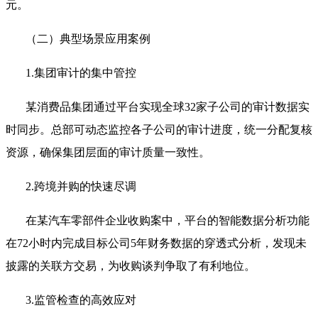
元。
（二）典型场景应用案例
1.集团审计的集中管控
某消费品集团通过平台实现全球32家子公司的审计数据实
时同步。总部可动态监控各子公司的审计进度，统一分配复核
资源，确保集团层面的审计质量一致性。
2.跨境并购的快速尽调
在某汽车零部件企业收购案中，平台的智能数据分析功能
在72小时内完成目标公司5年财务数据的穿透式分析，发现未
披露的关联方交易，为收购谈判争取了有利地位。
3.监管检查的高效应对