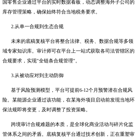
国零售企业通过平台的实时数据看板，动态调整海外子公司的
库存管理策略，确保始终符合当地税务要求。
2.从单一合规到生态合规
未来的底稿复核平台将整合法律、税务、数据合规等多领
域专家知识库。审计师可在平台上一站式获取各司法管辖区的
合规要求，实现"全链条合规管理"。
3.从被动应对到主动防御
基于风险预测模型，平台可提前6-12个月预警潜在合规风
险。某能源企业通过该功能，在某海外项目启动前发现当地环
保法规即将变更，及时调整了投资策略。
跨境审计合规难题的本质，是全球化商业活动与碎片化监
管体系之间的矛盾。底稿复核平台通过技术创新，正在重塑审