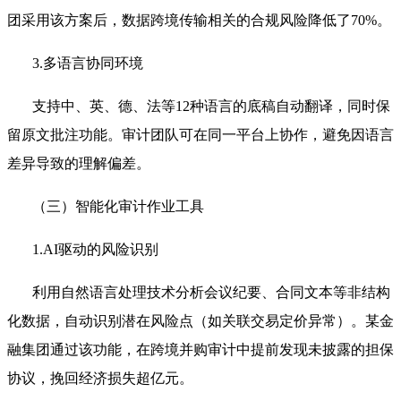
团采用该方案后，数据跨境传输相关的合规风险降低了70%。
3.多语言协同环境
支持中、英、德、法等12种语言的底稿自动翻译，同时保
留原文批注功能。审计团队可在同一平台上协作，避免因语言
差异导致的理解偏差。
（三）智能化审计作业工具
1.AI驱动的风险识别
利用自然语言处理技术分析会议纪要、合同文本等非结构
化数据，自动识别潜在风险点（如关联交易定价异常）。某金
融集团通过该功能，在跨境并购审计中提前发现未披露的担保
协议，挽回经济损失超亿元。