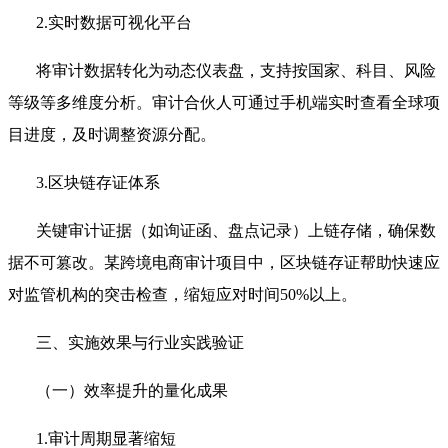
2.实时数据可视化平台
将审计数据转化为动态仪表盘，支持按国家、科目、风险
等级等多维度分析。审计合伙人可通过手机端实时查看全球项
目进度，及时调整资源分配。
3.区块链存证体系
关键审计证据（如询证函、盘点记录）上链存储，确保数
据不可篡改。某跨境电商审计项目中，区块链存证帮助快速应
对监管机构的突击检查，缩短应对时间50%以上。
三、实施效果与行业实践验证
（一）效率提升的量化成果
1.审计周期显著缩短