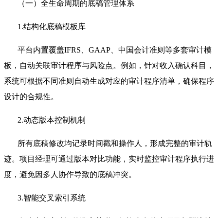
（一）全生命周期的底稿管理体系
1.结构化底稿模板库
平台内置覆盖IFRS、GAAP、中国会计准则等多套审计模
板，自动关联审计程序与风险点。例如，针对收入确认科目，
系统可根据不同准则自动生成对应的审计程序清单，确保程序
设计的合规性。
2.动态版本控制机制
所有底稿修改均记录时间戳和操作人，形成完整的审计轨
迹。项目经理可通过版本对比功能，实时监控审计程序执行进
度，避免因多人协作导致的底稿冲突。
3.智能交叉索引系统