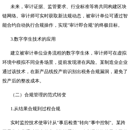
未来，审计证据、监管要求、行业标准等将共同构建区块
链网络。审计师可实时获取新法规动态，被审计单位可通过智
能合约自动执行合规操作，实现"审计即合规"的终极目标。
3.数字孪生技术的应用
建立被审计单位业务流程的数字孪生体，审计师可在虚拟
环境中模拟不同业务场景，提前发现潜在风险。某制造业企业
通过该技术，在新产品线投产前识别出税务合规漏洞，避免了
投产后的整改成本。
（二）合规管理的范式转变
1.从结果合规到过程合规
实时监控技术使审计从"事后检查"转向"事中控制"。某跨