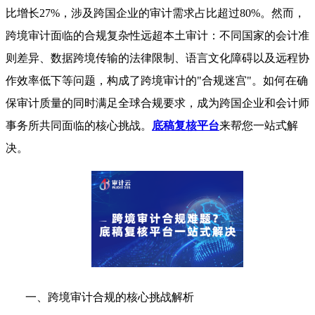
比增长27%，涉及跨国企业的审计需求占比超过80%。然而，
跨境审计面临的合规复杂性远超本土审计：不同国家的会计准
则差异、数据跨境传输的法律限制、语言文化障碍以及远程协
作效率低下等问题，构成了跨境审计的"合规迷宫"。如何在确
保审计质量的同时满足全球合规要求，成为跨国企业和会计师
事务所共同面临的核心挑战。
底稿复核平台
来帮您一站式解
决。
一、跨境审计合规的核心挑战解析