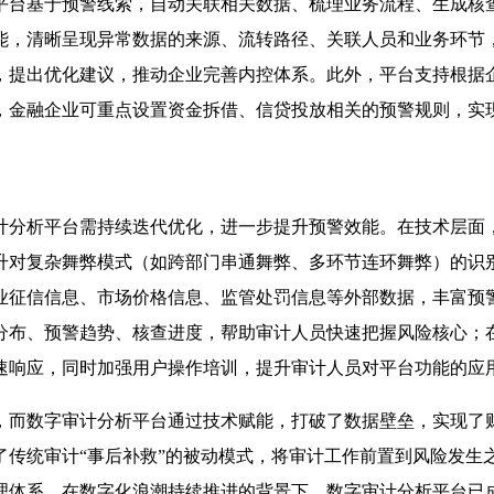
平台基于预警线索，自动关联相关数据、梳理业务流程、生成核
能，清晰呈现异常数据的来源、流转路径、关联人员和业务环节
，提出优化建议，推动企业完善内控体系。此外，平台支持根据
，金融企业可重点设置资金拆借、信贷投放相关的预警规则，实
计分析平台需持续迭代优化，进一步提升预警效能。在技术层面
升对复杂舞弊模式（如跨部门串通舞弊、多环节连环舞弊）的识
业征信信息、市场价格信息、监管处罚信息等外部数据，丰富预
分布、预警趋势、核查进度，帮助审计人员快速把握风险核心；
速响应，同时加强用户操作培训，提升审计人员对平台功能的应
，而数字审计分析平台通过技术赋能，打破了数据壁垒，实现了
了传统审计“事后补救”的被动模式，将审计工作前置到风险发生
理体系。在数字化浪潮持续推进的背景下，数字审计分析平台已