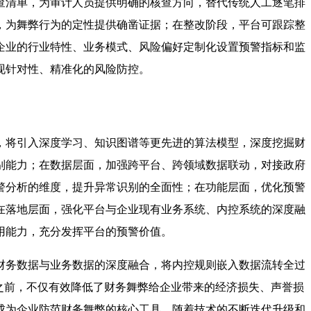
查清单，为审计人员提供明确的核查方向，替代传统人工逐笔排
，为舞弊行为的定性提供确凿证据；在整改阶段，平台可跟踪整
企业的行业特性、业务模式、风险偏好定制化设置预警指标和监
现针对性、精准化的风险防控。
，将引入深度学习、知识图谱等更先进的算法模型，深度挖掘财
别能力；在数据层面，加强跨平台、跨领域数据联动，对接政府
警分析的维度，提升异常识别的全面性；在功能层面，优化预警
在落地层面，强化平台与企业现有业务系统、内控系统的深度融
用能力，充分发挥平台的预警价值。
财务数据与业务数据的深度融合，将内控规则嵌入数据流转全过
之前，不仅有效降低了财务舞弊给企业带来的经济损失、声誉损
成为企业防范财务舞弊的核心工具，随着技术的不断迭代升级和