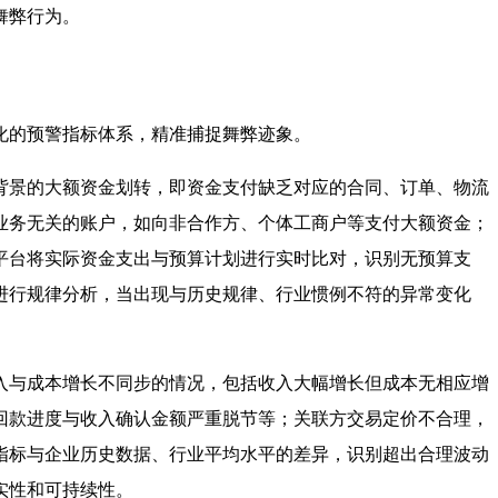
舞弊行为。
化的预警指标体系，精准捕捉舞弊迹象。
背景的大额资金划转，即资金支付缺乏对应的合同、订单、物流
业务无关的账户，如向非合作方、个体工商户等支付大额资金；
平台将实际资金支出与预算计划进行实时比对，识别无预算支
进行规律分析，当出现与历史规律、行业惯例不符的异常变化
入与成本增长不同步的情况，包括收入大幅增长但成本无相应增
回款进度与收入确认金额严重脱节等；关联方交易定价不合理，
指标与企业历史数据、行业平均水平的差异，识别超出合理波动
实性和可持续性。