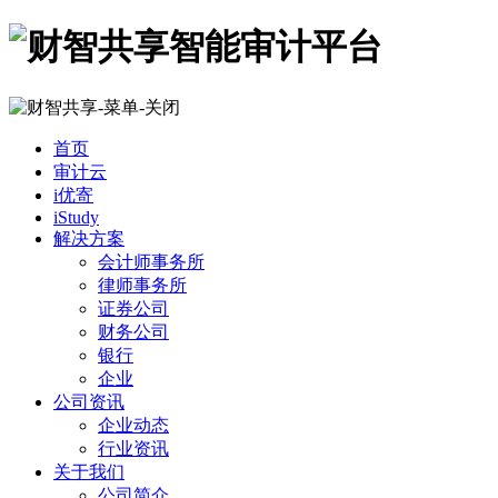
首页
审计云
i优寄
iStudy
解决方案
会计师事务所
律师事务所
证券公司
财务公司
银行
企业
公司资讯
企业动态
行业资讯
关于我们
公司简介