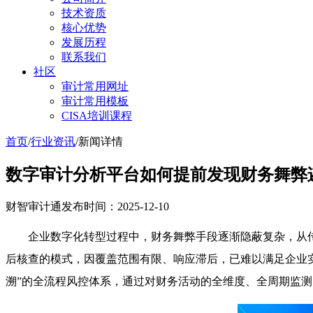
技术资质
核心优势
发展历程
联系我们
社区
审计常用网址
审计常用模板
CISA培训课程
首页
/
行业资讯
/
新闻详情
数字审计分析平台如何提前发现财务舞弊
财智审计通
发布时间：2025-12-10
企业数字化转型过程中，财务舞弊手段逐渐隐蔽复杂，从
后核查的模式，因覆盖范围有限、响应滞后，已难以满足企业
溯”的全流程风控体系，通过对财务活动的全维度、全周期监