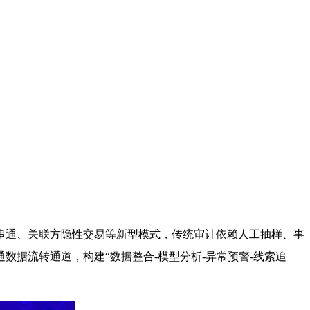
串通、关联方隐性交易等新型模式，传统审计依赖人工抽样、事
数据流转通道，构建“数据整合-模型分析-异常预警-线索追