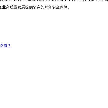
企业高质量发展提供坚实的财务安全保障。
逆袭？