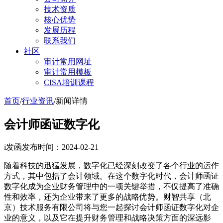
技术资质
核心优势
发展历程
联系我们
社区
审计常用网址
审计常用模板
CISA培训课程
首页
/
行业资讯
/
新闻详情
会计师函证数字化
i发函
发布时间：2024-02-21
随着科技的迅猛发展，数字化已经深刻改变了各个行业的运作
方式，其中包括了会计领域。在这个数字化时代，会计师函证
数字化成为企业财务管理中的一项关键举措，不仅提高了准确
性和效率，还为企业带来了更多的战略优势。财智共享（北
京）技术服务有限公司将与您一起探讨会计师函证数字化对企
业的意义，以及它在提升财务管理和战略决策方面的深远影