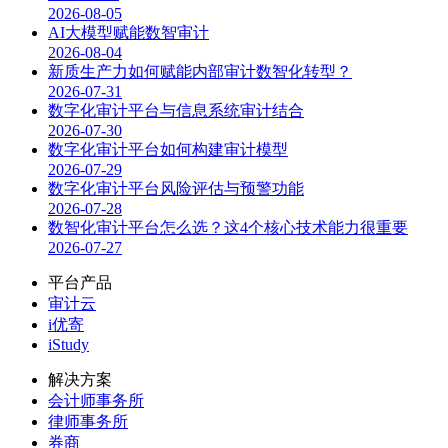
2026-08-05
AI大模型赋能数智审计
2026-08-04
新质生产力如何赋能内部审计数智化转型？
2026-07-31
数字化审计平台与信息系统审计结合
2026-07-30
数字化审计平台如何构建审计模型
2026-07-29
数字化审计平台风险评估与预警功能
2026-07-28
数智化审计平台怎么选？这4个核心技术能力很重要
2026-07-27
平台产品
审计云
i优寄
iStudy
解决方案
会计师事务所
律师事务所
券商