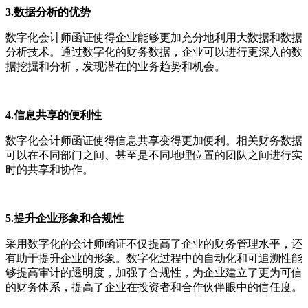
3.数据分析的优势
数字化会计师函证使得企业能够更加充分地利用大数据和数据
分析技术。通过数字化的财务数据，企业可以进行更深入的数
据挖掘和分析，发现潜在的业务趋势和机会。
4.信息共享的便利性
数字化会计师函证使得信息共享变得更加便利。相关财务数据
可以在不同部门之间、甚至是不同地理位置的团队之间进行实
时的共享和协作。
5.提升企业形象和合规性
采用数字化的会计师函证不仅提高了企业的财务管理水平，还
有助于提升企业的形象。数字化过程中的自动化和可追溯性能
够提高审计的透明度，加强了合规性，为企业建立了更为可信
的财务体系，提高了企业在投资者和合作伙伴眼中的信任度。