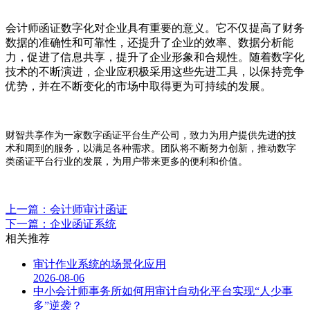
会计师函证数字化对企业具有重要的意义。它不仅提高了财务
数据的准确性和可靠性，还提升了企业的效率、数据分析能
力，促进了信息共享，提升了企业形象和合规性。随着数字化
技术的不断演进，企业应积极采用这些先进工具，以保持竞争
优势，并在不断变化的市场中取得更为可持续的发展。‍
财智共享作为一家数字函证平台生产公司，致力为用户提供先进的技
术和周到的服务，以满足各种需求。团队将不断努力创新，推动数字
类函证平台行业的发展，为用户带来更多的便利和价值。
上一篇：会计师审计函证
下一篇：企业函证系统
相关推荐
审计作业系统的场景化应用
2026-08-06
中小会计师事务所如何用审计自动化平台实现“人少事
多”逆袭？