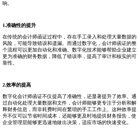
响。
1.准确性的提升
在传统的会计师函证过程中，存在手工录入和处理大量数据的
风险，可能导致错误和遗漏。而通过数字化，会计师函证的整
个流程可以更加自动化和准确。数字化技术能够帮助企业建立
更为准确的财务数据，降低了错误率，提高了审计和核实的可
靠性。
2.效率的提高
数字化会计师函证不仅提高了准确性，还显著提升了效率。通
过自动化处理大量数据和文件，会计师能够更专注于分析和解
释财务信息，而非耗费时间在繁琐的手工工作上。这种效率提
升不仅可以节省时间成本，还能够更及时地提供财务报告，使
企业管理层能够更迅速地做出决策，适应市场的快速变化。