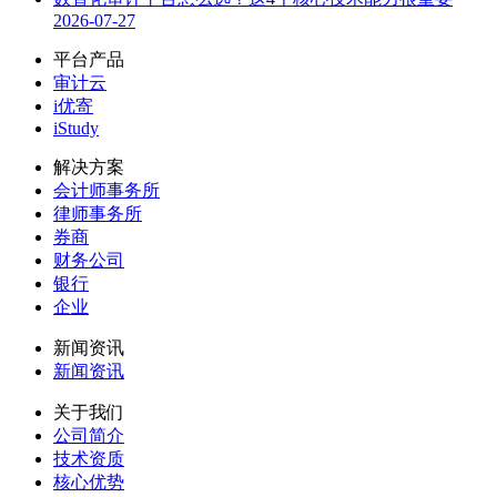
2026-07-27
平台产品
审计云
i优寄
iStudy
解决方案
会计师事务所
律师事务所
券商
财务公司
银行
企业
新闻资讯
新闻资讯
关于我们
公司简介
技术资质
核心优势