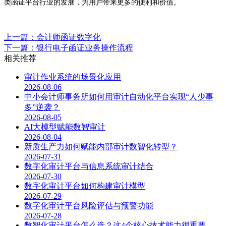
类函证平台行业的发展，为用户带来更多的便利和价值。
上一篇：会计师函证数字化
下一篇：银行电子函证业务操作流程
相关推荐
审计作业系统的场景化应用
2026-08-06
中小会计师事务所如何用审计自动化平台实现“人少事
多”逆袭？
2026-08-05
AI大模型赋能数智审计
2026-08-04
新质生产力如何赋能内部审计数智化转型？
2026-07-31
数字化审计平台与信息系统审计结合
2026-07-30
数字化审计平台如何构建审计模型
2026-07-29
数字化审计平台风险评估与预警功能
2026-07-28
数智化审计平台怎么选？这4个核心技术能力很重要