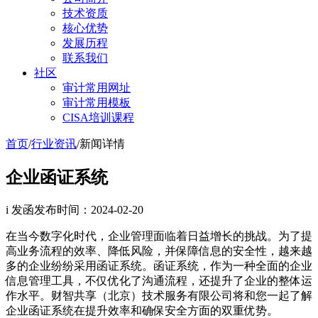
技术资质
核心优势
发展历程
联系我们
社区
审计常用网址
审计常用模板
CISA培训课程
首页
/
行业资讯
/
新闻详情
企业函证系统
i 发函
发布时间：2024-02-20
在当今数字化时代，企业管理面临着日益增长的挑战。为了提
高业务流程的效率、降低风险，并保障信息的安全性，越来越
多的企业纷纷采用函证系统。函证系统，作为一种全面的企业
信息管理工具，不仅优化了沟通流程，还提升了企业的整体运
作水平。财智共享（北京）技术服务有限公司将和您一起了解
企业函证系统在提升效率和确保安全方面的双重优势。