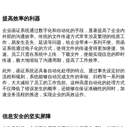
提高效率的利器
企业函证系统通过数字化和自动化的手段，显著提高了企业内
外部的沟通效率。传统的文件传递方式常常涉及繁琐的纸质工
作，易发生丢失、延误等问题，给企业带来一系列不便。而函
证系统通过电子化的方式，使得文件的传递变得更加便捷、快
速。员工只需在系统中上传、下载文件，便能实现信息的即时
传递，极大地缩短了沟通周期，提高了工作效率。
此外，函证系统还具备自动化处理的特点。通过事先设定好的
流程和规则，系统能够自动完成文件的审核、归档等一系列操
作，大大减轻了员工的工作负担。这种高度自动化的处理方式
不仅降低了错误发生的概率，还能够在保证准确性的同时，加
速业务流程的推进，实现企业的高效运作。
信息安全的坚实屏障