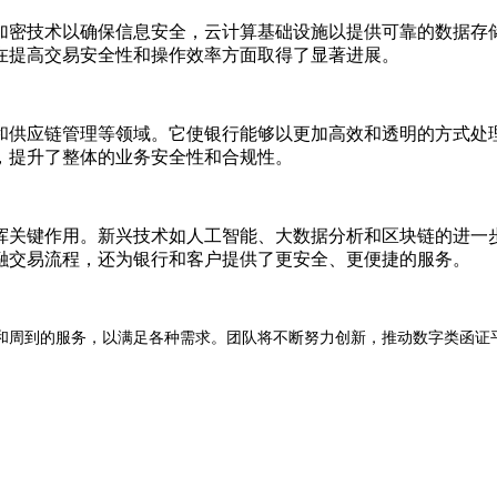
加密技术以确保信息安全，云计算基础设施以提供可靠的数据存
在提高交易安全性和操作效率方面取得了显著进展。
和供应链管理等领域。它使银行能够以更加高效和透明的方式处
，提升了整体的业务安全性和合规性。
挥关键作用。新兴技术如人工智能、大数据分析和区块链的进一
融交易流程，还为银行和客户提供了更安全、更便捷的服务。
和周到的服务，以满足各种需求。团队将不断努力创新，推动数字类函证