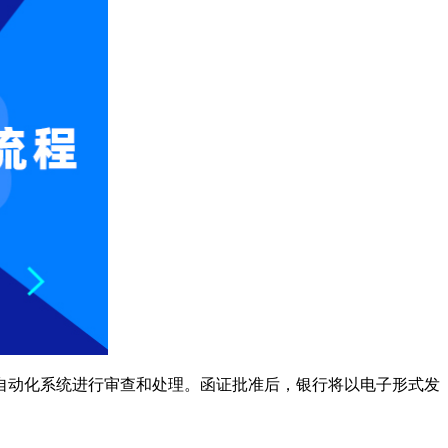
自动化系统进行审查和处理。函证批准后，银行将以电子形式发