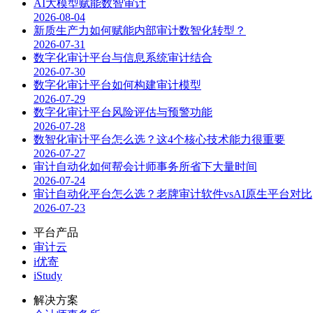
AI大模型赋能数智审计
2026-08-04
新质生产力如何赋能内部审计数智化转型？
2026-07-31
数字化审计平台与信息系统审计结合
2026-07-30
数字化审计平台如何构建审计模型
2026-07-29
数字化审计平台风险评估与预警功能
2026-07-28
数智化审计平台怎么选？这4个核心技术能力很重要
2026-07-27
审计自动化如何帮会计师事务所省下大量时间
2026-07-24
审计自动化平台怎么选？老牌审计软件vsAI原生平台对比
2026-07-23
平台产品
审计云
i优寄
iStudy
解决方案