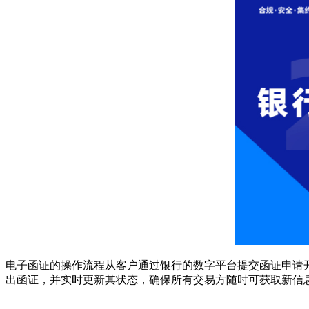
电子函证的操作流程从客户通过银行的数字平台提交函证申请
出函证，并实时更新其状态，确保所有交易方随时可获取新信