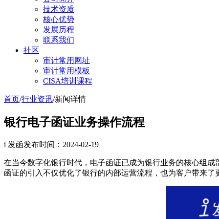
技术资质
核心优势
发展历程
联系我们
社区
审计常用网址
审计常用模板
CISA培训课程
首页
/
行业资讯
/
新闻详情
银行电子函证业务操作流程
i 发函
发布时间：2024-02-19
在当今数字化银行时代，电子函证已成为银行业务的核心组成
函证的引入不仅优化了银行的内部运营流程，也为客户带来了