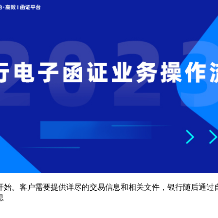
开始。客户需要提供详尽的交易信息和相关文件，银行随后通过
息