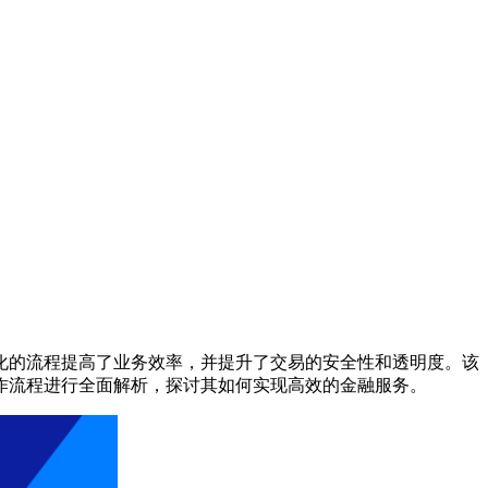
化的流程提高了业务效率，并提升了交易的安全性和透明度。该
作流程进行全面解析，探讨其如何实现高效的金融服务。