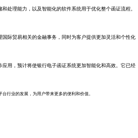
储和处理能力，以及智能化的软件系统用于优化整个函证流程。
理国际贸易相关的金融事务，同时为客户提供更加灵活和个性化
步应用，预计将使银行电子函证系统更加智能化和高效。它已经
平台行业的发展，为用户带来更多的便利和价值。