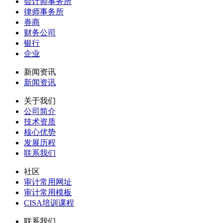
会计师事务所
律师事务所
券商
财务公司
银行
企业
新闻资讯
新闻资讯
关于我们
公司简介
技术资质
核心优势
发展历程
联系我们
社区
审计常用网址
审计常用模板
CISA培训课程
联系我们