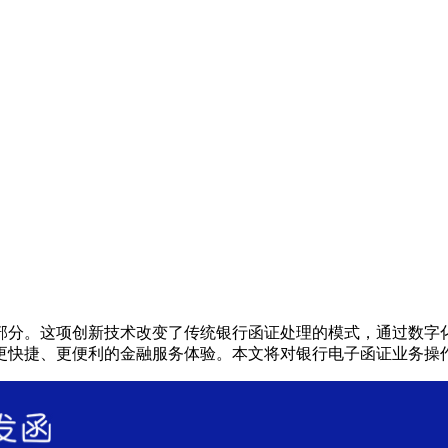
部分。这项创新技术改变了传统银行函证处理的模式，通过数字
更快捷、更便利的金融服务体验。本文将对银行电子函证业务操