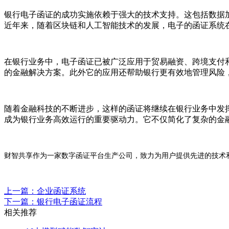
银行电子函证的成功实施依赖于强大的技术支持。这包括数据
近年来，随着区块链和人工智能技术的发展，电子的函证系统
在银行业务中，电子函证已被广泛应用于贸易融资、跨境支付
的金融解决方案。此外它的应用还帮助银行更有效地管理风险
随着金融科技的不断进步，这样的函证将继续在银行业务中发
成为银行业务高效运行的重要驱动力。它不仅简化了复杂的金
财智共享作为一家数字函证平台生产公司，致力为用户提供先进的技术
上一篇：企业函证系统
下一篇：银行电子函证流程
相关推荐