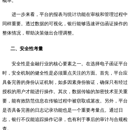
概率。
进一步来看，平台的报表与统计功能在审核和管理过程中
同样重要。透过数据的可视化，银行能够迅速评估函证操作的
整体情况，帮助决策做出合理调整。
二、安全性考量
安全性是金融行业的核心要素之一。在选择电子函证平台
时，安全机制的健全性是必须重点关注的方面。首先，平台应
具备完善的身份认证机制，如多因素身份验证，确保只有经过
授权的用户才能进行操作。其次，数据传输的加密技术至关重
要，能有效防范信息在传输过程中被窃取或篡改。另外，平台
是否具备完善的日志记录功能也是一个重要考量点。通过日
志，银行不仅能追踪操作记录，也有利于事后的审计与合规检
查。