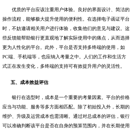
优质的平台应该注重用户体验。良好的界面设计、简洁的
操作流程，能够极大提升使用的便利性。在选择电子函证平台
时，不妨邀请相关用户进行体验，收集他们的意见与建议。这
些反馈能帮助银行更直观地了解实际使用中的痛点，从而选择
更为人性化的平台。此外，平台是否支持多终端的使用，如
PC端、手机端等，也应纳入考量之中。人们的工作和生活方
式正在发生变化，多终端的支持可有效提升用户的灵活性。
五、成本效益评估
银行在选型时，成本是一个重要的考量因素。平台的价格
应当与功能、服务等多方面相匹配。除了初始投入外，长期的
维护、升级及运营成本也需清晰。通过对总成本的评估，银行
可以准确判断该平台是否在自身的预算范围内，并在长期使用