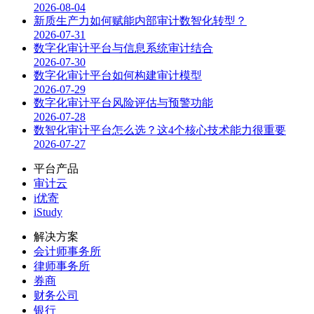
2026-08-04
新质生产力如何赋能内部审计数智化转型？
2026-07-31
数字化审计平台与信息系统审计结合
2026-07-30
数字化审计平台如何构建审计模型
2026-07-29
数字化审计平台风险评估与预警功能
2026-07-28
数智化审计平台怎么选？这4个核心技术能力很重要
2026-07-27
平台产品
审计云
i优寄
iStudy
解决方案
会计师事务所
律师事务所
券商
财务公司
银行