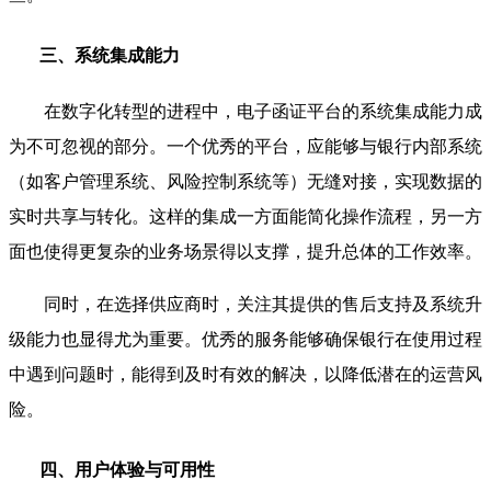
三、系统集成能力
在数字化转型的进程中，电子函证平台的系统集成能力成
为不可忽视的部分。一个优秀的平台，应能够与银行内部系统
（如客户管理系统、风险控制系统等）无缝对接，实现数据的
实时共享与转化。这样的集成一方面能简化操作流程，另一方
面也使得更复杂的业务场景得以支撑，提升总体的工作效率。
同时，在选择供应商时，关注其提供的售后支持及系统升
级能力也显得尤为重要。优秀的服务能够确保银行在使用过程
中遇到问题时，能得到及时有效的解决，以降低潜在的运营风
险。
四、用户体验与可用性