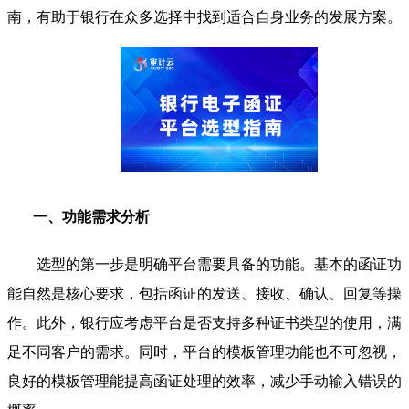
南，有助于银行在众多选择中找到适合自身业务的发展方案。
一、功能需求分析
选型的第一步是明确平台需要具备的功能。基本的函证功
能自然是核心要求，包括函证的发送、接收、确认、回复等操
作。此外，银行应考虑平台是否支持多种证书类型的使用，满
足不同客户的需求。同时，平台的模板管理功能也不可忽视，
良好的模板管理能提高函证处理的效率，减少手动输入错误的