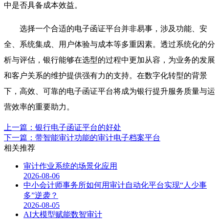
中是否具备成本效益。
选择一个合适的电子函证平台并非易事，涉及功能、安
全、系统集成、用户体验与成本等多重因素。透过系统化的分
析与评估，银行能够在选型的过程中更加从容，为业务的发展
和客户关系的维护提供强有力的支持。在数字化转型的背景
下，高效、可靠的电子函证平台将成为银行提升服务质量与运
营效率的重要助力。
上一篇：银行电子函证平台的好处
下一篇：带智能审计功能的审计电子档案平台
相关推荐
审计作业系统的场景化应用
2026-08-06
中小会计师事务所如何用审计自动化平台实现“人少事
多”逆袭？
2026-08-05
AI大模型赋能数智审计