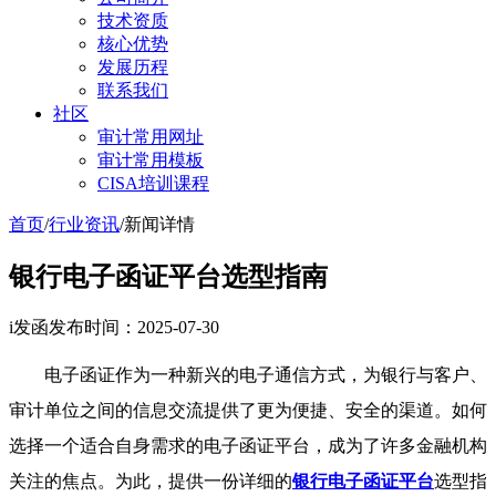
技术资质
核心优势
发展历程
联系我们
社区
审计常用网址
审计常用模板
CISA培训课程
首页
/
行业资讯
/
新闻详情
银行电子函证平台选型指南
i发函
发布时间：2025-07-30
电子函证作为一种新兴的电子通信方式，为银行与客户、
审计单位之间的信息交流提供了更为便捷、安全的渠道。如何
选择一个适合自身需求的电子函证平台，成为了许多金融机构
关注的焦点。为此，提供一份详细的
银行电子函证平台
选型指