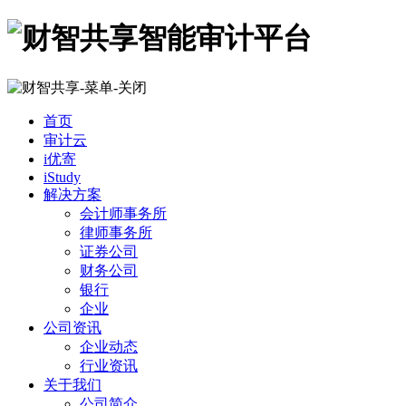
首页
审计云
i优寄
iStudy
解决方案
会计师事务所
律师事务所
证券公司
财务公司
银行
企业
公司资讯
企业动态
行业资讯
关于我们
公司简介