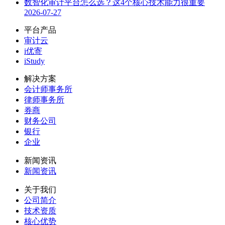
数智化审计平台怎么选？这4个核心技术能力很重要
2026-07-27
平台产品
审计云
i优寄
iStudy
解决方案
会计师事务所
律师事务所
券商
财务公司
银行
企业
新闻资讯
新闻资讯
关于我们
公司简介
技术资质
核心优势