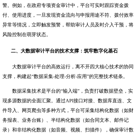
警。例如，在政府专项资金审计中，平台可实时跟踪资金拨
付、使用进度，一旦发现资金流向与申报用途不符、拨付效率
异常等情况，立即触发预警，帮助审计人员及时介入干预，将
风险控制在萌芽状态。
二、大数据审计平台的技术支撑：筑牢数字化基石
大数据审计平台的高效运行，离不开四大核心技术的协同
支撑，构建起“数据采集-处理-分析-应用”的完整技术链条。
数据采集技术是平台的“输入端”，负责打破数据壁垒，实
现多源数据的全面汇聚。通过API接口对接、数据库直连、文
件导入、网页爬虫等多种方式，平台可采集结构化数据（如财
务报表、业务台账）、半结构化数据（如合同文本、邮件记
录）和非结构化数据（如音频、视频、扫描件），确保审计数