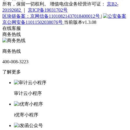
所有，保留一切权利。 增值电信业务经营许可证：
京B2-
20192682
｜
京ICP备19031702号
区块链备案：京网信备11010821437018400012号
|
京公网安备11011502038076号
当前版本v1.3.08
在线客服
商务热线
商务热线
400-008-3223
了解更多
审计云小程序
i优寄小程序