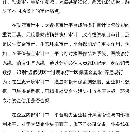
计、社会审计等多个领域，凭借其精准化、高效化的优势，解
决了不同场景下的审计痛点。
在政府审计中，大数据审计平台成为提升审计监督效能的
重要工具。无论是财政预算执行审计、政府投资项目审计，还
是民生资金审计、生态环境审计，平台都能发挥重要作用。例
如，在医保基金审计中，平台可对接医保结算系统、医院诊疗
系统、药店销售系统，通过分析参保人员就医记录、药品销售
数据，识别“虚假就医”“过度诊疗”“医保基金套取”等违规行
为；在生态环境审计中，通过对接环保监测数据、企业排污数
据、卫星遥感数据，可精准核查企业污染排放是否达标、环保
专项资金使用是否合规。
在企业内部审计中，平台助力企业提升风险管理与内部控
制水平。对于大型企业集团而言，旗下子公司众多、业务线条