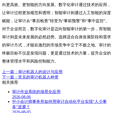
向更高效、更智能的方向发展。数字化审计通过技术的应用，
让审计过程更加规范和透明；智能审计则通过人工智能的深度
赋能，让审计从“事后检查”转变为“事前预警”和“事中监控”。
对于企业而言，数字化审计是迈向智能审计的第一步，而智能
审计则是未来发展的必然趋势。选择适合自身发展阶段和需求
的审计方式，才能在激烈的市场竞争中立于不败之地。审计的
终极目标不仅是发现问题，更是通过技术的力量，提升企业的
整体管理水平和风险控制能力。
上一篇：审计机器人的设计与应用
下一篇：常见的审计机器人种类
相关推荐
审计作业系统的场景化应用
2026-08-06
中小会计师事务所如何用审计自动化平台实现“人少事
多”逆袭？
2026-08-05