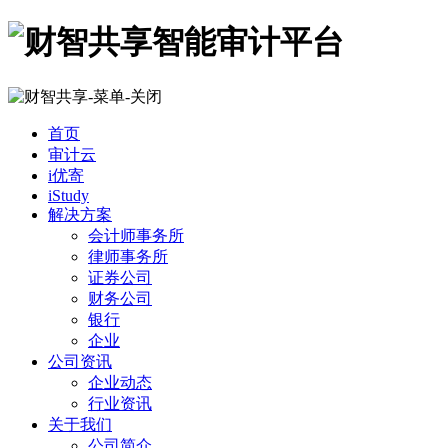
首页
审计云
i优寄
iStudy
解决方案
会计师事务所
律师事务所
证券公司
财务公司
银行
企业
公司资讯
企业动态
行业资讯
关于我们
公司简介