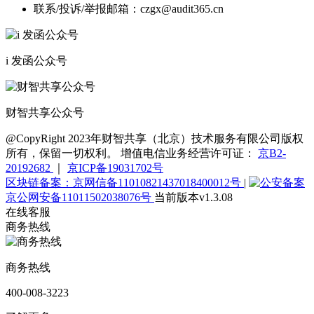
联系/投诉/举报邮箱：
czgx@audit365.cn
i 发函公众号
财智共享公众号
@CopyRight 2023年财智共享（北京）技术服务有限公司版权
所有，保留一切权利。 增值电信业务经营许可证：
京B2-
20192682
｜
京ICP备19031702号
区块链备案：京网信备11010821437018400012号
|
京公网安备11011502038076号
当前版本v1.3.08
在线客服
商务热线
商务热线
400-008-3223