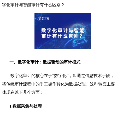
字化审计与智能审计有什么区别？
一、数字化审计：数据驱动的审计模式
数字化审计的核心在于“数字化”，即通过信息技术手段，
将传统审计流程中的手工操作转化为数据处理。这种转变主要
体现在以下几个方面：
1.数据采集与处理