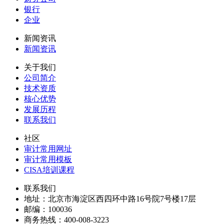
银行
企业
新闻资讯
新闻资讯
关于我们
公司简介
技术资质
核心优势
发展历程
联系我们
社区
审计常用网址
审计常用模板
CISA培训课程
联系我们
地址：
北京市海淀区西四环中路16号院7号楼17层
邮编：
100036
商务热线：
400-008-3223