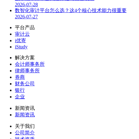
2026-07-28
数智化审计平台怎么选？这4个核心技术能力很重要
2026-07-27
平台产品
审计云
i优寄
iStudy
解决方案
会计师事务所
律师事务所
券商
财务公司
银行
企业
新闻资讯
新闻资讯
关于我们
公司简介