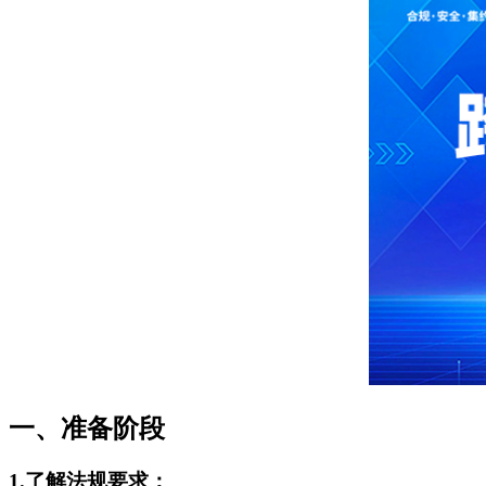
一、准备阶段
1.了解法规要求：