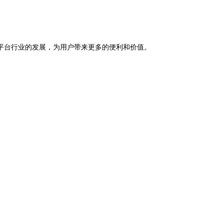
平台行业的发展，为用户带来更多的便利和价值。