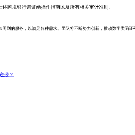
上述跨境银行询证函操作指南以及所有相关审计准则。
和周到的服务，以满足各种需求。团队将不断努力创新，推动数字类函证
逆袭？