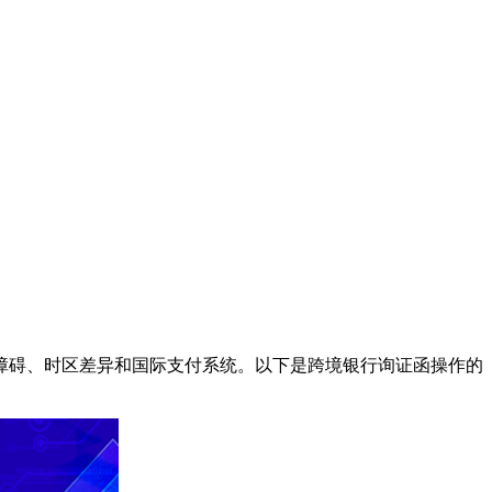
障碍、时区差异和国际支付系统。以下是跨境银行询证函操作的