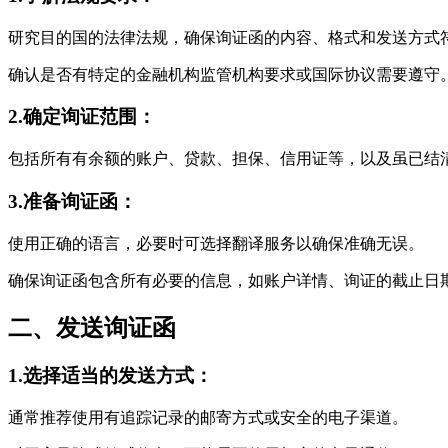
研究目的国的法律法规，确保询证函的内容、格式和发送方式
确认是否有特定的金融机构监管机构要求或国际协议需要遵守
2.确定询证范围：
包括所有有余额的账户、贷款、担保、信用证等，以及虽已结
3.准备询证函：
使用正确的语言，必要时可选择翻译服务以确保准确无误。
确保询证函包含所有必要的信息，如账户详情、询证的截止日
二、发送询证函
1.选择适当的发送方式：
通常推荐使用有追踪记录的邮寄方式或安全的电子渠道。