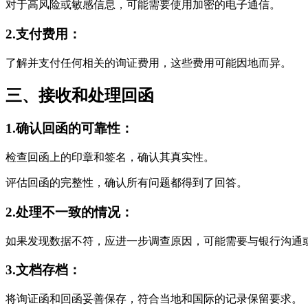
对于高风险或敏感信息，可能需要使用加密的电子通信。
2.支付费用：
了解并支付任何相关的询证费用，这些费用可能因地而异。
三、接收和处理回函
1.确认回函的可靠性：
检查回函上的印章和签名，确认其真实性。
评估回函的完整性，确认所有问题都得到了回答。
2.处理不一致的情况：
如果发现数据不符，应进一步调查原因，可能需要与银行沟通
3.文档存档：
将询证函和回函妥善保存，符合当地和国际的记录保留要求。