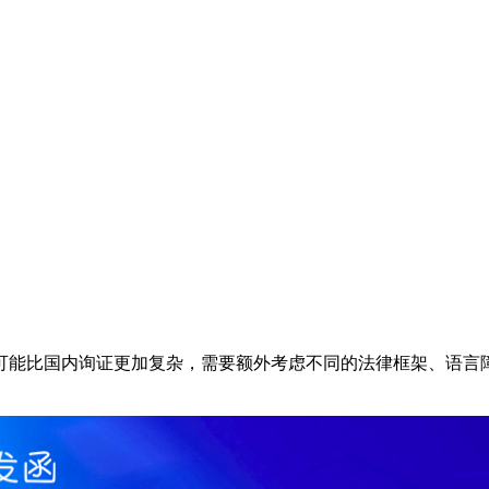
可能比国内询证更加复杂，需要额外考虑不同的法律框架、语言