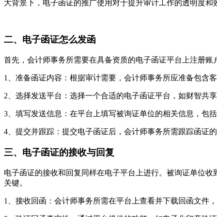
大背景下，电子函证的推广使用对于提升审计工作的透明度和
二、电子函证怎么发函
首先，会计师事务所需要在具备资质的电子函证平台上注册账
1、准备函证内容：根据审计需要，会计师事务所应准备包含
2、选择发送平台：选择一个合适的电子函证平台，如财智共
3、填写发送信息：在平台上填写被询证单位的相关信息，包
4、提交并跟踪：提交电子函证后，会计师事务所需跟踪函证
三、电子函证的接收与回复
电子函证的接收和回复同样在电子平台上进行。被询证单位收
关键。
1、接收回函：会计师事务所需在平台上查看并下载回函文件