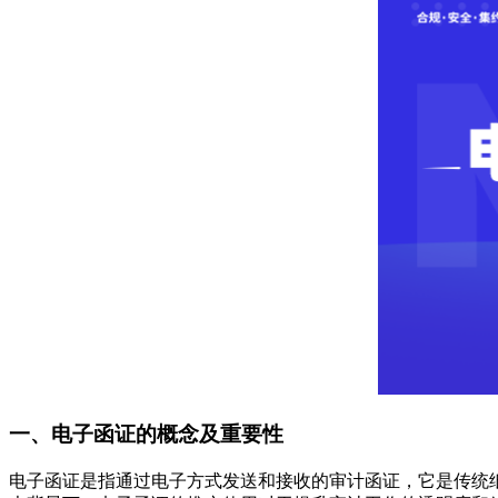
一、电子函证的概念及重要性
电子函证是指通过电子方式发送和接收的审计函证，它是传统