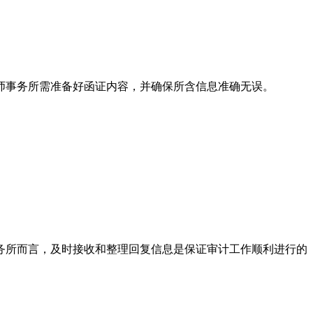
师事务所需准备好函证内容，并确保所含信息准确无误。
务所而言，及时接收和整理回复信息是保证审计工作顺利进行的