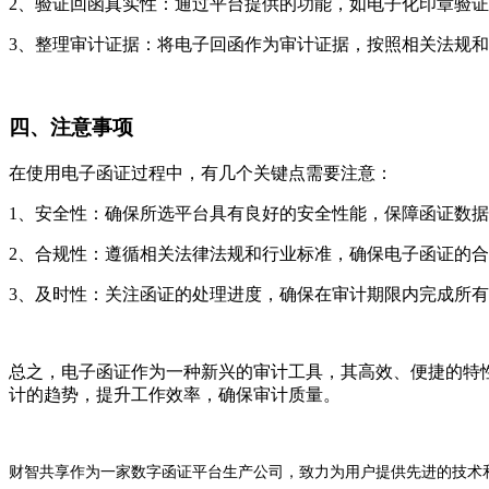
2、验证回函真实性：通过平台提供的功能，如电子化印章验
3、整理审计证据：将电子回函作为审计证据，按照相关法规
四、注意事项
在使用电子函证过程中，有几个关键点需要注意：
1、安全性：确保所选平台具有良好的安全性能，保障函证数
2、合规性：遵循相关法律法规和行业标准，确保电子函证的
3、及时性：关注函证的处理进度，确保在审计期限内完成所
总之，电子函证作为一种新兴的审计工具，其高效、便捷的特
计的趋势，提升工作效率，确保审计质量。
财智共享作为一家数字函证平台生产公司，致力为用户提供先进的技术