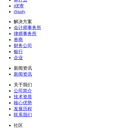
i优寄
iStudy
解决方案
会计师事务所
律师事务所
券商
财务公司
银行
企业
新闻资讯
新闻资讯
关于我们
公司简介
技术资质
核心优势
发展历程
联系我们
社区