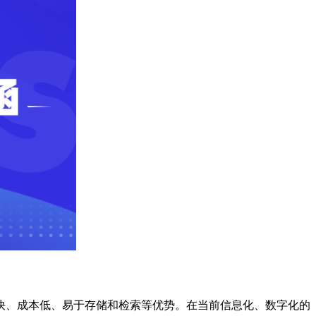
快、成本低、易于存储和检索等优势。在当前信息化、数字化的