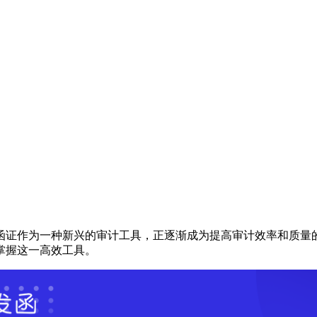
函证作为一种新兴的审计工具，正逐渐成为提高审计效率和质量
掌握这一高效工具。