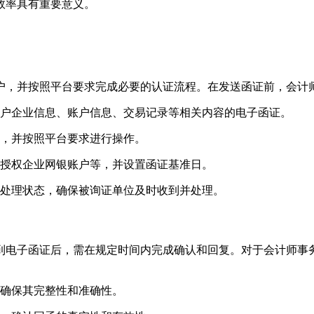
效率具有重要意义。
户，并按照平台要求完成必要的认证流程。在发送函证前，会计
客户企业信息、账户信息、交易记录等相关内容的电子函证。
享，并按照平台要求进行操作。
括授权企业网银账户等，并设置函证基准日。
的处理状态，确保被询证单位及时收到并处理。
到电子函证后，需在规定时间内完成确认和回复。对于会计师事
，确保其完整性和准确性。