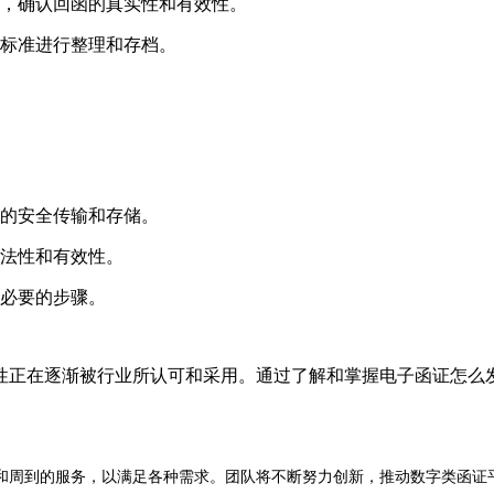
证，确认回函的真实性和有效性。
和标准进行整理和存档。
据的安全传输和存储。
合法性和有效性。
有必要的步骤。
性正在逐渐被行业所认可和采用。通过了解和掌握电子函证怎么
和周到的服务，以满足各种需求。团队将不断努力创新，推动数字类函证