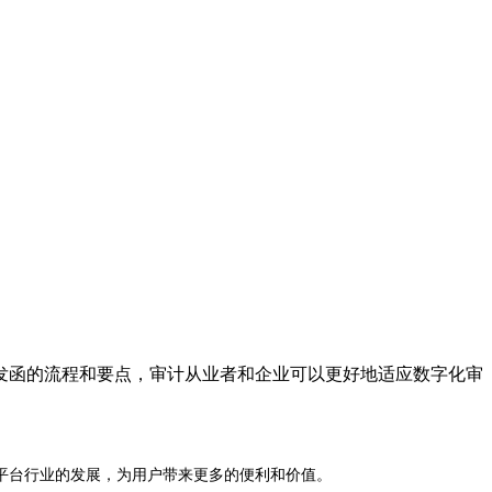
发函的流程和要点，审计从业者和企业可以更好地适应数字化审
平台行业的发展，为用户带来更多的便利和价值。