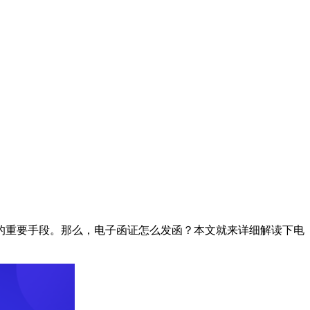
的重要手段。那么，电子函证怎么发函？本文就来详细解读下电