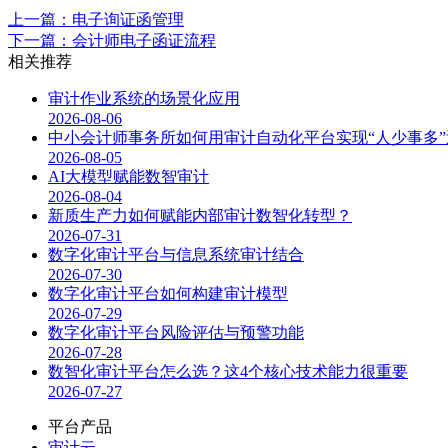
上一篇：电子询证函管理
下一篇：会计师电子函证流程
相关推荐
审计作业系统的场景化应用
2026-08-06
中小会计师事务所如何用审计自动化平台实现“人少事多”
2026-08-05
AI大模型赋能数智审计
2026-08-04
新质生产力如何赋能内部审计数智化转型？
2026-07-31
数字化审计平台与信息系统审计结合
2026-07-30
数字化审计平台如何构建审计模型
2026-07-29
数字化审计平台风险评估与预警功能
2026-07-28
数智化审计平台怎么选？这4个核心技术能力很重要
2026-07-27
平台产品
审计云