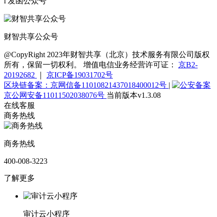
i 发函公众号
财智共享公众号
@CopyRight 2023年财智共享（北京）技术服务有限公司版权
所有，保留一切权利。 增值电信业务经营许可证：
京B2-
20192682
｜
京ICP备19031702号
区块链备案：京网信备11010821437018400012号
|
京公网安备11011502038076号
当前版本v1.3.08
在线客服
商务热线
商务热线
400-008-3223
了解更多
审计云小程序