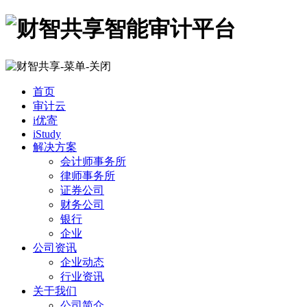
首页
审计云
i优寄
iStudy
解决方案
会计师事务所
律师事务所
证券公司
财务公司
银行
企业
公司资讯
企业动态
行业资讯
关于我们
公司简介