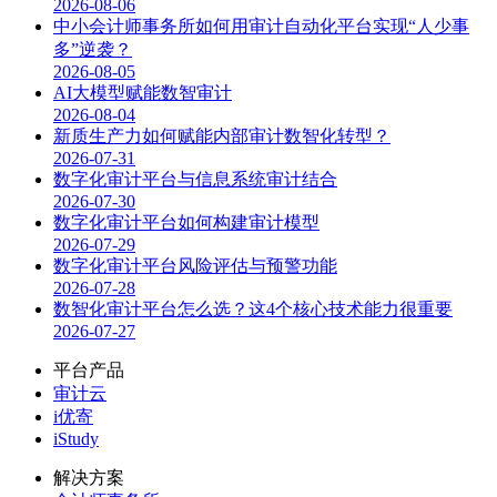
2026-08-06
中小会计师事务所如何用审计自动化平台实现“人少事
多”逆袭？
2026-08-05
AI大模型赋能数智审计
2026-08-04
新质生产力如何赋能内部审计数智化转型？
2026-07-31
数字化审计平台与信息系统审计结合
2026-07-30
数字化审计平台如何构建审计模型
2026-07-29
数字化审计平台风险评估与预警功能
2026-07-28
数智化审计平台怎么选？这4个核心技术能力很重要
2026-07-27
平台产品
审计云
i优寄
iStudy
解决方案