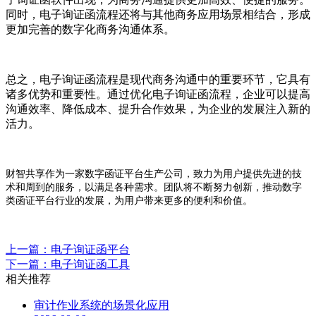
同时，电子询证函流程还将与其他商务应用场景相结合，形成
更加完善的数字化商务沟通体系。
总之，电子询证函流程是现代商务沟通中的重要环节，它具有
诸多优势和重要性。通过优化电子询证函流程，企业可以提高
沟通效率、降低成本、提升合作效果，为企业的发展注入新的
活力。
财智共享作为一家数字函证平台生产公司，致力为用户提供先进的技
术和周到的服务，以满足各种需求。团队将不断努力创新，推动数字
类函证平台行业的发展，为用户带来更多的便利和价值。
上一篇：电子询证函平台
下一篇：电子询证函工具
相关推荐
审计作业系统的场景化应用