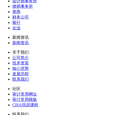
会计师事务所
律师事务所
券商
财务公司
银行
企业
新闻资讯
新闻资讯
关于我们
公司简介
技术资质
核心优势
发展历程
联系我们
社区
审计常用网址
审计常用模板
CISA培训课程
联系我们