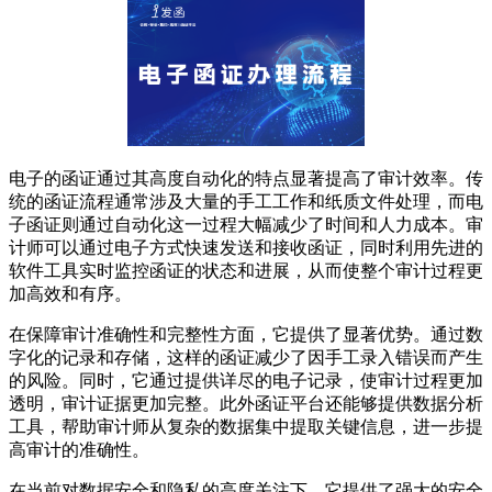
电子的函证通过其高度自动化的特点显著提高了审计效率。传
统的函证流程通常涉及大量的手工工作和纸质文件处理，而电
子函证则通过自动化这一过程大幅减少了时间和人力成本。审
计师可以通过电子方式快速发送和接收函证，同时利用先进的
软件工具实时监控函证的状态和进展，从而使整个审计过程更
加高效和有序。
在保障审计准确性和完整性方面，它提供了显著优势。通过数
字化的记录和存储，这样的函证减少了因手工录入错误而产生
的风险。同时，它通过提供详尽的电子记录，使审计过程更加
透明，审计证据更加完整。此外函证平台还能够提供数据分析
工具，帮助审计师从复杂的数据集中提取关键信息，进一步提
高审计的准确性。
在当前对数据安全和隐私的高度关注下，它提供了强大的安全