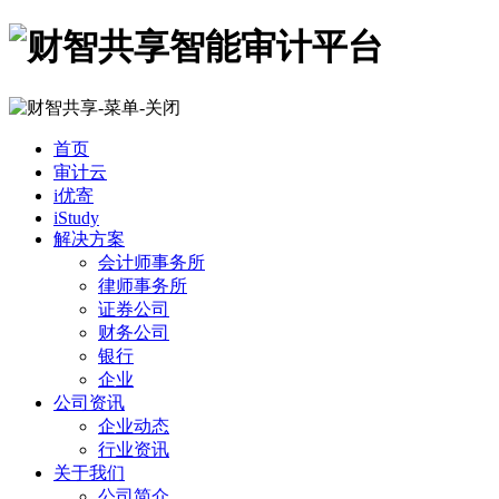
首页
审计云
i优寄
iStudy
解决方案
会计师事务所
律师事务所
证券公司
财务公司
银行
企业
公司资讯
企业动态
行业资讯
关于我们
公司简介