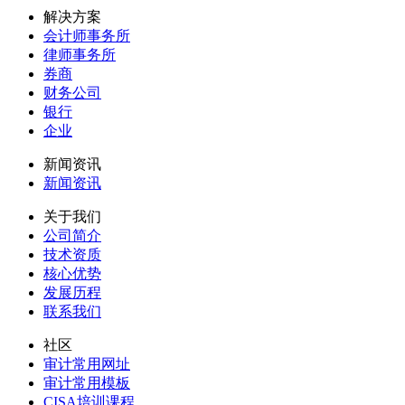
解决方案
会计师事务所
律师事务所
券商
财务公司
银行
企业
新闻资讯
新闻资讯
关于我们
公司简介
技术资质
核心优势
发展历程
联系我们
社区
审计常用网址
审计常用模板
CISA培训课程