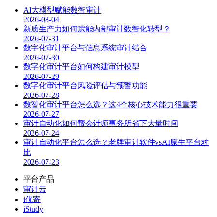
AI大模型赋能数智审计
2026-08-04
新质生产力如何赋能内部审计数智化转型？
2026-07-31
数字化审计平台与信息系统审计结合
2026-07-30
数字化审计平台如何构建审计模型
2026-07-29
数字化审计平台风险评估与预警功能
2026-07-28
数智化审计平台怎么选？这4个核心技术能力很重要
2026-07-27
审计自动化如何帮会计师事务所省下大量时间
2026-07-24
审计自动化平台怎么选？老牌审计软件vsAI原生平台对
比
2026-07-23
平台产品
审计云
i优寄
iStudy