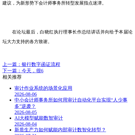
建议，为新形势下会计师事务所转型发展指点迷津。
在论坛最后，白晓红执行理事长作总结讲话并向给予本届论
坛大力支持的各方致谢。
上一篇：银行数字函证流程
下一篇：今天，很6
相关推荐
审计作业系统的场景化应用
2026-08-06
中小会计师事务所如何用审计自动化平台实现“人少事
多”逆袭？
2026-08-05
AI大模型赋能数智审计
2026-08-04
新质生产力如何赋能内部审计数智化转型？