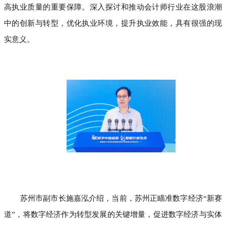
高执业质量的重要保障。深入探讨和推动会计师行业在这股浪潮
中的创新与转型，优化执业环境，提升执业效能，具有很强的现
实意义。
苏州市副市长施嘉泓介绍，当前，苏州正瞄准数字经济“新赛
道”，将数字经济作为转型发展的关键增量，促进数字经济与实体