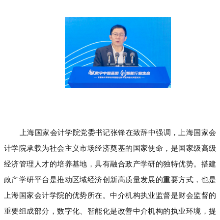
上海国家会计学院党委书记张锋在致辞中强调，上海国家会
计学院承载为社会主义市场经济奠基的国家使命，是国家级高级
经济管理人才的培养基地，具有融合政产学研的独特优势。搭建
政产学研平台是推动区域经济创新高质量发展的重要方式，也是
上海国家会计学院的优势所在。中介机构执业监督是财会监督的
重要组成部分，数字化、智能化是改善中介机构的执业环境，提