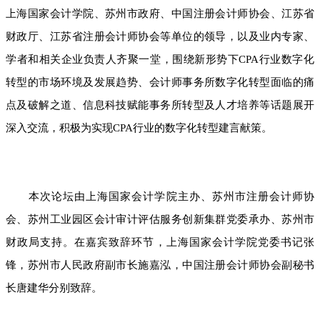
上海国家会计学院、苏州市政府、中国注册会计师协会、江苏省
财政厅、江苏省注册会计师协会等单位的领导，以及业内专家、
学者和相关企业负责人齐聚一堂，围绕新形势下CPA行业数字化
转型的市场环境及发展趋势、会计师事务所数字化转型面临的痛
点及破解之道、信息科技赋能事务所转型及人才培养等话题展开
深入交流，积极为实现CPA行业的数字化转型建言献策。
本次论坛由上海国家会计学院主办、苏州市注册会计师协
会、苏州工业园区会计审计评估服务创新集群党委承办、苏州市
财政局支持。在嘉宾致辞环节，上海国家会计学院党委书记张
锋，苏州市人民政府副市长施嘉泓，中国注册会计师协会副秘书
长唐建华分别致辞。