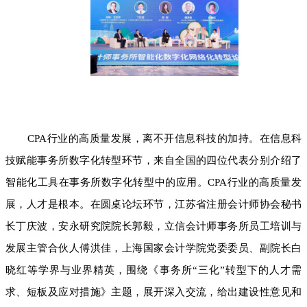
CPA行业的高质量发展，离不开信息科技的加持。在信息科
技赋能事务所数字化转型环节，来自全国的四位代表分别介绍了
智能化工具在事务所数字化转型中的应用。CPA行业的高质量发
展，人才是根本。在圆桌论坛环节，江苏省注册会计师协会秘书
长丁庆波，安永研究院院长郭毅，立信会计师事务所员工培训与
发展主管合伙人傅洪佳，上海国家会计学院党委委员、副院长白
晓红等学界与业界精英，围绕《事务所“三化”转型下的人才需
求、短板及应对措施》主题，展开深入交流，给出建设性意见和