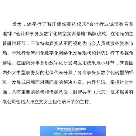
当天，还举行了智库建设签约仪式“会计行业诚信教育基
地”和“会计师事务所数字化转型实训基地”揭牌仪式。在论坛的主
旨研讨环节，三位特邀嘉宾从不同视角为与会人员就服务资本市
场、全球行业智能化数字化网络化发展现状和趋势进行了多视角
解读。在国内外事务所数字化研发与应用成果展示环节，来自国
内外大中型事务所的七位代表分享了各自事务所数字化转型的经
验、发展成果和面对新问题的解决方案。内容前沿、举措针对性
强，具有重要的参考和借鉴意义，财智共享（北京）技术服务有
限公司创始人张立文女士担任该环节的主持。