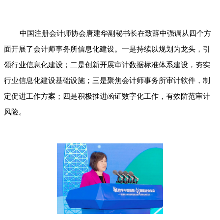
中国注册会计师协会唐建华副秘书长在致辞中强调从四个方
面开展了会计师事务所信息化建设。一是持续以规划为龙头，引
领行业信息化建设；二是创新开展审计数据标准体系建设，夯实
行业信息化建设基础设施；三是聚焦会计师事务所审计软件，制
定促进工作方案；四是积极推进函证数字化工作，有效防范审计
风险。