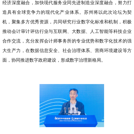
经济深度融合，加快现代服务业同先进制造业深度融合，努力打
造具有全球竞争力的现代化产业体系。苏州将以此次论坛为契
机，聚集多方优秀资源，共同研究行业数字化标准和机制，积极
推动会计审计评估行业与互联网、大数据、人工智能等科技企业
合作交流，充分发挥会计师事务所的专业优势和数字化技术的强
大生产力，在数据信息安全、社会治理体系、营商环境建设等方
面，协同推进数字政府建设，形成数字治理新格局。