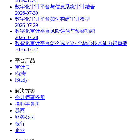
2026-07-31
数字化审计平台与信息系统审计结合
2026-07-30
数字化审计平台如何构建审计模型
2026-07-29
数字化审计平台风险评估与预警功能
2026-07-28
数智化审计平台怎么选？这4个核心技术能力很重要
2026-07-27
平台产品
审计云
i优寄
iStudy
解决方案
会计师事务所
律师事务所
券商
财务公司
银行
企业