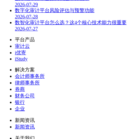
2026-07-29
数字化审计平台风险评估与预警功能
2026-07-28
数智化审计平台怎么选？这4个核心技术能力很重要
2026-07-27
平台产品
审计云
i优寄
iStudy
解决方案
会计师事务所
律师事务所
券商
财务公司
银行
企业
新闻资讯
新闻资讯
关于我们