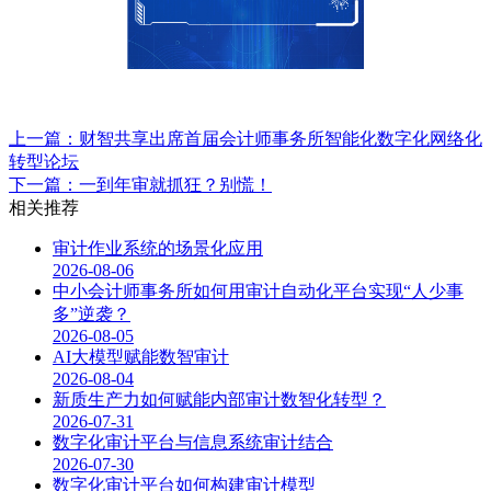
上一篇：财智共享出席首届会计师事务所智能化数字化网络化
转型论坛
下一篇：一到年审就抓狂？别慌！
相关推荐
审计作业系统的场景化应用
2026-08-06
中小会计师事务所如何用审计自动化平台实现“人少事
多”逆袭？
2026-08-05
AI大模型赋能数智审计
2026-08-04
新质生产力如何赋能内部审计数智化转型？
2026-07-31
数字化审计平台与信息系统审计结合
2026-07-30
数字化审计平台如何构建审计模型