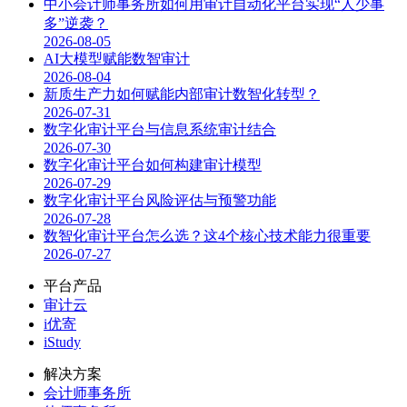
中小会计师事务所如何用审计自动化平台实现“人少事
多”逆袭？
2026-08-05
AI大模型赋能数智审计
2026-08-04
新质生产力如何赋能内部审计数智化转型？
2026-07-31
数字化审计平台与信息系统审计结合
2026-07-30
数字化审计平台如何构建审计模型
2026-07-29
数字化审计平台风险评估与预警功能
2026-07-28
数智化审计平台怎么选？这4个核心技术能力很重要
2026-07-27
平台产品
审计云
i优寄
iStudy
解决方案
会计师事务所