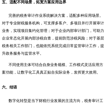
五、适配不同场景，拓宽方案应用边界
完善的税务审计作业系统解决方案，适配多种应用场景。
对于专业财税服务机构，可支撑多客户、多项目并行开展审计
业务，实现项目集约化管理；对于企业内部审计部门，可助力
企业常态化开展内部涉税自查，提前防范涉税风险；对于基层
税务相关工作部门，也能依托系统完成日常监管审计工作，提
升政务服务与监管水平。
不同使用主体可结合自身业务规模、工作模式灵活应用方
案功能，让数字化工具真正贴合实际业务，发挥更大效用。
六、结语
数字化转型是当下财税行业发展的主流方向，税务审计工