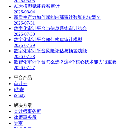
2026-08-05
AI大模型赋能数智审计
2026-08-04
新质生产力如何赋能内部审计数智化转型？
2026-07-31
数字化审计平台与信息系统审计结合
2026-07-30
数字化审计平台如何构建审计模型
2026-07-29
数字化审计平台风险评估与预警功能
2026-07-28
数智化审计平台怎么选？这4个核心技术能力很重要
2026-07-27
平台产品
审计云
i优寄
iStudy
解决方案
会计师事务所
律师事务所
券商