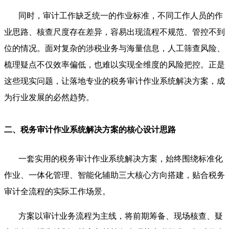
同时，审计工作缺乏统一的作业标准，不同工作人员的作
业思路、核查尺度存在差异，容易出现流程不规范、管控不到
位的情况。面对复杂的涉税业务与海量信息，人工筛查风险、
梳理疑点不仅效率偏低，也难以实现全维度的风险把控。正是
这些现实问题，让落地专业的税务审计作业系统解决方案，成
为行业发展的必然趋势。
二、税务审计作业系统解决方案的核心设计思路
一套实用的税务审计作业系统解决方案，始终围绕标准化
作业、一体化管理、智能化辅助三大核心方向搭建，贴合税务
审计全流程的实际工作场景。
方案以审计业务流程为主线，将前期筹备、现场核查、疑