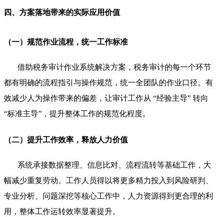
四、方案落地带来的实际应用价值
（一）规范作业流程，统一工作标准
借助税务审计作业系统解决方案，税务审计的每一个环节
都有明确的流程指引与操作规范，统一全团队的作业口径。有
效减少人为操作带来的偏差，让审计工作从 “经验主导” 转向
“标准主导”，提升整体工作的规范化程度。
（二）提升工作效率，释放人力价值
系统承接数据整理、信息比对、流程流转等基础工作，大
幅减少重复劳动。工作人员得以将更多精力投入到风险研判、
专业分析、问题深挖等核心工作中，人力资源得到更合理的利
用，整体工作运转效率显著提升。