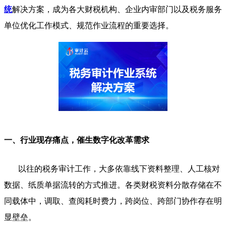
统
解决方案，成为各大财税机构、企业内审部门以及税务服务
单位优化工作模式、规范作业流程的重要选择。
一、行业现存痛点，催生数字化改革需求
以往的税务审计工作，大多依靠线下资料整理、人工核对
数据、纸质单据流转的方式推进。各类财税资料分散存储在不
同载体中，调取、查阅耗时费力，跨岗位、跨部门协作存在明
显壁垒。