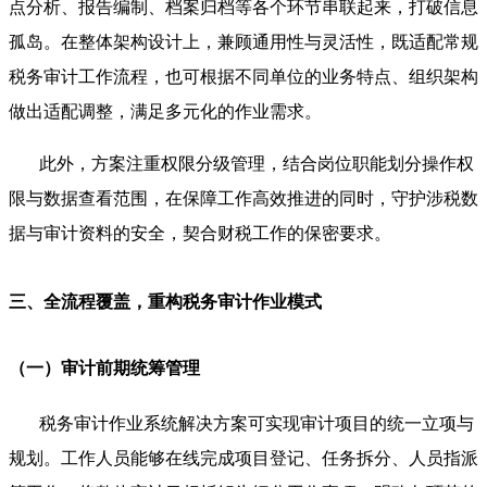
点分析、报告编制、档案归档等各个环节串联起来，打破信息
孤岛。在整体架构设计上，兼顾通用性与灵活性，既适配常规
税务审计工作流程，也可根据不同单位的业务特点、组织架构
做出适配调整，满足多元化的作业需求。
此外，方案注重权限分级管理，结合岗位职能划分操作权
限与数据查看范围，在保障工作高效推进的同时，守护涉税数
据与审计资料的安全，契合财税工作的保密要求。
三、全流程覆盖，重构税务审计作业模式
（一）审计前期统筹管理
税务审计作业系统解决方案可实现审计项目的统一立项与
规划。工作人员能够在线完成项目登记、任务拆分、人员指派