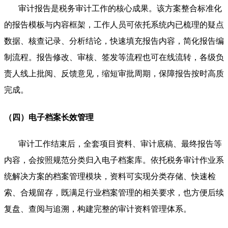
审计报告是税务审计工作的核心成果。该方案整合标准化
的报告模板与内容框架，工作人员可依托系统内已梳理的疑点
数据、核查记录、分析结论，快速填充报告内容，简化报告编
制流程。报告修改、审核、签发等流程也可在线流转，各级负
责人线上批阅、反馈意见，缩短审批周期，保障报告按时高质
完成。
（四）电子档案长效管理
审计工作结束后，全套项目资料、审计底稿、最终报告等
内容，会按照规范分类归入电子档案库。依托税务审计作业系
统解决方案的档案管理模块，资料可实现分类存储、快速检
索、合规留存，既满足行业档案管理的相关要求，也方便后续
复盘、查阅与追溯，构建完整的审计资料管理体系。