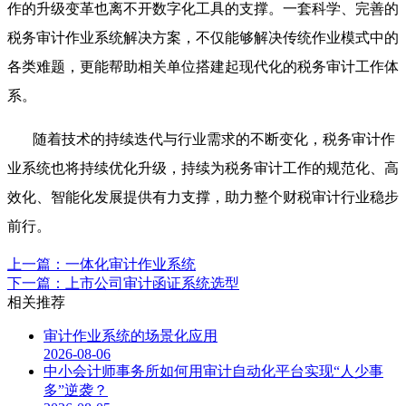
作的升级变革也离不开数字化工具的支撑。一套科学、完善的
税务审计作业系统解决方案，不仅能够解决传统作业模式中的
各类难题，更能帮助相关单位搭建起现代化的税务审计工作体
系。
随着技术的持续迭代与行业需求的不断变化，税务审计作
业系统也将持续优化升级，持续为税务审计工作的规范化、高
效化、智能化发展提供有力支撑，助力整个财税审计行业稳步
前行。
上一篇：一体化审计作业系统
下一篇：上市公司审计函证系统选型
相关推荐
审计作业系统的场景化应用
2026-08-06
中小会计师事务所如何用审计自动化平台实现“人少事
多”逆袭？