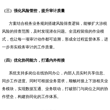
（三）强化风险管控，提升审计质量
方案结合税务业务规则搭建风险筛查逻辑，能够扩大涉税
风险的排查范围，及时发现潜在问题。全流程留痕的作业模
式，也让每一项审计动作都可追溯，形成全过程监督体系，进
一步夯实税务审计的工作质量。
（四）优化协同能力，打通内外衔接
系统支持多岗位在线协同办公，内部人员实时共享信息、
同步工作进度。同时可根据业务需求，顺畅对接上下游相关业
务模块，实现数据互通、业务联动，打破部门与岗位之间的协
作壁垒，构建协同化的工作体系。