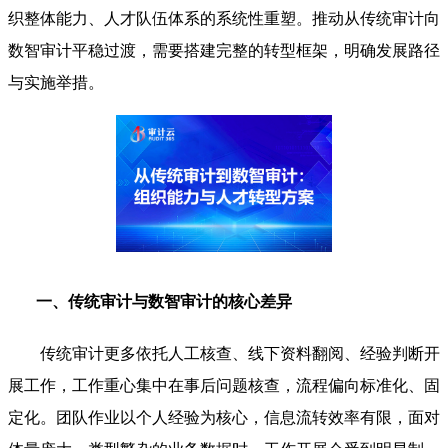
织整体能力、人才队伍体系的系统性重塑。推动从传统审计向
数智审计平稳过渡，需要搭建完整的转型框架，明确发展路径
与实施举措。
一、传统审计与数智审计的核心差异
传统审计更多依托人工核查、线下资料翻阅、经验判断开
展工作，工作重心集中在事后问题核查，流程偏向标准化、固
定化。团队作业以个人经验为核心，信息流转效率有限，面对