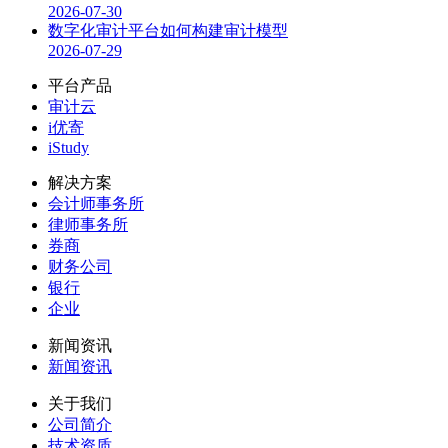
2026-07-30
数字化审计平台如何构建审计模型
2026-07-29
平台产品
审计云
i优寄
iStudy
解决方案
会计师事务所
律师事务所
券商
财务公司
银行
企业
新闻资讯
新闻资讯
关于我们
公司简介
技术资质