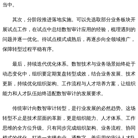
当中。
其次，分阶段推进落地实施。可以先选取部分业务板块开
展试点工作，在试点中总结数智审计应用的经验，梳理遇到的
问题并逐一优化。待试点模式成熟后，再逐步向全领域推广，
保障转型过程平稳有序。
最后，持续迭代优化体系。数智技术与业务场景始终处于
动态变化中，组织要定期复盘转型成效，结合业务发展、技术
更新，持续优化组织架构、工作流程与人才培养方案，让组织
能力和人才队伍始终适配数智审计的发展要求。
传统审计向数智审计转型，是行业发展的必然趋势。这场
转型不止是技术层面的革新，更是组织能力、人才体系、工作
思维的全方位升级。只有同步完成组织架构、业务流程、协同
模式的优化，打造一支懂专业、通数字、善应用的审计人才队