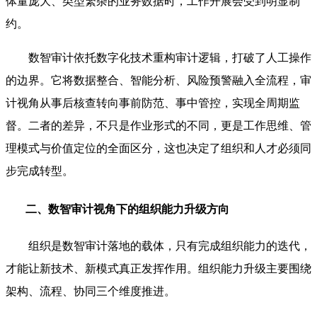
体量庞大、类型繁杂的业务数据时，工作开展会受到明显制
约。
数智审计依托数字化技术重构审计逻辑，打破了人工操作
的边界。它将数据整合、智能分析、风险预警融入全流程，审
计视角从事后核查转向事前防范、事中管控，实现全周期监
督。二者的差异，不只是作业形式的不同，更是工作思维、管
理模式与价值定位的全面区分，这也决定了组织和人才必须同
步完成转型。
二、数智审计视角下的组织能力升级方向
组织是数智审计落地的载体，只有完成组织能力的迭代，
才能让新技术、新模式真正发挥作用。组织能力升级主要围绕
架构、流程、协同三个维度推进。