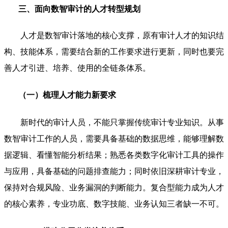
三、面向数智审计的人才转型规划
人才是数智审计落地的核心支撑，原有审计人才的知识结
构、技能体系，需要结合新的工作要求进行更新，同时也要完
善人才引进、培养、使用的全链条体系。
（一）梳理人才能力新要求
新时代的审计人员，不能只掌握传统审计专业知识。从事
数智审计工作的人员，需要具备基础的数据思维，能够理解数
据逻辑、看懂智能分析结果；熟悉各类数字化审计工具的操作
与应用，具备基础的问题排查能力；同时依旧深耕审计专业，
保持对合规风险、业务漏洞的判断能力。复合型能力成为人才
的核心素养，专业功底、数字技能、业务认知三者缺一不可。