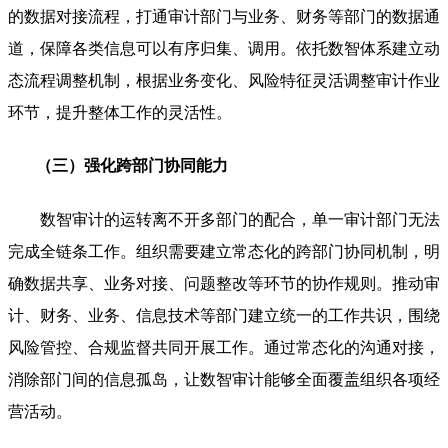
的数据对接流程，打通审计部门与业务、财务等部门的数据通
道，保障各类信息可以有序归集、调用。依托数智体系建立动
态流程调整机制，根据业务变化、风险特征灵活调整审计作业
环节，提升整体工作的灵活性。
（三）强化跨部门协同能力
数智审计的运转离不开多部门的配合，单一审计部门无法
完成全链条工作。组织需要建立常态化的跨部门协同机制，明
确数据共享、业务对接、问题整改等环节的协作规则。推动审
计、财务、业务、信息技术等部门建立统一的工作共识，围绕
风险管控、合规监督共同开展工作。通过常态化的沟通对接，
消除部门间的信息孤岛，让数智审计能够全面覆盖组织各项经
营活动。