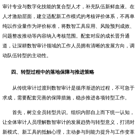
审计专业与数字化技能的复合型人才，补充队伍新鲜血液。在
人才激励层面，建立适配新工作模式的考核评价体系，不再单
纯以作业量作为评价标准，将数智工具应用、风险预判成效、
问题整改推动等内容纳入考核范围。配套对应的成长晋升通
道，让深耕数智审计领域的工作人员拥有清晰的发展方向，调
动队伍转型的主动性。
四、转型过程中的落地保障与推进策略
从传统审计过渡到数智审计是循序渐进的过程，不可急于
求成，需要配套完善的保障措施，稳步推进各项转型工作。
首先，树立全员转型共识。组织内部自上而下统一认知，
让全体审计人员理解数智审计的发展趋势与转型意义，打消对
新模式、新工具的抵触心理，主动参与到能力提升与工作变革