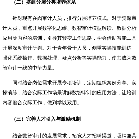
（二）搭建分层分类培养体系
针对现有在岗审计人员，推行分层培养模式。对于资深审
计人员，重点开展数字化思维、数智审计模型解读、数据分析
应用等内容的培训，引导其转变工作思路，学会借助智能工具
开展深度审计研判。对于青年骨干人员，侧重实操技能训练，
强化系统操作、数据处理、疑点分析等实操能力，使其成为数
智审计一线的中坚力量。
同时结合岗位需求开展专项培训，定期组织案例分享、实
操演练，结合实际工作场景讲解数智审计的应用方法，让培训
内容贴合实际工作，做到学以致用。
（三）完善人才引入与激励机制
结合数智审计的发展需求，拓宽人才招聘渠道，吸纳兼具