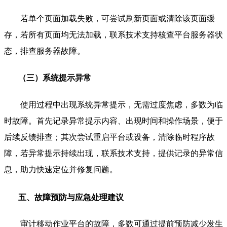
若单个页面加载失败，可尝试刷新页面或清除该页面缓
存，若所有页面均无法加载，联系技术支持核查平台服务器状
态，排查服务器故障。
（三）系统提示异常
使用过程中出现系统异常提示，无需过度焦虑，多数为临
时故障。首先记录异常提示内容、出现时间和操作场景，便于
后续反馈排查；其次尝试重启平台或设备，清除临时程序故
障，若异常提示持续出现，联系技术支持，提供记录的异常信
息，助力快速定位并修复问题。
五、故障预防与应急处理建议
审计移动作业平台的故障，多数可通过提前预防减少发生