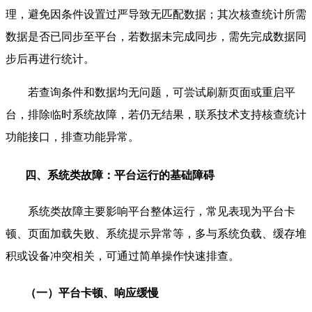
理，避免因条件设置过严导致无匹配数据；其次核查统计所需
数据是否已同步至平台，若数据未完成同步，需先完成数据同
步后再进行统计。
若查询条件和数据均无问题，可尝试刷新页面或重启平
台，排除临时系统故障，若仍无结果，联系技术支持核查统计
功能接口，排查功能异常。
四、系统类故障：平台运行的基础障碍
系统类故障主要影响平台整体运行，常见表现为平台卡
顿、页面加载失败、系统提示异常等，多与系统负载、缓存堆
积或设备冲突相关，可通过简单操作快速排查。
（一）平台卡顿、响应缓慢