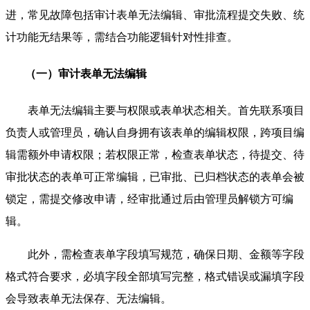
进，常见故障包括审计表单无法编辑、审批流程提交失败、统
计功能无结果等，需结合功能逻辑针对性排查。
（一）审计表单无法编辑
表单无法编辑主要与权限或表单状态相关。首先联系项目
负责人或管理员，确认自身拥有该表单的编辑权限，跨项目编
辑需额外申请权限；若权限正常，检查表单状态，待提交、待
审批状态的表单可正常编辑，已审批、已归档状态的表单会被
锁定，需提交修改申请，经审批通过后由管理员解锁方可编
辑。
此外，需检查表单字段填写规范，确保日期、金额等字段
格式符合要求，必填字段全部填写完整，格式错误或漏填字段
会导致表单无法保存、无法编辑。