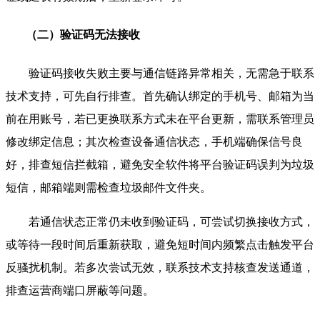
（二）验证码无法接收
验证码接收失败主要与通信链路异常相关，无需急于联系
技术支持，可先自行排查。首先确认绑定的手机号、邮箱为当
前在用账号，若已更换联系方式未在平台更新，需联系管理员
修改绑定信息；其次检查设备通信状态，手机端确保信号良
好，排查短信拦截箱，避免安全软件将平台验证码误判为垃圾
短信，邮箱端则需检查垃圾邮件文件夹。
若通信状态正常仍未收到验证码，可尝试切换接收方式，
或等待一段时间后重新获取，避免短时间内频繁点击触发平台
反骚扰机制。若多次尝试无效，联系技术支持核查发送通道，
排查运营商端口屏蔽等问题。