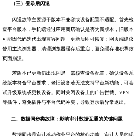
（三）登录后闪退
闪退故障主要源于版本不兼容或设备配置不适配。首先检
查平台版本，手机端通过应用商店确认是否为新版本，旧版本
可能因代码迭代出现兼容问题，更新后即可恢复；网页端建议
使用主流浏览器，清理浏览器缓存后重启，避免缓存堆积导致
页面崩溃。
若版本已更新仍出现闪退，需核查设备配置，确认设备系
统版本符合平台要求，老旧设备若无法支持平台新功能，可尝
试升级系统或更换设备。同时关闭设备上的广告拦截、VPN
等插件，避免插件与平台代码冲突，导致登录后异常退出。
二、数据同步类故障：影响审计数据互通的关键问题
数据同步是审计移动作业平台的核心功能，审计人员的现