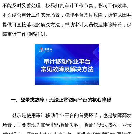
不能及时妥善处理，极易打乱审计工作节奏，影响工作效率。
本文结合审计工作实际场景，梳理平台常见故障，拆解成因并
提供可直接落地的解决方法，帮助审计人员快速排除障碍，保
障审计工作顺畅推进。
一、登录类故障：无法正常访问平台的核心障碍
登录是使用审计移动作业平台的首要环节，也是故障高发
场景，主要表现为账号密码验证失败、验证码无法接收、登录