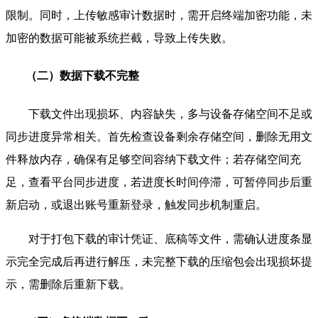
限制。同时，上传敏感审计数据时，需开启终端加密功能，未
加密的数据可能被系统拦截，导致上传失败。
（二）数据下载不完整
下载文件出现损坏、内容缺失，多与设备存储空间不足或
同步进度异常相关。首先检查设备剩余存储空间，删除无用文
件释放内存，确保有足够空间容纳下载文件；若存储空间充
足，查看平台同步进度，若进度长时间停滞，可暂停同步后重
新启动，或退出账号重新登录，触发同步机制重启。
对于打包下载的审计凭证、底稿等文件，需确认进度条显
示完全完成后再进行解压，未完整下载的压缩包会出现损坏提
示，需删除后重新下载。