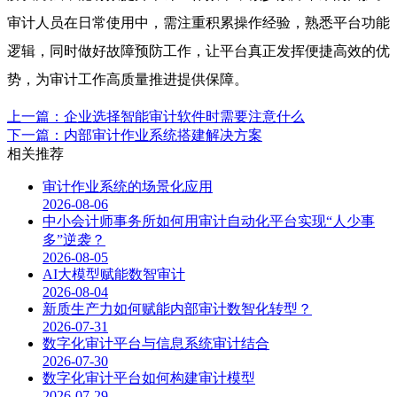
审计人员在日常使用中，需注重积累操作经验，熟悉平台功能
逻辑，同时做好故障预防工作，让平台真正发挥便捷高效的优
势，为审计工作高质量推进提供保障。
上一篇：企业选择智能审计软件时需要注意什么
下一篇：内部审计作业系统搭建解决方案
相关推荐
审计作业系统的场景化应用
2026-08-06
中小会计师事务所如何用审计自动化平台实现“人少事
多”逆袭？
2026-08-05
AI大模型赋能数智审计
2026-08-04
新质生产力如何赋能内部审计数智化转型？
2026-07-31
数字化审计平台与信息系统审计结合
2026-07-30
数字化审计平台如何构建审计模型
2026-07-29