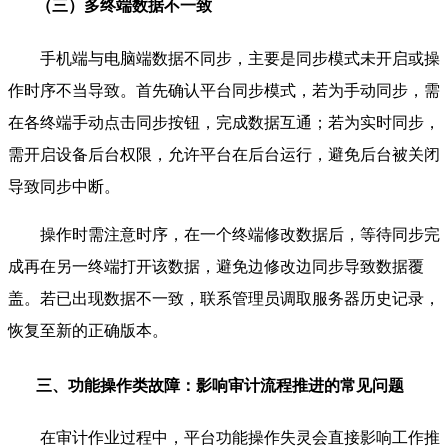
（三）多终端数据不一致
手机端与电脑端数据不同步，主要是同步模式未开启或操
作时序不当导致。首先确认平台同步模式，若为手动同步，需
在各终端手动点击同步按钮，完成数据互通；若为实时同步，
需开启设备后台权限，允许平台在后台运行，避免后台被关闭
导致同步中断。
操作时需注意时序，在一个终端修改数据后，等待同步完
成再在另一终端打开该数据，避免边修改边同步导致数据覆
盖。若已出现数据不一致，联系管理员调取服务器历史记录，
恢复至新的正确版本。
三、功能操作类故障：影响审计流程推进的常见问题
在审计作业过程中，平台功能操作失灵会直接影响工作推