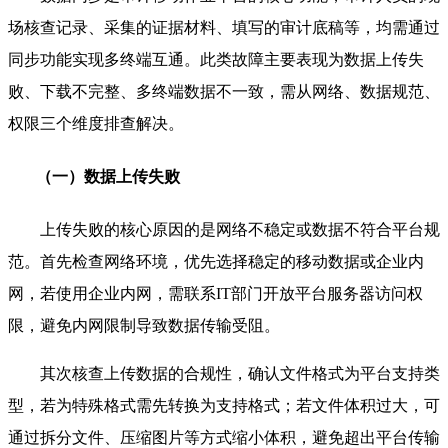
场核查记录、采集的证据材料、填写的审计底稿等，均需通过
同步功能实现多终端互通。此类故障主要表现为数据上传失
败、下载不完整、多终端数据不一致，需从网络、数据规范、
权限三个维度排查解决。
（一）数据上传失败
上传失败的核心原因的是网络不稳定或数据不符合平台规
范。首先检查网络环境，优先选择稳定的移动数据或企业内
网，若使用企业内网，需联系IT部门开放平台服务器访问权
限，避免内网限制导致数据传输受阻。
其次核查上传数据的合规性，确认文件格式为平台支持类
型，若为特殊格式需先转换为支持格式；若文件体积过大，可
通过拆分文件、压缩图片等方式缩小体积，避免超出平台传输