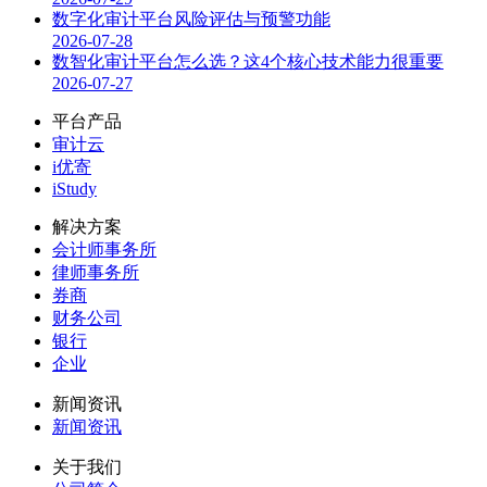
数字化审计平台风险评估与预警功能
2026-07-28
数智化审计平台怎么选？这4个核心技术能力很重要
2026-07-27
平台产品
审计云
i优寄
iStudy
解决方案
会计师事务所
律师事务所
券商
财务公司
银行
企业
新闻资讯
新闻资讯
关于我们