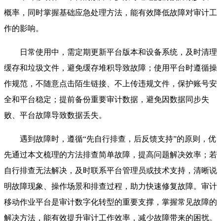
概率，同时掌握基础应急处理方法，能有效降低故障对审计工
作的影响。
日常使用中，需定期更新平台版本和设备系统，及时清理
缓存和垃圾文件，避免缓存堆积导致故障；使用平台时遵循操
作规范，不随意点击陌生链接、不上传违规文件，保护账号安
全和平台稳定；提前备份重要审计数据，避免因数据同步失
败、平台故障导致数据丢失。
遇到故障时，遵循“先自行排查，后反馈支持”的原则，优
先通过本文梳理的方法排查简单故障，提高问题解决效率；若
自行排查无法解决，及时联系平台管理员或技术支持，清晰说
明故障现象、操作场景和排查过程，助力快速修复故障。审计
移动作业平台是审计数字化转型的重要支撑，掌握常见故障的
解决方法，能有效提升审计工作效率，减少故障带来的困扰。