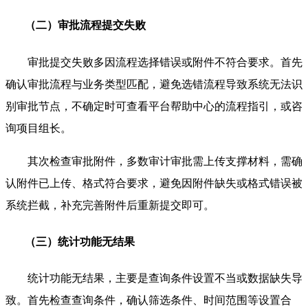
（二）审批流程提交失败
审批提交失败多因流程选择错误或附件不符合要求。首先
确认审批流程与业务类型匹配，避免选错流程导致系统无法识
别审批节点，不确定时可查看平台帮助中心的流程指引，或咨
询项目组长。
其次检查审批附件，多数审计审批需上传支撑材料，需确
认附件已上传、格式符合要求，避免因附件缺失或格式错误被
系统拦截，补充完善附件后重新提交即可。
（三）统计功能无结果
统计功能无结果，主要是查询条件设置不当或数据缺失导
致。首先检查查询条件，确认筛选条件、时间范围等设置合