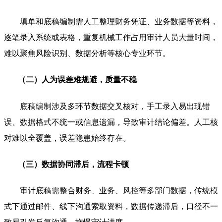
填单和底稿编制需人工整理财务凭证、业务数据等资料，
逐笔录入系统或表格，重复机械工作占用审计人员大量时间，
难以聚焦风险识别、数据分析等核心专业环节。
（二）人为误差难规避，质量不稳
底稿编制涉及多环节数据交叉核对，手工录入易出现错
误、数据格式不统一或信息遗漏，导致审计结论偏差。人工核
对难以全覆盖，误差隐患始终存在。
（三）数据协同滞后，流程卡顿
审计底稿需整合财务、业务、风控等多部门数据，传统模
式下通过邮件、线下沟通索取资料，数据传递滞后，口径不一