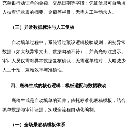
充至银行函证单的金额、交易日期等字段；凭证信息可自动填
入抽查记录表的摘要、金额等栏目，无需人工手动录入。
（三）异常数据标注与人工复核
自动填单过程中，系统通过预设逻辑校验规则，识别异常
数据（如大额异常支出、数据勾稽不符），并高亮标注提示。
审计人员仅需对异常数据复核确认，无需逐单核对，大幅减少
人工干预，兼顾效率与准确性。
四、底稿生成的核心逻辑：模板适配与数据联动
底稿生成是自动填单的延伸，依托标准化底稿模板，结合
填单数据与审计证据，实现全流程自动化编制。
（一）全场景底稿模板体系