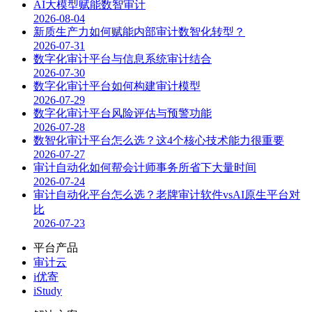
AI大模型赋能数智审计
2026-08-04
新质生产力如何赋能内部审计数智化转型？
2026-07-31
数字化审计平台与信息系统审计结合
2026-07-30
数字化审计平台如何构建审计模型
2026-07-29
数字化审计平台风险评估与预警功能
2026-07-28
数智化审计平台怎么选？这4个核心技术能力很重要
2026-07-27
审计自动化如何帮会计师事务所省下大量时间
2026-07-24
审计自动化平台怎么选？老牌审计软件vsAI原生平台对
比
2026-07-23
平台产品
审计云
i优寄
iStudy