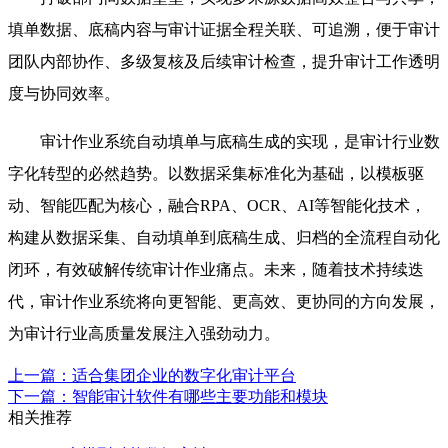
填单数据、底稿内容与审计证据全程关联、可追溯，便于审计
团队内部协作、多级复核及后续审计检查，提升审计工作透明
度与协同效率。
审计作业系统自动填单与底稿生成的实现，是审计行业数
字化转型的必然趋势。以数据采集标准化为基础，以模板驱
动、智能匹配为核心，融合RPA、OCR、AI等智能化技术，
构建从数据采集、自动填单到底稿生成、归档的全流程自动化
闭环，有效破解传统审计作业痛点。未来，随着技术持续迭
代，审计作业系统将向更智能、更高效、更协同的方向发展，
为审计行业高质量发展注入强劲动力。
上一篇：适合集团企业的数字化审计平台
下一篇：智能审计软件有哪些主要功能和模块
相关推荐