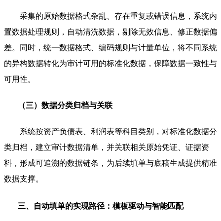
采集的原始数据格式杂乱、存在重复或错误信息，系统内
置数据处理规则，自动清洗数据，剔除无效信息、修正数据偏
差。同时，统一数据格式、编码规则与计量单位，将不同系统
的异构数据转化为审计可用的标准化数据，保障数据一致性与
可用性。
（三）数据分类归档与关联
系统按资产负债表、利润表等科目类别，对标准化数据分
类归档，建立审计数据清单，并关联相关原始凭证、证据资
料，形成可追溯的数据链条，为后续填单与底稿生成提供精准
数据支撑。
三、自动填单的实现路径：模板驱动与智能匹配