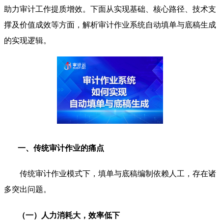
助力审计工作提质增效。下面从实现基础、核心路径、技术支
撑及价值成效等方面，解析审计作业系统自动填单与底稿生成
的实现逻辑。
一、传统审计作业的痛点
传统审计作业模式下，填单与底稿编制依赖人工，存在诸
多突出问题。
（一）人力消耗大，效率低下