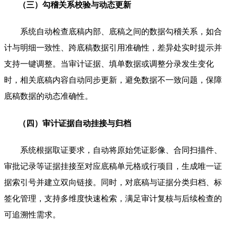
（三）勾稽关系校验与动态更新
系统自动检查底稿内部、底稿之间的数据勾稽关系，如合
计与明细一致性、跨底稿数据引用准确性，差异处实时提示并
支持一键调整。当审计证据、填单数据或调整分录发生变化
时，相关底稿内容自动同步更新，避免数据不一致问题，保障
底稿数据的动态准确性。
（四）审计证据自动挂接与归档
系统根据取证要求，自动将原始凭证影像、合同扫描件、
审批记录等证据挂接至对应底稿单元格或行项目，生成唯一证
据索引号并建立双向链接。同时，对底稿与证据分类归档、标
签化管理，支持多维度快速检索，满足审计复核与后续检查的
可追溯性需求。