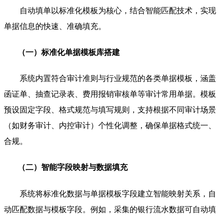
自动填单以标准化模板为核心，结合智能匹配技术，实现
单据信息的快速、准确填充。
（一）标准化单据模板库搭建
系统内置符合审计准则与行业规范的各类单据模板，涵盖
函证单、抽查记录表、费用报销审核单等审计常用单据。模板
预设固定字段、格式规范与填写规则，支持根据不同审计场景
（如财务审计、内控审计）个性化调整，确保单据格式统一、
合规。
（二）智能字段映射与数据填充
系统将标准化数据与单据模板字段建立智能映射关系，自
动匹配数据与模板字段。例如，采集的银行流水数据可自动填