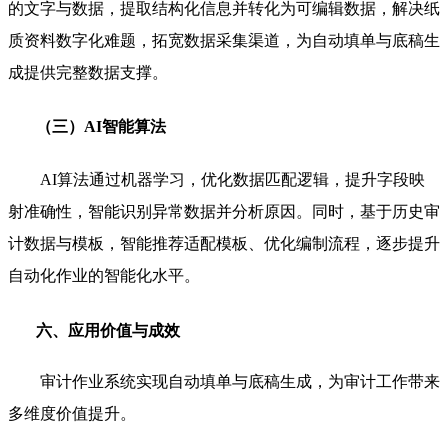
的文字与数据，提取结构化信息并转化为可编辑数据，解决纸
质资料数字化难题，拓宽数据采集渠道，为自动填单与底稿生
成提供完整数据支撑。
（三）AI智能算法
AI算法通过机器学习，优化数据匹配逻辑，提升字段映
射准确性，智能识别异常数据并分析原因。同时，基于历史审
计数据与模板，智能推荐适配模板、优化编制流程，逐步提升
自动化作业的智能化水平。
六、应用价值与成效
审计作业系统实现自动填单与底稿生成，为审计工作带来
多维度价值提升。