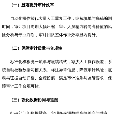
（一）显著提升审计效率
自动化操作替代大量人工重复工作，缩短填单与底稿编制
时间，审计项目周期大幅压缩，审计人员精力转向高价值的风
险分析与专业判断，审计团队整体作业效率显著提升。
（二）保障审计质量与合规性
标准化模板统一填单与底稿格式，减少人工操作误差；系
统自动校验数据勾稽关系、标注异常信息，降低审计风险；底
稿与证据自动归档、全程留痕，满足审计准则与监管要求，保
障审计工作合规可控。
（三）强化数据协同与追溯
打破部门间数据壁垒，实现多来源数据高效整合与共享；