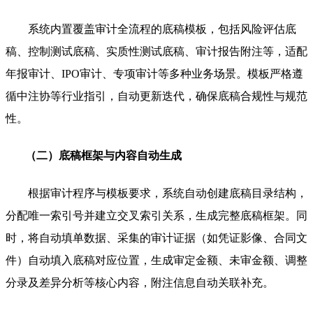
系统内置覆盖审计全流程的底稿模板，包括风险评估底
稿、控制测试底稿、实质性测试底稿、审计报告附注等，适配
年报审计、IPO审计、专项审计等多种业务场景。模板严格遵
循中注协等行业指引，自动更新迭代，确保底稿合规性与规范
性。
（二）底稿框架与内容自动生成
根据审计程序与模板要求，系统自动创建底稿目录结构，
分配唯一索引号并建立交叉索引关系，生成完整底稿框架。同
时，将自动填单数据、采集的审计证据（如凭证影像、合同文
件）自动填入底稿对应位置，生成审定金额、未审金额、调整
分录及差异分析等核心内容，附注信息自动关联补充。