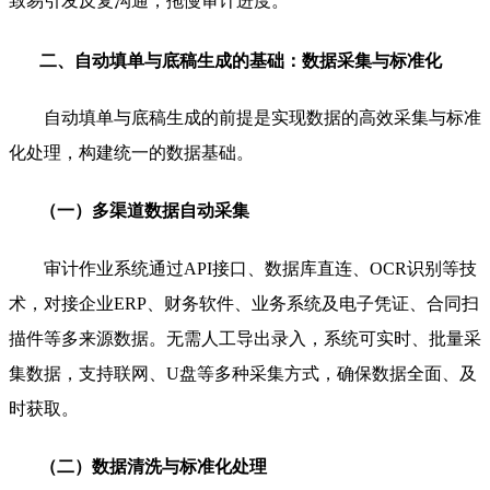
致易引发反复沟通，拖慢审计进度。
二、自动填单与底稿生成的基础：数据采集与标准化
自动填单与底稿生成的前提是实现数据的高效采集与标准
化处理，构建统一的数据基础。
（一）多渠道数据自动采集
审计作业系统通过API接口、数据库直连、OCR识别等技
术，对接企业ERP、财务软件、业务系统及电子凭证、合同扫
描件等多来源数据。无需人工导出录入，系统可实时、批量采
集数据，支持联网、U盘等多种采集方式，确保数据全面、及
时获取。
（二）数据清洗与标准化处理