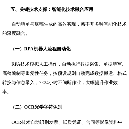
五、关键技术支撑：智能化技术融合应用
自动填单与底稿生成的高效实现，离不开多种智能化技术
的深度融合。
（一）RPA机器人流程自动化
RPA技术模拟人工操作，自动执行数据采集、单据填写、
底稿编制等重复性任务，按预设规则自动完成数据搬运、格式
转换与信息录入，7×24小时不间断作业，大幅提升作业效
率。
（二）OCR光学字符识别
OCR技术自动识别发票、纸质凭证、合同等影像资料中