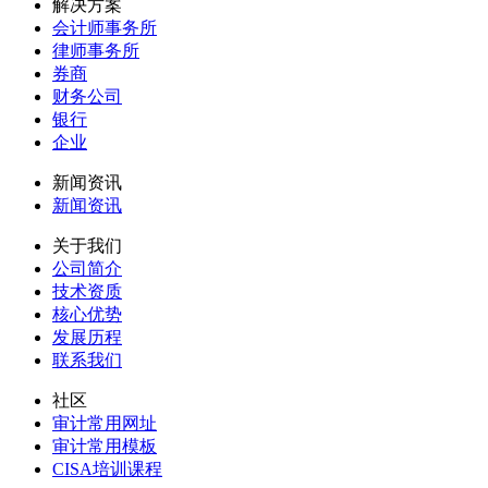
解决方案
会计师事务所
律师事务所
券商
财务公司
银行
企业
新闻资讯
新闻资讯
关于我们
公司简介
技术资质
核心优势
发展历程
联系我们
社区
审计常用网址
审计常用模板
CISA培训课程