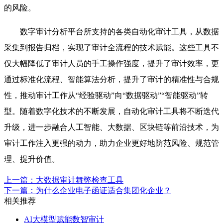
的风险。
数字审计分析平台所支持的各类自动化审计工具，从数据
采集到报告归档，实现了审计全流程的技术赋能。这些工具不
仅大幅降低了审计人员的手工操作强度，提升了审计效率，更
通过标准化流程、智能算法分析，提升了审计的精准性与合规
性，推动审计工作从“经验驱动”向“数据驱动”“智能驱动”转
型。随着数字化技术的不断发展，自动化审计工具将不断迭代
升级，进一步融合人工智能、大数据、区块链等前沿技术，为
审计工作注入更强的动力，助力企业更好地防范风险、规范管
理、提升价值。
上一篇：大数据审计舞弊检查工具
下一篇：为什么企业电子函证适合集团化企业？
相关推荐
AI大模型赋能数智审计