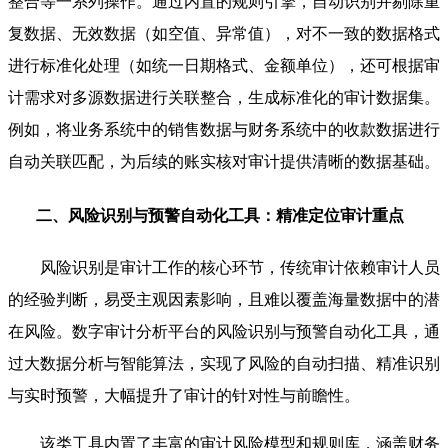
整合等一系列操作。通过内置的规则引擎，自动识别并剔除重
复数据、无效数据（如空值、异常值），对不一致的数据格式
进行标准化处理（如统一日期格式、金额单位），还可根据审
计需求对多源数据进行关联整合，生成标准化的审计数据集。
例如，将业务系统中的销售数据与财务系统中的收款数据进行
自动关联匹配，为后续的账实核对审计提供清晰的数据基础。
二、风险识别与预警自动化工具：精准定位审计重点
风险识别是审计工作的核心环节，传统审计依赖审计人员
的经验判断，易受主观因素影响，且难以覆盖海量数据中的潜
在风险。数字审计分析平台的风险识别与预警自动化工具，通
过大数据分析与智能算法，实现了风险的自动扫描、精准识别
与实时预警，大幅提升了审计的针对性与前瞻性。
该类工具内置了丰富的审计风险模型和规则库，涵盖财务