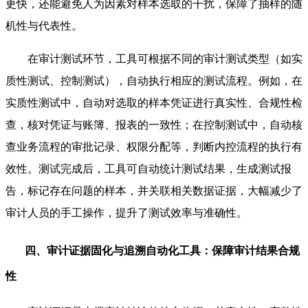
更快，还能避免人为因素对样本选取的干扰，保障了抽样的随
机性与代表性。
在审计测试环节，工具可根据不同的审计测试类型（如实
质性测试、控制测试），自动执行相应的测试流程。例如，在
实质性测试中，自动对选取的样本凭证进行真实性、合规性检
查，核对凭证与账簿、报表的一致性；在控制测试中，自动核
查业务流程的审批记录、权限分配等，判断内控流程的执行有
效性。测试完成后，工具可自动统计测试结果，生成测试报
告，标记存在问题的样本，并关联相关数据证据，大幅减少了
审计人员的手工操作，提升了测试效率与准确性。
四、审计证据固化与追溯自动化工具：保障审计结果合规
性