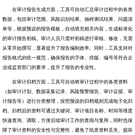
在审计报告生成方面，工具可自动汇总审计过程中的各类
数据，包括审计范围、风险识别结果、抽样测试结果、问题清
单等，根据预设的报告模板，自动填充相关内容，生成标准化
的审计报告初稿。审计人员只需对初稿进行审核、修改，无需
从零开始撰写，显著提升了报告编制效率。同时，工具支持对
报告格式的统一规范，确保报告的字体、排版、编号等符合企
业或监管部门的要求，提升了报告的专业性。
在审计归档方面，工具可自动将审计过程中的各类资料
（如审计计划、数据采集记录、风险预警报告、审计证据、审
计报告等）进行分类整理，按照预设的归档规则完成电子化归
档。归档后的资料可通过关键词、审计项目名称、时间等维度
快速查询、调取，方便后续审计工作的查阅与复用，同时也保
障了审计资料的安全性与完整性，避免了纸质资料丢失、损坏