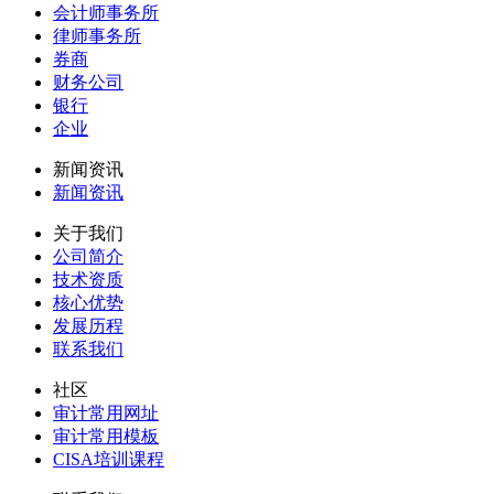
会计师事务所
律师事务所
券商
财务公司
银行
企业
新闻资讯
新闻资讯
关于我们
公司简介
技术资质
核心优势
发展历程
联系我们
社区
审计常用网址
审计常用模板
CISA培训课程