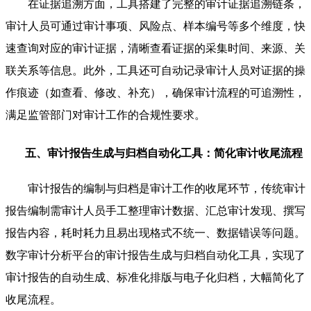
在证据追溯方面，工具搭建了完整的审计证据追溯链条，
审计人员可通过审计事项、风险点、样本编号等多个维度，快
速查询对应的审计证据，清晰查看证据的采集时间、来源、关
联关系等信息。此外，工具还可自动记录审计人员对证据的操
作痕迹（如查看、修改、补充），确保审计流程的可追溯性，
满足监管部门对审计工作的合规性要求。
五、审计报告生成与归档自动化工具：简化审计收尾流程
审计报告的编制与归档是审计工作的收尾环节，传统审计
报告编制需审计人员手工整理审计数据、汇总审计发现、撰写
报告内容，耗时耗力且易出现格式不统一、数据错误等问题。
数字审计分析平台的审计报告生成与归档自动化工具，实现了
审计报告的自动生成、标准化排版与电子化归档，大幅简化了
收尾流程。