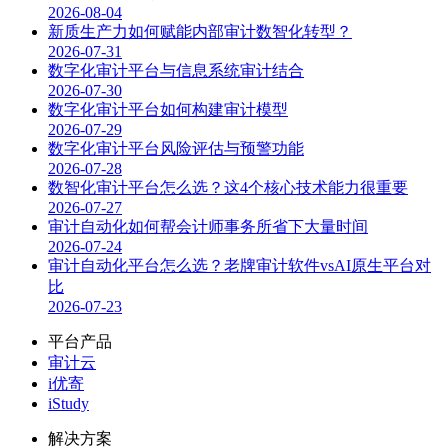
2026-08-04
新质生产力如何赋能内部审计数智化转型？
2026-07-31
数字化审计平台与信息系统审计结合
2026-07-30
数字化审计平台如何构建审计模型
2026-07-29
数字化审计平台风险评估与预警功能
2026-07-28
数智化审计平台怎么选？这4个核心技术能力很重要
2026-07-27
审计自动化如何帮会计师事务所省下大量时间
2026-07-24
审计自动化平台怎么选？老牌审计软件vsAI原生平台对
比
2026-07-23
平台产品
审计云
i优寄
iStudy
解决方案