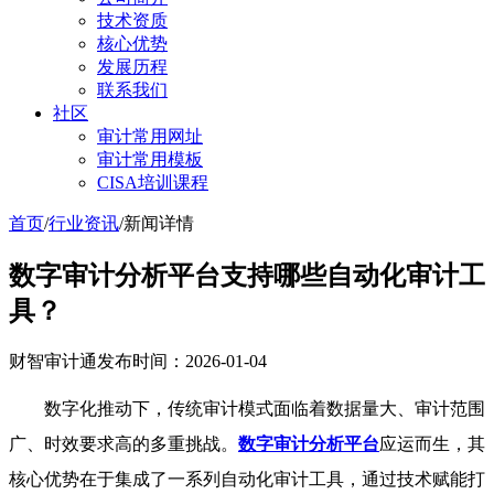
技术资质
核心优势
发展历程
联系我们
社区
审计常用网址
审计常用模板
CISA培训课程
首页
/
行业资讯
/
新闻详情
数字审计分析平台支持哪些自动化审计工
具？
财智审计通
发布时间：2026-01-04
数字化推动下，传统审计模式面临着数据量大、审计范围
广、时效要求高的多重挑战。
数字审计分析平台
应运而生，其
核心优势在于集成了一系列自动化审计工具，通过技术赋能打