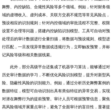
舞弊、内控缺陷、合规性风险等多个领域。例如，针对财务领
域的虚增收入、虚列成本、关联方交易不规范等常见风险点，
预设相应的识别规则；针对内控领域的审批流程不完整、权限
设置不合理等问题，搭建内控缺陷识别模型。工具可自动对预
处理后的审计数据进行全量扫描，将数据与预设规则、模型进
行匹配，一旦发现异常数据或违规行为，立即触发预警，并标
记风险等级和相关数据线索。
此外，部分高级平台还集成了机器学习算法，能够通过对
历史审计数据的学习，不断优化风险识别模型，提升对新型风
险、隐蔽性风险的识别能力。例如，通过分析历史舞弊案例的
数据特征，模型可自动识别出具有类似特征的异常交易，实现
对潜在舞弊行为的提前预警。审计人员可根据预警信息，聚焦
高风险领域开展重点审计，避免了全面审计的盲目性，显著提