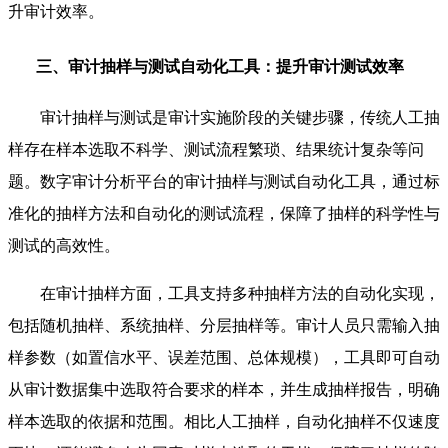
升审计效率。
三、审计抽样与测试自动化工具：提升审计测试效率
审计抽样与测试是审计实施阶段的关键步骤，传统人工抽
样存在样本选取不科学、测试流程繁琐、结果统计复杂等问
题。数字审计分析平台的审计抽样与测试自动化工具，通过标
准化的抽样方法和自动化的测试流程，保障了抽样的科学性与
测试的高效性。
在审计抽样方面，工具支持多种抽样方法的自动化实现，
包括随机抽样、系统抽样、分层抽样等。审计人员只需输入抽
样参数（如置信水平、误差范围、总体规模），工具即可自动
从审计数据集中选取符合要求的样本，并生成抽样报告，明确
样本选取的依据和范围。相比人工抽样，自动化抽样不仅速度