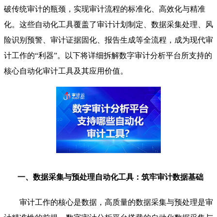
破传统审计的瓶颈，实现审计流程的标准化、高效化与精准
化。这些自动化工具覆盖了审计计划制定、数据采集处理、风
险识别预警、审计证据固化、报告生成等全流程，成为现代审
计工作的“利器”。以下将详细拆解数字审计分析平台所支持的
核心自动化审计工具及其应用价值。
一、数据采集与预处理自动化工具：筑牢审计数据基础
审计工作的核心是数据，高质量的数据采集与预处理是审