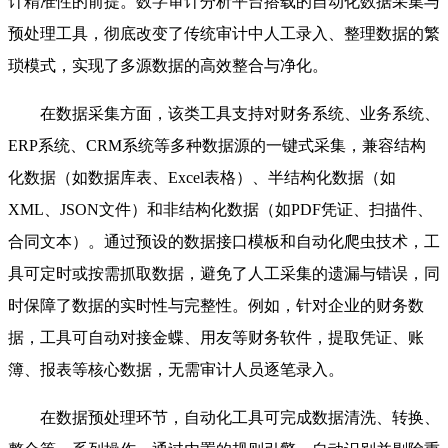
计精准性的前提。数字审计分析平台搭载的自动化数据采集与
预处理工具，彻底改变了传统审计中人工录入、整理数据的繁
琐模式，实现了多源数据的高效整合与净化。
在数据采集方面，该类工具支持对财务系统、业务系统、
ERP系统、CRM系统等多种数据源的一键式采集，兼容结构
化数据（如数据库表、Excel表格）、半结构化数据（如
XML、JSON文件）和非结构化数据（如PDF凭证、扫描件、
合同文本）。通过预设的数据接口模板和自动化爬虫技术，工
具可定时或按需抓取数据，避免了人工采集的遗漏与错误，同
时保障了数据的实时性与完整性。例如，针对企业的财务数
据，工具可自动对接金蝶、用友等财务软件，提取凭证、账
簿、报表等核心数据，无需审计人员逐笔录入。
在数据预处理环节，自动化工具可完成数据清洗、转换、