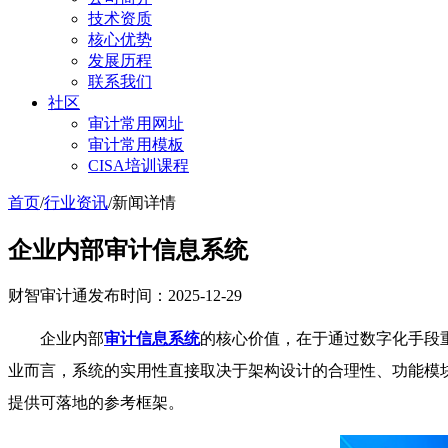
技术资质
核心优势
发展历程
联系我们
社区
审计常用网址
审计常用模板
CISA培训课程
首页
/
行业资讯
/
新闻详情
企业内部审计信息系统
财智审计通
发布时间：2025-12-29
企业内部
审计信息系统
的核心价值，在于通过数字化手段重
业而言，系统的实用性直接取决于架构设计的合理性、功能模
提供可落地的参考框架。