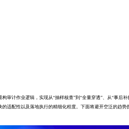
构审计作业逻辑，实现从“抽样核查”到“全量穿透”、从“事后补救
块的适配性以及落地执行的精细化程度。下面将避开空泛的趋势