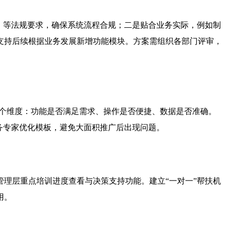
》等法规要求，确保系统流程合规；二是贴合业务实际，例如制
支持后续根据业务发展新增功能模块。方案需组织各部门评审，
三个维度：功能是否满足需求、操作是否便捷、数据是否准确。
务专家优化模板，避免大面积推广后出现问题。
理层重点培训进度查看与决策支持功能。建立“一对一”帮扶机
用。