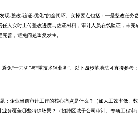
发现-整改-验证-优化”的全闭环。实操要点包括：一是整改任
责任人实时上传整改进度与佐证材料，审计人员在线验证，未完
程完善，避免问题重复发生。
避免“一刀切”与“重技术轻业务”。以下四步落地法可直接参考
三个问题：企业当前审计工作的核心痛点是什么？（如人工效率低
计业务覆盖哪些特殊场景？（如跨区域子公司审计、专项工程审计）