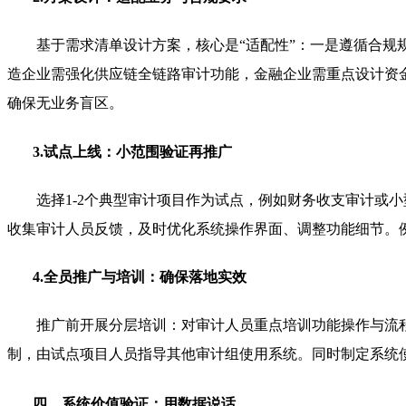
基于需求清单设计方案，核心是“适配性”：一是遵循合
造企业需强化供应链全链路审计功能，金融企业需重点设计资
确保无业务盲区。
3.试点上线：小范围验证再推广
选择1-2个典型审计项目作为试点，例如财务收支审计或
收集审计人员反馈，及时优化系统操作界面、调整功能细节。
4.全员推广与培训：确保落地实效
推广前开展分层培训：对审计人员重点培训功能操作与流
制，由试点项目人员指导其他审计组使用系统。同时制定系统
四、系统价值验证：用数据说话