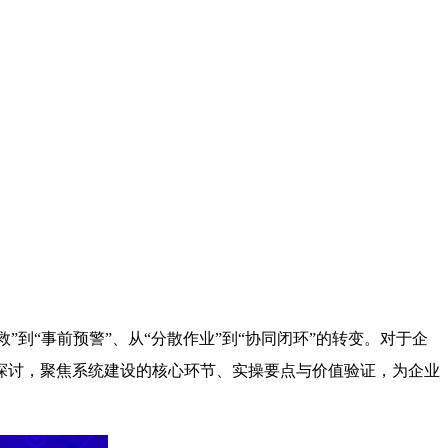
”到“事前预警”、从“分散作业”到“协同闭环”的转变。对于企
探讨，聚焦系统建设的核心环节、实操要点与价值验证，为企业