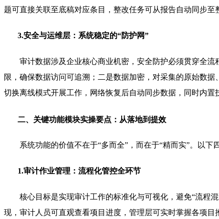
题可直接关联至底稿对应条目，整改任务可从报告自动同步至
3.安全与运维层：系统稳定的“防护网”
审计数据涉及企业核心商业机密，安全防护必须贯穿全流程
限，确保数据访问可追溯；二是数据加密，对采集的原始数据
切换离线模式开展工作，网络恢复后自动同步数据，同时内置
二、关键功能模块实操要点：从落地到提效
系统功能的价值不在于“多而全”，而在于“精而实”。以
1.审计作业管理：流程化管控全环节
核心目标是实现审计工作的标准化与可视化，避免“流程
现，审计人员可直观查看项目进度，管理层可实时掌握各项目