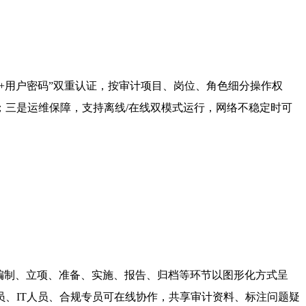
D+用户密码”双重认证，按审计项目、岗位、角色细分操作权
三是运维保障，支持离线/在线双模式运行，网络不稳定时可
。
编制、立项、准备、实施、报告、归档等环节以图形化方式呈
、IT人员、合规专员可在线协作，共享审计资料、标注问题疑