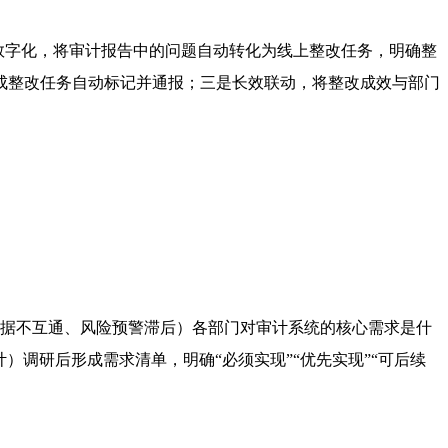
务数字化，将审计报告中的问题自动转化为线上整改任务，明确整
成整改任务自动标记并通报；三是长效联动，将整改成效与部门
：
、数据不互通、风险预警滞后）各部门对审计系统的核心需求是什
调研后形成需求清单，明确“必须实现”“优先实现”“可后续