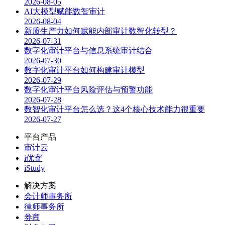
2026-08-05
AI大模型赋能数智审计
2026-08-04
新质生产力如何赋能内部审计数智化转型？
2026-07-31
数字化审计平台与信息系统审计结合
2026-07-30
数字化审计平台如何构建审计模型
2026-07-29
数字化审计平台风险评估与预警功能
2026-07-28
数智化审计平台怎么选？这4个核心技术能力很重要
2026-07-27
平台产品
审计云
i优寄
iStudy
解决方案
会计师事务所
律师事务所
券商