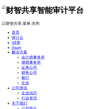
首页
审计云
i优寄
iStudy
解决方案
会计师事务所
律师事务所
证券公司
财务公司
银行
企业
公司资讯
企业动态
行业资讯
关于我们
公司简介