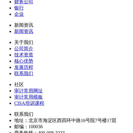
财务公司
银行
企业
新闻资讯
新闻资讯
关于我们
公司简介
技术资质
核心优势
发展历程
联系我们
社区
审计常用网址
审计常用模板
CISA培训课程
联系我们
地址：
北京市海淀区西四环中路16号院7号楼17层
邮编：
100036
商务热线：
400-008-3223