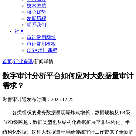
技术资质
核心优势
发展历程
联系我们
社区
审计常用网址
审计常用模板
CISA培训课程
首页
/
行业资讯
/
新闻详情
数字审计分析平台如何应对大数据量审计
需求？
财智审计通
发布时间：2025-12-25
各类组织的业务数据呈现爆炸式增长，数据规模从TB级
向PB级跨越，数据类型也从结构化数据扩展至非结构化、半
结构化数据。这种大数据量环境给传统审计工作带来了全新的