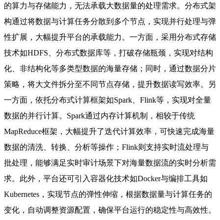
的算力与存储能力，无法承载大数据量的处理需求。分布式架
构通过将数据与计算任务分散到多个节点，实现并行处理与弹
性扩展，大幅提升平台的承载能力。一方面，采用分布式存储
技术如HDFS、分布式数据库等，打破存储瓶颈，实现对结构
化、非结构化等多类型数据的海量存储；同时，通过数据分片
策略，将大文件拆分至不同节点存储，提升数据读写效率。另
一方面，依托分布式计算框架如Spark、Flink等，实现对全量
数据的并行计算。Spark通过内存计算机制，相较于传统
MapReduce框架，大幅提升了迭代计算效率，可快速完成海量
数据的清洗、转换、分析等操作；Flink则支持实时流处理与
批处理，能够满足实时审计场景下对海量数据流的实时分析需
求。此外，平台还可引入容器化技术如Docker与编排工具如
Kubernetes，实现节点的弹性伸缩，根据数据量与计算任务的
变化，自动调整资源配置，确保平台运行的稳定性与高效性。