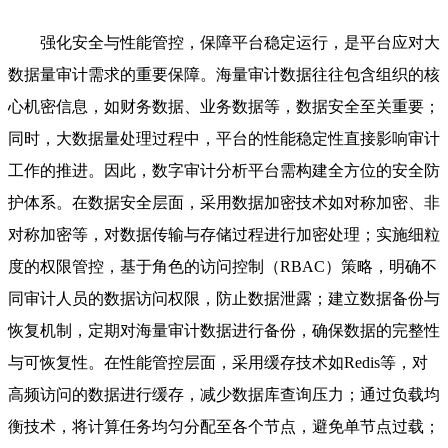
强化安全与性能管控，保障平台稳定运行，是平台应对大
数据量审计需求的重要保障。海量审计数据往往包含组织的核
心机密信息，如财务数据、业务数据等，数据安全至关重要；
同时，大数据量处理过程中，平台的性能稳定性直接影响审计
工作的推进。因此，数字审计分析平台需构建全方位的安全防
护体系。在数据安全层面，采用数据加密技术如对称加密、非
对称加密等，对数据传输与存储过程进行加密处理；实施细粒
度的权限管控，基于角色的访问控制（RBAC）策略，明确不
同审计人员的数据访问权限，防止数据泄露；建立数据备份与
恢复机制，定期对海量审计数据进行备份，确保数据的完整性
与可恢复性。在性能管控层面，采用缓存技术如Redis等，对
高频访问的数据进行缓存，减少数据库查询压力；通过负载均
衡技术，将计算任务均匀分配至各个节点，避免单节点过载；