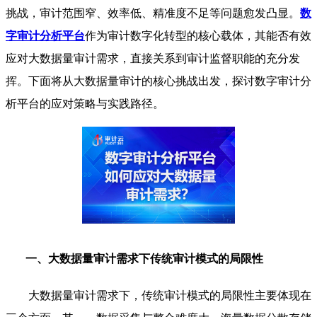
挑战，审计范围窄、效率低、精准度不足等问题愈发凸显。
数
字审计分析平台
作为审计数字化转型的核心载体，其能否有效
应对大数据量审计需求，直接关系到审计监督职能的充分发
挥。下面将从大数据量审计的核心挑战出发，探讨数字审计分
析平台的应对策略与实践路径。
一、大数据量审计需求下传统审计模式的局限性
大数据量审计需求下，传统审计模式的局限性主要体现在