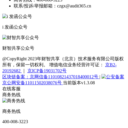
联系/投诉/举报邮箱：
czgx@audit365.cn
i 发函公众号
财智共享公众号
@CopyRight 2023年财智共享（北京）技术服务有限公司版权
所有，保留一切权利。 增值电信业务经营许可证：
京B2-
20192682
｜
京ICP备19031702号
区块链备案：京网信备11010821437018400012号
|
京公网安备11011502038076号
当前版本v1.3.08
在线客服
商务热线
商务热线
400-008-3223