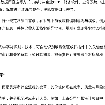
、数据库直连等方式，实时从企业ERP、财务软件、业务系统中
按照审计标准进行清洗与整合，消除数据口径差异。
、行业规范及项目需求，在系统中预设底稿编制规则与模板。例
客户信息，并标记需人工核实的异常项。规则引擎则能实时监控
光学字符识别）技术，可自动识别纸质凭证或扫描件中的关键信
与审计相关的条款（如付款期限、担保责任）并关联至对应底稿
障”
，而是贯穿审计全流程的变革，其价值体现在效率、质量与风险
单，并分配至对应审计人员。例如，上市公司年报审计项目中，