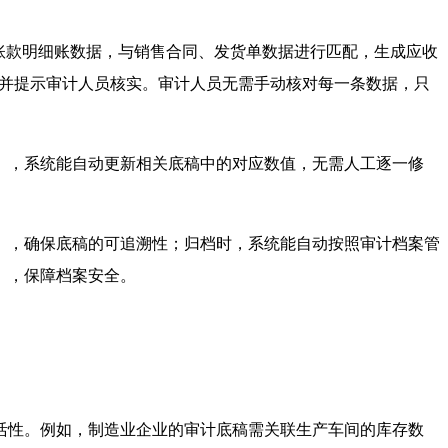
账款明细账数据，与销售合同、发货单数据进行匹配，生成应收
”并提示审计人员核实。审计人员无需手动核对每一条数据，只
），系统能自动更新相关底稿中的对应数值，无需人工逐一修
），确保底稿的可追溯性；归档时，系统能自动按照审计档案管
），保障档案安全。
。
活性。例如，制造业企业的审计底稿需关联生产车间的库存数