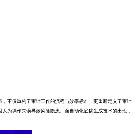
节，不仅重构了审计工作的流程与效率标准，更重新定义了审计
因人为操作失误导致风险隐患。而自动化底稿生成技术的出现，