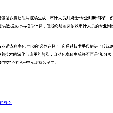
责基础数据处理与底稿生成，审计人员则聚焦“专业判断”环节
提供数据支持与模型计算，但最终结论需依赖审计人员的专业判断
行业适应数字化时代的“必然选择”。它通过技术手段解决了传统
随着技术的深化与应用的普及，自动化底稿生成将不再是“加分项
能在数字化浪潮中实现持续发展。
逆袭？