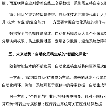
据，而互联网企业则需整合线上交易数据，系统需支持自定义数
审计团队的能力转型是关键。自动化技术并非替代审计人
升“技术+专业”的复合能力：一方面要掌握自动化系统的操作
数据安全与合规性是底线。自动化系统涉及大量企业敏感
分级访问权限，防止数据泄露；定期备份数据，避免系统故障
五、未来趋势：自动化底稿生成的“智能化深化”
随着智能技术的不断发展，自动化底稿生成将向更深层次的
一方面，“端到端自动化”将成为主流。未来的系统不仅
自动化闭环。例如，系统可基于底稿中的异常数据，自动生成
另一方面，“个性化与行业化”特征将更明显。针对不同行
算底稿”等行业专属模板；医疗行业系统可关联医保结算数据，