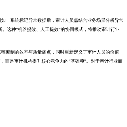
：例如，系统标记异常数据后，审计人员需结合业务场景分析异常
。这种“机器提效、人工提效”的协同模式，将推动审计行业
底稿编制的效率与质量痛点，同时重新定义了审计人员的价值
”，而是审计机构提升核心竞争力的“基础项”。对于审计行业而