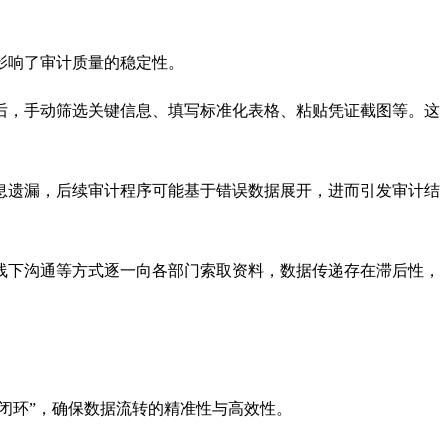
影响了审计质量的稳定性。
后，手动筛选关键信息、填写标准化表格、粘贴凭证截图等。这
息遗漏，后续审计程序可能基于错误数据展开，进而引发审计结
线下沟通等方式逐一向各部门索取资料，数据传递存在滞后性，
闭环”，确保数据流转的精准性与高效性。