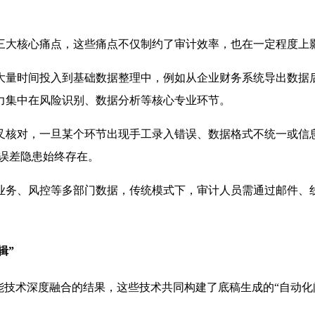
三大核心痛点，这些痛点不仅制约了审计效率，也在一定程度上
大量时间投入到基础数据整理中，例如从企业财务系统导出数据
力集中在风险识别、数据分析等核心专业环节。
叉核对，一旦某个环节出现手工录入错误、数据格式不统一或信
的误差隐患始终存在。
业务、风控等多部门数据，传统模式下，审计人员需通过邮件、
辑”
能技术深度融合的结果，这些技术共同构建了底稿生成的“自动化