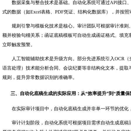
数据采集与整合技术是基础。自动化系统可通过API接口
式的数据（如Excel表格、PDF凭证、结构化数据库），并
规则引擎与模板化技术是核心。审计团队可根据审计准则
额并校验勾稽关系；函证底稿模板可自动生成函证格式、填充
立即触发预警。
人工智能辅助技术是升级方向。部分先进系统引入OCR（
语言处理）技术能分析合同、会议纪要等非结构化文本，提取
规则，提升异常数据识别的准确率。
三、自动化底稿生成的实际应用：从“效率提升”到“质量保
在实际审计项目中，自动化底稿生成并非单一环节的优化
审计计划阶段，自动化系统可根据项目需求自动生成底稿清