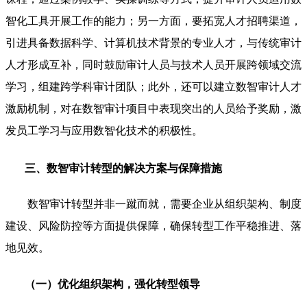
智化工具开展工作的能力；另一方面，要拓宽人才招聘渠道，
引进具备数据科学、计算机技术背景的专业人才，与传统审计
人才形成互补，同时鼓励审计人员与技术人员开展跨领域交流
学习，组建跨学科审计团队；此外，还可以建立数智审计人才
激励机制，对在数智审计项目中表现突出的人员给予奖励，激
发员工学习与应用数智化技术的积极性。
三、数智审计转型的解决方案与保障措施
数智审计转型并非一蹴而就，需要企业从组织架构、制度
建设、风险防控等方面提供保障，确保转型工作平稳推进、落
地见效。
（一）优化组织架构，强化转型领导