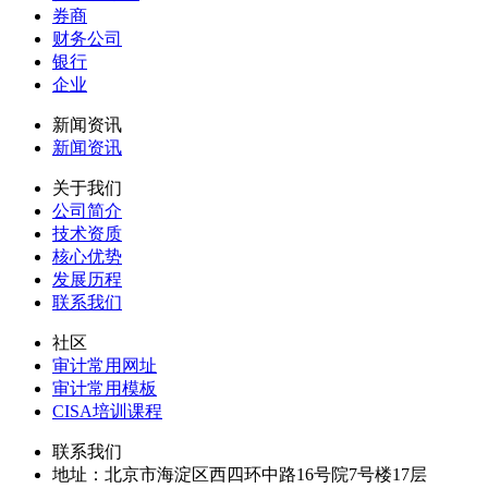
券商
财务公司
银行
企业
新闻资讯
新闻资讯
关于我们
公司简介
技术资质
核心优势
发展历程
联系我们
社区
审计常用网址
审计常用模板
CISA培训课程
联系我们
地址：
北京市海淀区西四环中路16号院7号楼17层