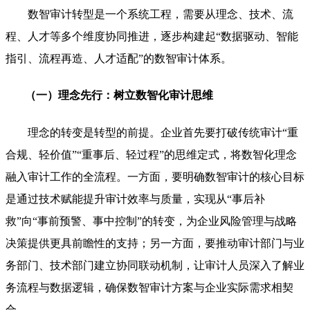
数智审计转型是一个系统工程，需要从理念、技术、流
程、人才等多个维度协同推进，逐步构建起“数据驱动、智能
指引、流程再造、人才适配”的数智审计体系。
（一）理念先行：树立数智化审计思维
理念的转变是转型的前提。企业首先要打破传统审计“重
合规、轻价值”“重事后、轻过程”的思维定式，将数智化理念
融入审计工作的全流程。一方面，要明确数智审计的核心目标
是通过技术赋能提升审计效率与质量，实现从“事后补
救”向“事前预警、事中控制”的转变，为企业风险管理与战略
决策提供更具前瞻性的支持；另一方面，要推动审计部门与业
务部门、技术部门建立协同联动机制，让审计人员深入了解业
务流程与数据逻辑，确保数智审计方案与企业实际需求相契
合。