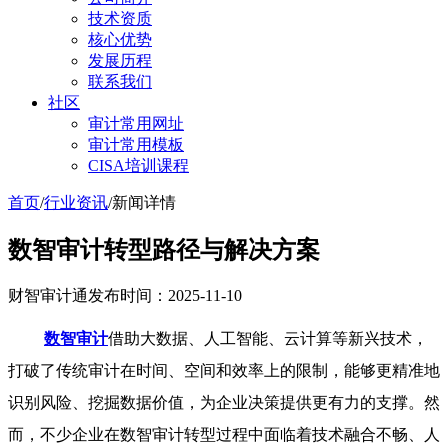
技术资质
核心优势
发展历程
联系我们
社区
审计常用网址
审计常用模板
CISA培训课程
首页
/
行业资讯
/
新闻详情
数智审计转型路径与解决方案
财智审计通
发布时间：2025-11-10
数智审计
借助大数据、人工智能、云计算等新兴技术，
打破了传统审计在时间、空间和效率上的限制，能够更精准地
识别风险、挖掘数据价值，为企业决策提供更有力的支撑。然
而，不少企业在数智审计转型过程中面临着技术融合不畅、人