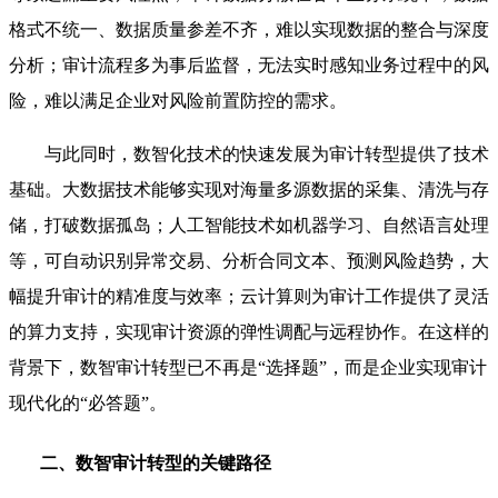
格式不统一、数据质量参差不齐，难以实现数据的整合与深度
分析；审计流程多为事后监督，无法实时感知业务过程中的风
险，难以满足企业对风险前置防控的需求。
与此同时，数智化技术的快速发展为审计转型提供了技术
基础。大数据技术能够实现对海量多源数据的采集、清洗与存
储，打破数据孤岛；人工智能技术如机器学习、自然语言处理
等，可自动识别异常交易、分析合同文本、预测风险趋势，大
幅提升审计的精准度与效率；云计算则为审计工作提供了灵活
的算力支持，实现审计资源的弹性调配与远程协作。在这样的
背景下，数智审计转型已不再是“选择题”，而是企业实现审计
现代化的“必答题”。
二、数智审计转型的关键路径