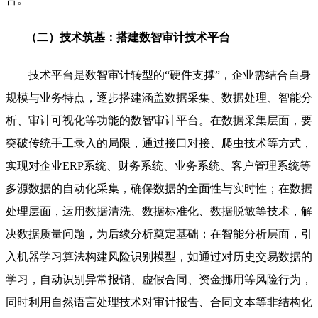
（二）技术筑基：搭建数智审计技术平台
技术平台是数智审计转型的“硬件支撑”，企业需结合自身
规模与业务特点，逐步搭建涵盖数据采集、数据处理、智能分
析、审计可视化等功能的数智审计平台。在数据采集层面，要
突破传统手工录入的局限，通过接口对接、爬虫技术等方式，
实现对企业ERP系统、财务系统、业务系统、客户管理系统等
多源数据的自动化采集，确保数据的全面性与实时性；在数据
处理层面，运用数据清洗、数据标准化、数据脱敏等技术，解
决数据质量问题，为后续分析奠定基础；在智能分析层面，引
入机器学习算法构建风险识别模型，如通过对历史交易数据的
学习，自动识别异常报销、虚假合同、资金挪用等风险行为，
同时利用自然语言处理技术对审计报告、合同文本等非结构化