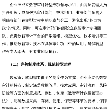
企业应成立数智审计转型专项领导小组，由高层管理人员
担任组长，成员包括审计部门、技术部门、业务部门负责人，
明确各部门在转型过程中的职责与分工，避免出现“各自为
政”的情况。同时，可在审计部门内部设立数智审计专项团
队，负责数智审计平台的日常运维、模型优化、技术培训等工
作，推动数智审计技术在具体审计项目中的应用，确保转型工
作有专人牵头、有专业团队执行。
（二）完善制度体系，规范转型过程
数智审计转型需要健全的制度作为支撑，企业应结合数智
审计的特点，制定涵盖数据管理、技术应用、审计流程、风险
防控等方面的制度规范。例如，制定《数智审计数据管理办
法》，明确数据采集、存储、使用、保密等环节的要求，保障
数据安全；制定《数智审计技术应用规范》，规范智能分析模