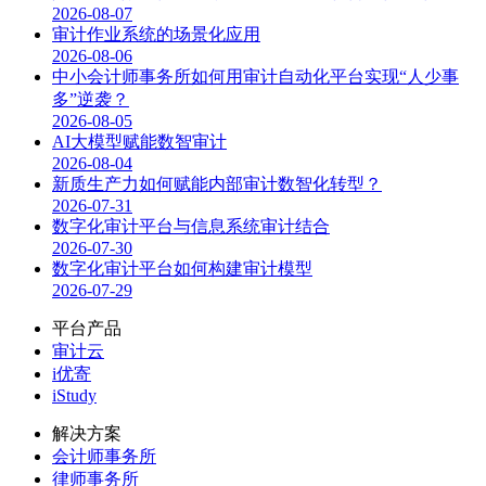
2026-08-07
审计作业系统的场景化应用
2026-08-06
中小会计师事务所如何用审计自动化平台实现“人少事
多”逆袭？
2026-08-05
AI大模型赋能数智审计
2026-08-04
新质生产力如何赋能内部审计数智化转型？
2026-07-31
数字化审计平台与信息系统审计结合
2026-07-30
数字化审计平台如何构建审计模型
2026-07-29
平台产品
审计云
i优寄
iStudy
解决方案
会计师事务所
律师事务所