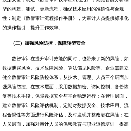
型的构建、测试、更新流程，确保技术应用的准确性与合规
性；制定《数智审计流程操作手册》，为审计人员提供标准化
的操作指引，提升工作效率。
（三）加强风险防控，保障转型安全
数智审计在提升审计效能的同时，也带来了新的风险，如
数据泄露风险、技术故障风险、算法偏见风险等。企业需建立
健全数智审计风险防控体系，从技术、管理、人员三个层面加
强风险防控。在技术层面，采用数据加密、访问控制、备份恢
复等技术手段，保障数据安全与平台稳定运行；在管理层面，
建立数智审计风险评估机制，定期对数据安全、技术应用、流
程合规性等方面进行风险评估，及时发现并整改潜在风险；在
人员层面，加强对审计人员的保密教育与职业道德培训，提高