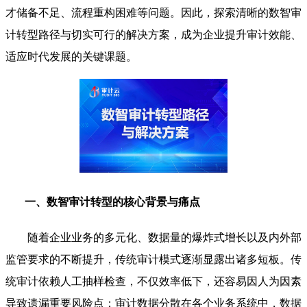
才储备不足、流程重构困难等问题。因此，探索清晰的数智审
计转型路径与切实可行的解决方案，成为企业提升审计效能、
适应时代发展的关键课题。
一、数智审计转型的核心背景与痛点
随着企业业务的多元化、数据量的爆炸式增长以及内外部
监管要求的不断提升，传统审计模式逐渐显露出诸多短板。传
统审计依赖人工抽样检查，不仅效率低下，还容易因人为因素
导致遗漏重要风险点；审计数据分散在各个业务系统中，数据