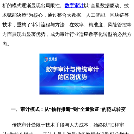
析的模式逐渐显现出局限性。
数字审计
以“全量数据驱动、技
术赋能决策”为核心，通过整合大数据、人工智能、区块链等
技术，重构了审计流程与方法，在效率、精准度、风险管控等
方面展现出显著优势，成为审计行业适应数字化转型的必然方
向。
一、审计模式：从“抽样推断”到“全量验证”的范式转变
传统审计受限于技术手段与人力成本，始终以“抽样审