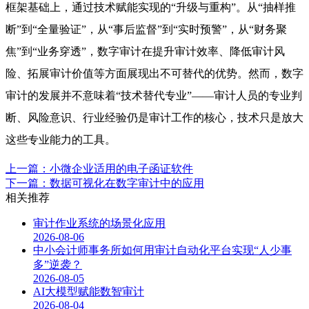
框架基础上，通过技术赋能实现的“升级与重构”。从“抽样推
断”到“全量验证”，从“事后监督”到“实时预警”，从“财务聚
焦”到“业务穿透”，数字审计在提升审计效率、降低审计风
险、拓展审计价值等方面展现出不可替代的优势。然而，数字
审计的发展并不意味着“技术替代专业”——审计人员的专业判
断、风险意识、行业经验仍是审计工作的核心，技术只是放大
这些专业能力的工具。
上一篇：小微企业适用的电子函证软件
下一篇：数据可视化在数字审计中的应用
相关推荐
审计作业系统的场景化应用
2026-08-06
中小会计师事务所如何用审计自动化平台实现“人少事
多”逆袭？
2026-08-05
AI大模型赋能数智审计
2026-08-04