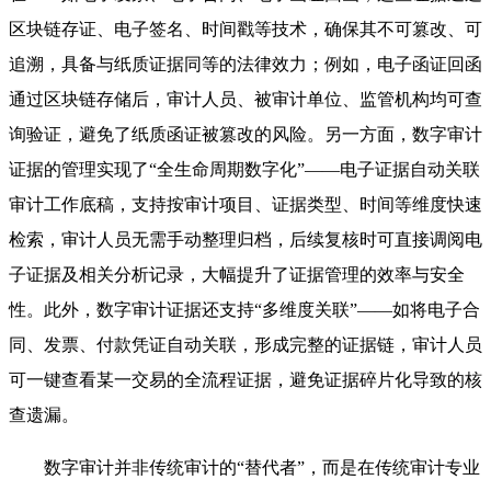
区块链存证、电子签名、时间戳等技术，确保其不可篡改、可
追溯，具备与纸质证据同等的法律效力；例如，电子函证回函
通过区块链存储后，审计人员、被审计单位、监管机构均可查
询验证，避免了纸质函证被篡改的风险。另一方面，数字审计
证据的管理实现了“全生命周期数字化”——电子证据自动关联
审计工作底稿，支持按审计项目、证据类型、时间等维度快速
检索，审计人员无需手动整理归档，后续复核时可直接调阅电
子证据及相关分析记录，大幅提升了证据管理的效率与安全
性。此外，数字审计证据还支持“多维度关联”——如将电子合
同、发票、付款凭证自动关联，形成完整的证据链，审计人员
可一键查看某一交易的全流程证据，避免证据碎片化导致的核
查遗漏。
数字审计并非传统审计的“替代者”，而是在传统审计专业