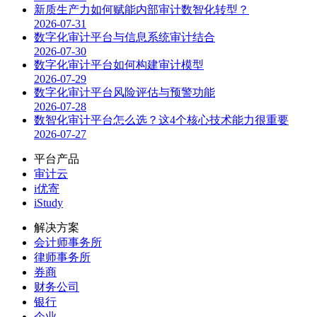
新质生产力如何赋能内部审计数智化转型？
2026-07-31
数字化审计平台与信息系统审计结合
2026-07-30
数字化审计平台如何构建审计模型
2026-07-29
数字化审计平台风险评估与预警功能
2026-07-28
数智化审计平台怎么选？这4个核心技术能力很重要
2026-07-27
平台产品
审计云
i优寄
iStudy
解决方案
会计师事务所
律师事务所
券商
财务公司
银行
企业