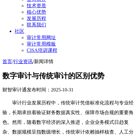
技术资质
核心优势
发展历程
联系我们
社区
审计常用网址
审计常用模板
CISA培训课程
首页
/
行业资讯
/
新闻详情
数字审计与传统审计的区别优势
财智审计通
发布时间：2025-10-31
审计行业发展历程中，传统审计凭借标准化流程与专业经
验，长期承担着验证财务数据真实性、保障市场合规的重要角
色。然而，随着数字经济的深入推进，企业业务模式日趋复
杂、数据规模呈指数级增长，传统审计依赖抽样核查、人工分