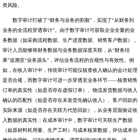
类风险。
数字审计打破了“财务与业务的割裂”，实现了“从财务到
业务的全流程穿透审计”。由于数字审计可获取企业全量的业
务数据（如采购流程数据、生产进度数据、销售客户数据），
审计人员能够将财务数据与业务数据深度关联，从“财务结
果”追溯至“业务源头”，评估业务流程的合规性与有效性。例
如，在收入审计中，传统审计可能仅核查收入确认的会计处理
是否合规，而数字审计可进一步穿透至业务环节——核查销售
订单的真实性（如是否存在虚假订单）、物流发货数据与收入
确认的匹配性（如是否存在未发货先确认收入）、客户回款的
实际来源（如是否存在关联方代垫回款），从业务层面验证收
入数据的真实性；在成本审计中，数字审计可关联生产数据
（如原材料耗用量、生产工时）与成本核算数据，评估成本分