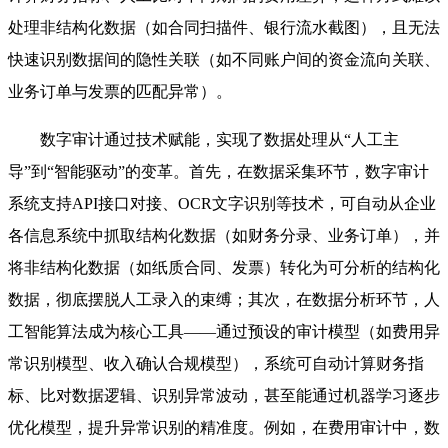
处理非结构化数据（如合同扫描件、银行流水截图），且无法
快速识别数据间的隐性关联（如不同账户间的资金流向关联、
业务订单与发票的匹配异常）。
数字审计通过技术赋能，实现了数据处理从“人工主
导”到“智能驱动”的变革。首先，在数据采集环节，数字审计
系统支持API接口对接、OCR文字识别等技术，可自动从企业
各信息系统中抓取结构化数据（如财务分录、业务订单），并
将非结构化数据（如纸质合同、发票）转化为可分析的结构化
数据，彻底摆脱人工录入的束缚；其次，在数据分析环节，人
工智能算法成为核心工具——通过预设的审计模型（如费用异
常识别模型、收入确认合规模型），系统可自动计算财务指
标、比对数据逻辑、识别异常波动，甚至能通过机器学习逐步
优化模型，提升异常识别的精准度。例如，在费用审计中，数