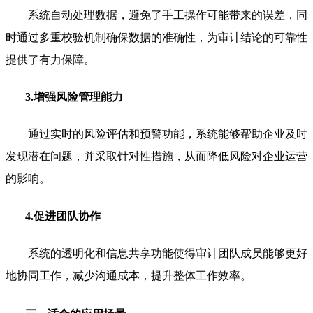
系统自动处理数据，避免了手工操作可能带来的误差，同
时通过多重校验机制确保数据的准确性，为审计结论的可靠性
提供了有力保障。
3.增强风险管理能力
通过实时的风险评估和预警功能，系统能够帮助企业及时
发现潜在问题，并采取针对性措施，从而降低风险对企业运营
的影响。
4.促进团队协作
系统的透明化和信息共享功能使得审计团队成员能够更好
地协同工作，减少沟通成本，提升整体工作效率。