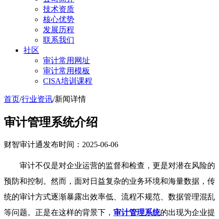
技术资质
核心优势
发展历程
联系我们
社区
审计常用网址
审计常用模板
CISA培训课程
首页
/
行业资讯
/
新闻详情
审计管理系统介绍
财智审计通
发布时间：2025-06-06
审计不仅是对企业运营的监督和检查，更是对潜在风险的
预防和控制。然而，面对日益复杂的业务环境和海量数据，传
统的审计方式逐渐暴露出效率低、流程不规范、数据管理混乱
等问题。正是在这样的背景下，
审计管理系统
的出现为企业提