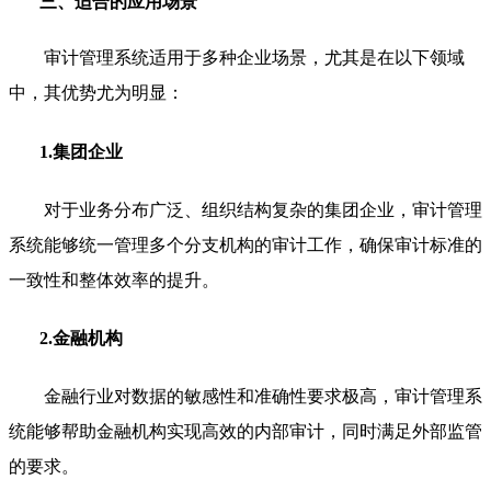
三、适合的应用场景
审计管理系统适用于多种企业场景，尤其是在以下领域
中，其优势尤为明显：
1.集团企业
对于业务分布广泛、组织结构复杂的集团企业，审计管理
系统能够统一管理多个分支机构的审计工作，确保审计标准的
一致性和整体效率的提升。
2.金融机构
金融行业对数据的敏感性和准确性要求极高，审计管理系
统能够帮助金融机构实现高效的内部审计，同时满足外部监管
的要求。