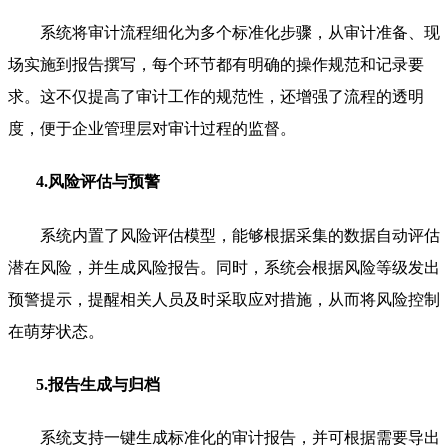
系统将审计流程细化为多个标准化步骤，从审计准备、现
场实施到报告撰写，每个环节都有明确的操作规范和记录要
求。这不仅提高了审计工作的规范性，还增强了流程的透明
度，便于企业管理层对审计过程的监督。
4.风险评估与预警
系统内置了风险评估模型，能够根据采集的数据自动评估
潜在风险，并生成风险报告。同时，系统会根据风险等级发出
预警提示，提醒相关人员及时采取应对措施，从而将风险控制
在萌芽状态。
5.报告生成与归档
系统支持一键生成标准化的审计报告，并可根据需要导出