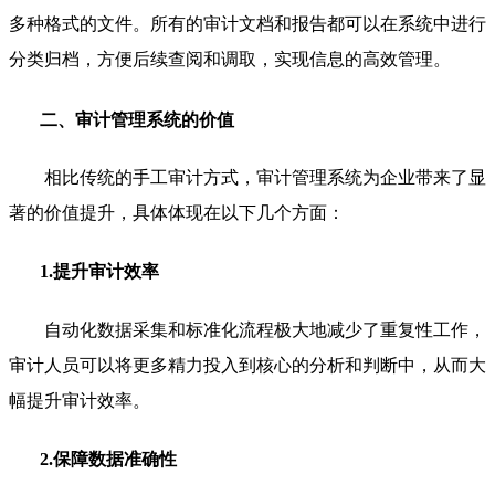
多种格式的文件。所有的审计文档和报告都可以在系统中进行
分类归档，方便后续查阅和调取，实现信息的高效管理。
二、审计管理系统的价值
相比传统的手工审计方式，审计管理系统为企业带来了显
著的价值提升，具体体现在以下几个方面：
1.提升审计效率
自动化数据采集和标准化流程极大地减少了重复性工作，
审计人员可以将更多精力投入到核心的分析和判断中，从而大
幅提升审计效率。
2.保障数据准确性