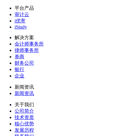
平台产品
审计云
i优寄
iStudy
解决方案
会计师事务所
律师事务所
券商
财务公司
银行
企业
新闻资讯
新闻资讯
关于我们
公司简介
技术资质
核心优势
发展历程