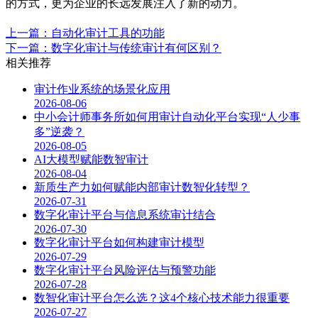
的方式，更为企业的长远发展注入了新的动力。
上一篇：自动化审计工具的功能
下一篇：数字化审计与传统审计有何区别？
相关推荐
审计作业系统的场景化应用
2026-08-06
中小会计师事务所如何用审计自动化平台实现“人少事
多”逆袭？
2026-08-05
AI大模型赋能数智审计
2026-08-04
新质生产力如何赋能内部审计数智化转型？
2026-07-31
数字化审计平台与信息系统审计结合
2026-07-30
数字化审计平台如何构建审计模型
2026-07-29
数字化审计平台风险评估与预警功能
2026-07-28
数智化审计平台怎么选？这4个核心技术能力很重要
2026-07-27