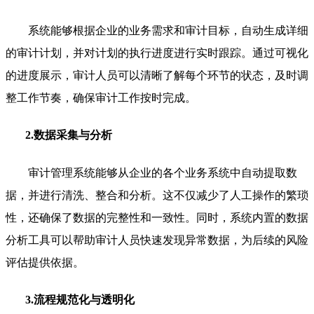
系统能够根据企业的业务需求和审计目标，自动生成详细
的审计计划，并对计划的执行进度进行实时跟踪。通过可视化
的进度展示，审计人员可以清晰了解每个环节的状态，及时调
整工作节奏，确保审计工作按时完成。
2.数据采集与分析
审计管理系统能够从企业的各个业务系统中自动提取数
据，并进行清洗、整合和分析。这不仅减少了人工操作的繁琐
性，还确保了数据的完整性和一致性。同时，系统内置的数据
分析工具可以帮助审计人员快速发现异常数据，为后续的风险
评估提供依据。
3.流程规范化与透明化