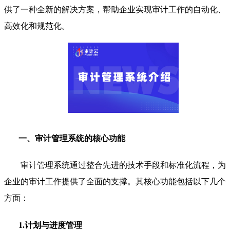
供了一种全新的解决方案，帮助企业实现审计工作的自动化、
高效化和规范化。
一、审计管理系统的核心功能
审计管理系统通过整合先进的技术手段和标准化流程，为
企业的审计工作提供了全面的支撑。其核心功能包括以下几个
方面：
1.计划与进度管理