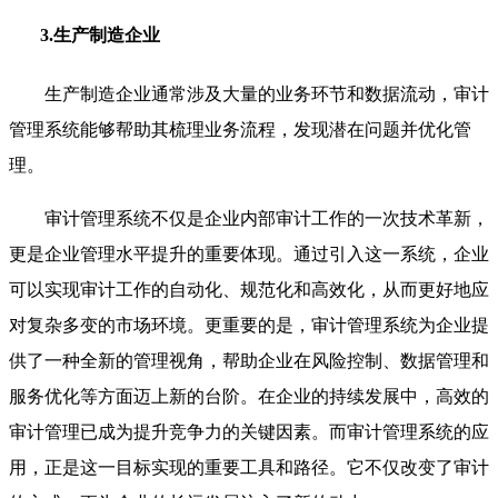
3.生产制造企业
生产制造企业通常涉及大量的业务环节和数据流动，审计
管理系统能够帮助其梳理业务流程，发现潜在问题并优化管
理。
审计管理系统不仅是企业内部审计工作的一次技术革新，
更是企业管理水平提升的重要体现。通过引入这一系统，企业
可以实现审计工作的自动化、规范化和高效化，从而更好地应
对复杂多变的市场环境。更重要的是，审计管理系统为企业提
供了一种全新的管理视角，帮助企业在风险控制、数据管理和
服务优化等方面迈上新的台阶。在企业的持续发展中，高效的
审计管理已成为提升竞争力的关键因素。而审计管理系统的应
用，正是这一目标实现的重要工具和路径。它不仅改变了审计