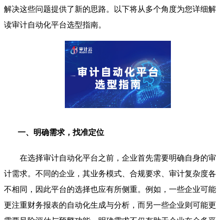
解决这些问题提供了新的思路。以下将从多个角度为您详细解
读审计自动化平台选型指南。
一、明确需求，找准定位
在选择审计自动化平台之前，企业首先需要明确自身的审
计需求。不同的企业，其业务模式、合规要求、审计复杂度各
不相同，因此平台的选择也应有所侧重。例如，一些企业可能
更注重财务报表的自动化生成与分析，而另一些企业则可能更