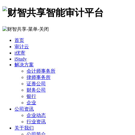
首页
审计云
i优寄
iStudy
解决方案
会计师事务所
律师事务所
证券公司
财务公司
银行
企业
公司资讯
企业动态
行业资讯
关于我们
公司简介