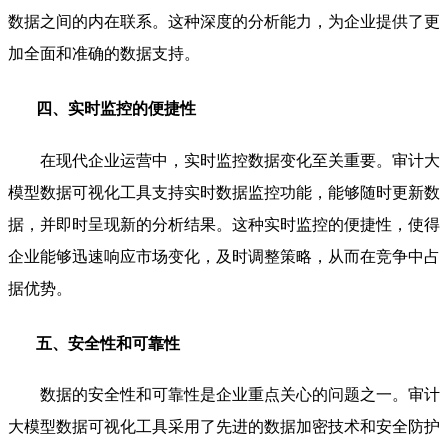
数据之间的内在联系。这种深度的分析能力，为企业提供了更
加全面和准确的数据支持。
四、实时监控的便捷性
在现代企业运营中，实时监控数据变化至关重要。审计大
模型数据可视化工具支持实时数据监控功能，能够随时更新数
据，并即时呈现新的分析结果。这种实时监控的便捷性，使得
企业能够迅速响应市场变化，及时调整策略，从而在竞争中占
据优势。
五、安全性和可靠性
数据的安全性和可靠性是企业重点关心的问题之一。审计
大模型数据可视化工具采用了先进的数据加密技术和安全防护