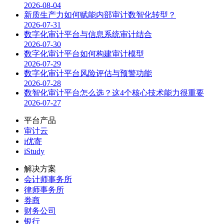
2026-08-04
新质生产力如何赋能内部审计数智化转型？
2026-07-31
数字化审计平台与信息系统审计结合
2026-07-30
数字化审计平台如何构建审计模型
2026-07-29
数字化审计平台风险评估与预警功能
2026-07-28
数智化审计平台怎么选？这4个核心技术能力很重要
2026-07-27
平台产品
审计云
i优寄
iStudy
解决方案
会计师事务所
律师事务所
券商
财务公司
银行