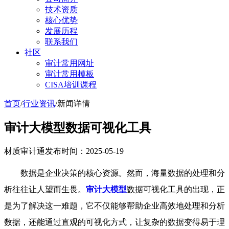
技术资质
核心优势
发展历程
联系我们
社区
审计常用网址
审计常用模板
CISA培训课程
首页
/
行业资讯
/
新闻详情
审计大模型数据可视化工具
材质审计通
发布时间：2025-05-19
数据是企业决策的核心资源。然而，海量数据的处理和分
析往往让人望而生畏。
审计大模型
数据可视化工具的出现，正
是为了解决这一难题，它不仅能够帮助企业高效地处理和分析
数据，还能通过直观的可视化方式，让复杂的数据变得易于理