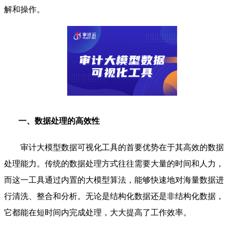
解和操作。
一、数据处理的高效性
审计大模型数据可视化工具的首要优势在于其高效的数据
处理能力。传统的数据处理方式往往需要大量的时间和人力，
而这一工具通过内置的大模型算法，能够快速地对海量数据进
行清洗、整合和分析。无论是结构化数据还是非结构化数据，
它都能在短时间内完成处理，大大提高了工作效率。