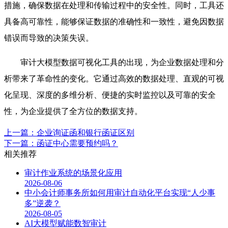
措施，确保数据在处理和传输过程中的安全性。同时，工具还
具备高可靠性，能够保证数据的准确性和一致性，避免因数据
错误而导致的决策失误。
审计大模型数据可视化工具的出现，为企业数据处理和分
析带来了革命性的变化。它通过高效的数据处理、直观的可视
化呈现、深度的多维分析、便捷的实时监控以及可靠的安全
性，为企业提供了全方位的数据支持。
上一篇：企业询证函和银行函证区别
下一篇：函证中心需要预约吗？
相关推荐
审计作业系统的场景化应用
2026-08-06
中小会计师事务所如何用审计自动化平台实现“人少事
多”逆袭？
2026-08-05
AI大模型赋能数智审计