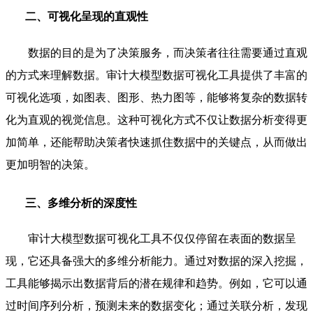
二、可视化呈现的直观性
数据的目的是为了决策服务，而决策者往往需要通过直观
的方式来理解数据。审计大模型数据可视化工具提供了丰富的
可视化选项，如图表、图形、热力图等，能够将复杂的数据转
化为直观的视觉信息。这种可视化方式不仅让数据分析变得更
加简单，还能帮助决策者快速抓住数据中的关键点，从而做出
更加明智的决策。
三、多维分析的深度性
审计大模型数据可视化工具不仅仅停留在表面的数据呈
现，它还具备强大的多维分析能力。通过对数据的深入挖掘，
工具能够揭示出数据背后的潜在规律和趋势。例如，它可以通
过时间序列分析，预测未来的数据变化；通过关联分析，发现