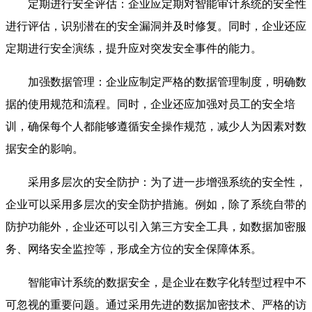
定期进行安全评估：企业应定期对智能审计系统的安全性
进行评估，识别潜在的安全漏洞并及时修复。同时，企业还应
定期进行安全演练，提升应对突发安全事件的能力。
加强数据管理：企业应制定严格的数据管理制度，明确数
据的使用规范和流程。同时，企业还应加强对员工的安全培
训，确保每个人都能够遵循安全操作规范，减少人为因素对数
据安全的影响。
采用多层次的安全防护：为了进一步增强系统的安全性，
企业可以采用多层次的安全防护措施。例如，除了系统自带的
防护功能外，企业还可以引入第三方安全工具，如数据加密服
务、网络安全监控等，形成全方位的安全保障体系。
智能审计系统的数据安全，是企业在数字化转型过程中不
可忽视的重要问题。通过采用先进的数据加密技术、严格的访