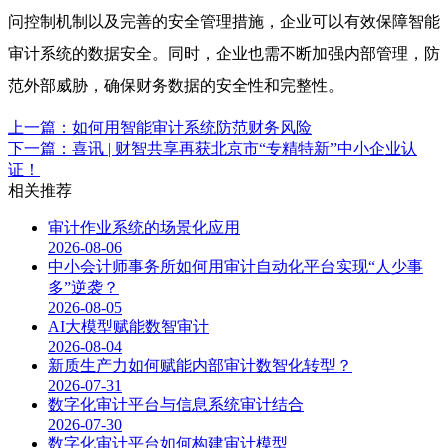
问控制机制以及完善的安全管理措施，企业可以有效保障智能
审计系统的数据安全。同时，企业也需不断加强内部管理，防
范外部威胁，确保财务数据的安全性和完整性。
上一篇：如何用智能审计系统防范财务风险
下一篇：喜讯 | 财智共享再获北京市“专精特新”中小企业认
证！
相关推荐
审计作业系统的场景化应用
2026-08-06
中小会计师事务所如何用审计自动化平台实现“人少事
多”逆袭？
2026-08-05
AI大模型赋能数智审计
2026-08-04
新质生产力如何赋能内部审计数智化转型？
2026-07-31
数字化审计平台与信息系统审计结合
2026-07-30
数字化审计平台如何构建审计模型