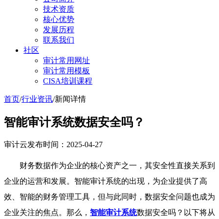
技术资质
核心优势
发展历程
联系我们
社区
审计常用网址
审计常用模板
CISA培训课程
首页
/
行业资讯
/
新闻详情
智能审计系统数据安全吗？
审计云
发布时间：2025-04-27
财务数据作为企业的核心资产之一，其安全性直接关系到
企业的运营和发展。智能审计系统的出现，为企业提供了高
效、智能的财务管理工具，但与此同时，数据安全问题也成为
企业关注的焦点。那么，
智能审计系统
数据安全吗？以下将从