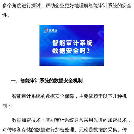
多个角度进行探讨，帮助企业更好地理解智能审计系统的安全
性。
一、智能审计系统的数据安全机制
智能审计系统的数据安全保障，主要依赖于以下几种机
制：
数据加密技术：智能审计系统通常采用先进的加密技术，
对传输和存储的数据进行加密处理。无论是数据的采集、传