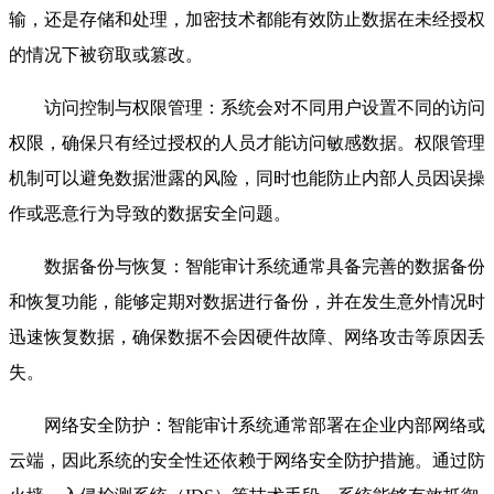
输，还是存储和处理，加密技术都能有效防止数据在未经授权
的情况下被窃取或篡改。
访问控制与权限管理：系统会对不同用户设置不同的访问
权限，确保只有经过授权的人员才能访问敏感数据。权限管理
机制可以避免数据泄露的风险，同时也能防止内部人员因误操
作或恶意行为导致的数据安全问题。
数据备份与恢复：智能审计系统通常具备完善的数据备份
和恢复功能，能够定期对数据进行备份，并在发生意外情况时
迅速恢复数据，确保数据不会因硬件故障、网络攻击等原因丢
失。
网络安全防护：智能审计系统通常部署在企业内部网络或
云端，因此系统的安全性还依赖于网络安全防护措施。通过防