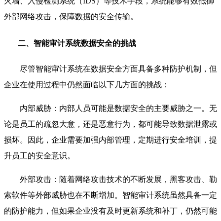
火墙、入侵检测系统（IDS）等技术手段，系统能够有效抵御
外部网络攻击，保障数据的安全传输。
二、智能审计系统数据安全的挑战
尽管智能审计系统在数据安全方面具备多种防护机制，但
企业在使用过程中仍然面临以下几方面的挑战：
内部威胁：内部人员可能是数据安全的主要威胁之一。无
论是员工的疏忽大意，还是恶意行为，都可能导致数据泄露或
损坏。因此，企业需要加强内部管理，定期进行安全培训，提
升员工的安全意识。
外部攻击：随着网络攻击技术的不断发展，黑客攻击、勒
索软件等外部威胁也在不断增加。智能审计系统虽然具备一定
的防护能力，但如果企业没有及时更新系统和补丁，仍然可能