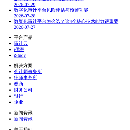
2026-07-29
数字化审计平台风险评估与预警功能
2026-07-28
数智化审计平台怎么选？这4个核心技术能力很重要
2026-07-27
平台产品
审计云
i优寄
iStudy
解决方案
会计师事务所
律师事务所
券商
财务公司
银行
企业
新闻资讯
新闻资讯
关于我们