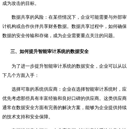
成为攻击的目标。
数据共享的风险：在某些情况下，企业可能需要与外部审
计机构或合作伙伴共享财务数据。数据共享过程中，如何确保
数据的安全传输和存储，成为企业需要重点关注的问题。
三、如何提升智能审计系统的数据安全
为了进一步提升智能审计系统的数据安全，企业可以从以
下几个方面入手：
选择可靠的系统供应商：企业在选择智能审计系统时，应
优先考虑那些具有丰富经验和良好口碑的供应商。这类供应商
通常在数据安全方面有完善的解决方案，能够为企业提供持续
的技术支持和安全保障。