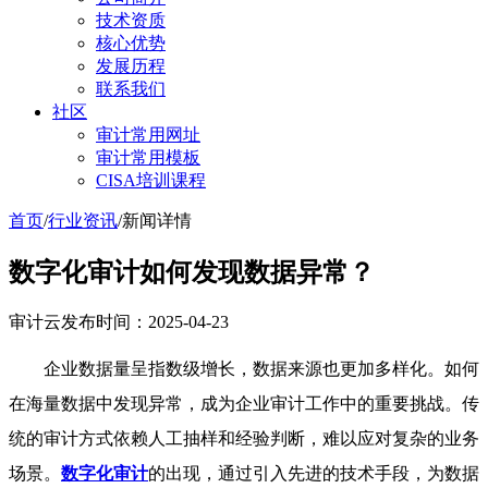
技术资质
核心优势
发展历程
联系我们
社区
审计常用网址
审计常用模板
CISA培训课程
首页
/
行业资讯
/
新闻详情
数字化审计如何发现数据异常？
审计云
发布时间：2025-04-23
企业数据量呈指数级增长，数据来源也更加多样化。如何
在海量数据中发现异常，成为企业审计工作中的重要挑战。传
统的审计方式依赖人工抽样和经验判断，难以应对复杂的业务
场景。
数字化审计
的出现，通过引入先进的技术手段，为数据