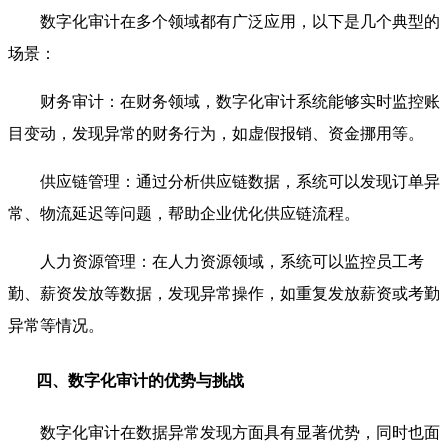
数字化审计在多个领域都有广泛应用，以下是几个典型的
场景：
财务审计：在财务领域，数字化审计系统能够实时监控账
目变动，发现异常的财务行为，如虚假报销、资金挪用等。
供应链管理：通过分析供应链数据，系统可以发现订单异
常、物流延迟等问题，帮助企业优化供应链流程。
人力资源管理：在人力资源领域，系统可以监控员工考
勤、薪资发放等数据，发现异常操作，如重复发放薪资或考勤
异常等情况。
四、数字化审计的优势与挑战
数字化审计在数据异常发现方面具有显著优势，同时也面