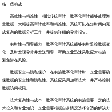
临一些挑战：
高效性与精准性：相比传统审计，数字化审计能够处理海
量数据，大幅提高审计效率和精准性。系统可以在短时间内完
成复杂的数据分析工作，并提供详细的异常报告。
实时性与预警能力：数字化审计系统能够实时监控数据变
化，及时发现异常并发送预警，帮助企业迅速采取应对措施，
避免潜在风险。
数据安全与隐私保护：在实施数字化审计时，企业需要确
保数据的安全性和隐私性。系统应采用加密技术，并严格控制
数据访问权限。
技术复杂性与成本：数字化审计系统的实施需要一定的技
术投入和专业知识，企业需要根据自身情况选择合适的解决方