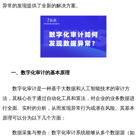
异常的发现提供了全新的解决方案。
一、数字化审计的基本原理
数字化审计是一种基于大数据和人工智能技术的审计方
法，其核心在于通过自动化工具和算法，对企业的业务数据进
行全面、实时的分析，从而发现异常行为或潜在风险。其基本
原理可以分为以下几个方面：
数据采集与整合：数字化审计系统能够从多个数据源（如