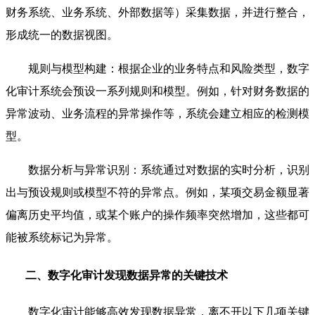
财务系统、业务系统、外部数据等）采集数据，并进行整合，
形成统一的数据视图。
规则与模型构建：根据企业的业务特点和风险类型，数字
化审计系统会预设一系列规则和模型。例如，针对财务数据的
异常波动、业务流程的异常操作等，系统会建立相应的检测模
型。
数据分析与异常识别：系统通过对数据的实时分析，识别
出与预设规则或模型不符的异常点。例如，某项交易金额显著
偏离历史平均值，或某个账户的操作频率突然增加，这些都可
能被系统标记为异常。
二、数字化审计发现数据异常的关键技术
数字化审计能够高效发现数据异常，离不开以下几项关键