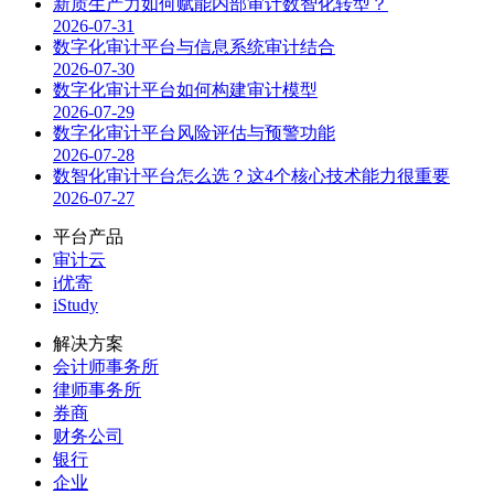
新质生产力如何赋能内部审计数智化转型？
2026-07-31
数字化审计平台与信息系统审计结合
2026-07-30
数字化审计平台如何构建审计模型
2026-07-29
数字化审计平台风险评估与预警功能
2026-07-28
数智化审计平台怎么选？这4个核心技术能力很重要
2026-07-27
平台产品
审计云
i优寄
iStudy
解决方案
会计师事务所
律师事务所
券商
财务公司
银行
企业