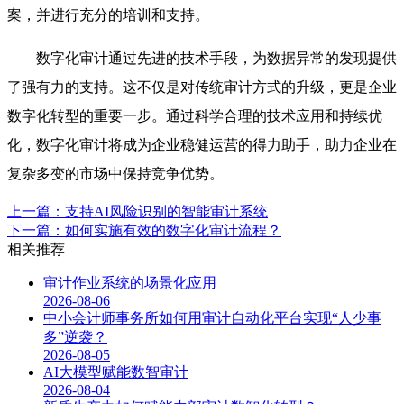
案，并进行充分的培训和支持。
数字化审计通过先进的技术手段，为数据异常的发现提供
了强有力的支持。这不仅是对传统审计方式的升级，更是企业
数字化转型的重要一步。通过科学合理的技术应用和持续优
化，数字化审计将成为企业稳健运营的得力助手，助力企业在
复杂多变的市场中保持竞争优势。
上一篇：支持AI风险识别的智能审计系统
下一篇：如何实施有效的数字化审计流程？
相关推荐
审计作业系统的场景化应用
2026-08-06
中小会计师事务所如何用审计自动化平台实现“人少事
多”逆袭？
2026-08-05
AI大模型赋能数智审计
2026-08-04