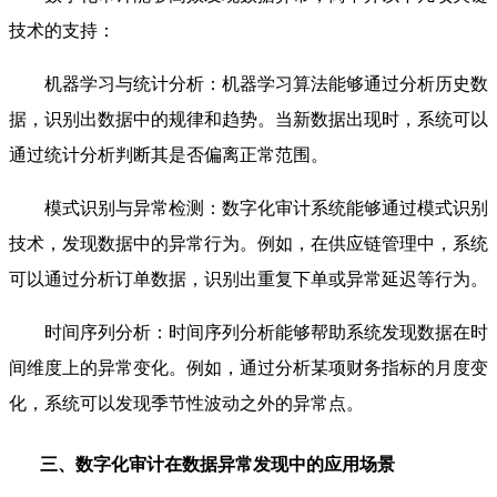
技术的支持：
机器学习与统计分析：机器学习算法能够通过分析历史数
据，识别出数据中的规律和趋势。当新数据出现时，系统可以
通过统计分析判断其是否偏离正常范围。
模式识别与异常检测：数字化审计系统能够通过模式识别
技术，发现数据中的异常行为。例如，在供应链管理中，系统
可以通过分析订单数据，识别出重复下单或异常延迟等行为。
时间序列分析：时间序列分析能够帮助系统发现数据在时
间维度上的异常变化。例如，通过分析某项财务指标的月度变
化，系统可以发现季节性波动之外的异常点。
三、数字化审计在数据异常发现中的应用场景