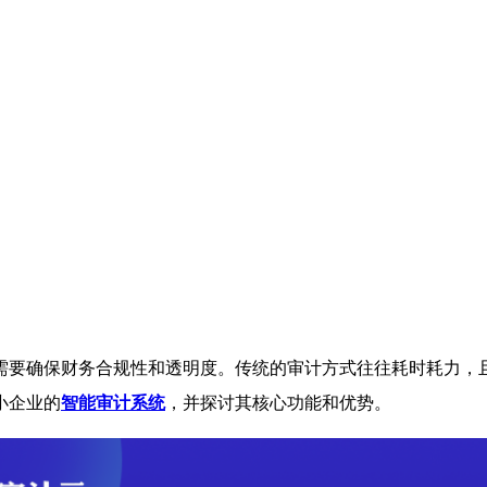
需要确保财务合规性和透明度。传统的审计方式往往耗时耗力，
小企业的
智能审计系统
，并探讨其核心功能和优势。