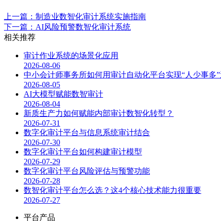
上一篇：制造业数智化审计系统实施指南
下一篇：AI风险预警数智化审计系统
相关推荐
审计作业系统的场景化应用
2026-08-06
中小会计师事务所如何用审计自动化平台实现“人少事多”
2026-08-05
AI大模型赋能数智审计
2026-08-04
新质生产力如何赋能内部审计数智化转型？
2026-07-31
数字化审计平台与信息系统审计结合
2026-07-30
数字化审计平台如何构建审计模型
2026-07-29
数字化审计平台风险评估与预警功能
2026-07-28
数智化审计平台怎么选？这4个核心技术能力很重要
2026-07-27
平台产品