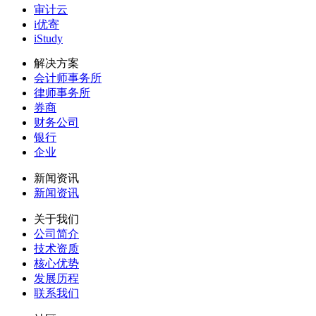
审计云
i优寄
iStudy
解决方案
会计师事务所
律师事务所
券商
财务公司
银行
企业
新闻资讯
新闻资讯
关于我们
公司简介
技术资质
核心优势
发展历程
联系我们