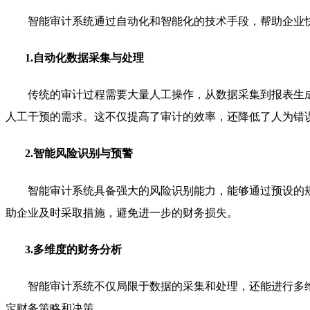
智能审计系统通过自动化和智能化的技术手段，帮助企业
1.自动化数据采集与处理
传统的审计过程需要大量人工操作，从数据采集到报表生
人工干预的需求。这不仅提高了审计的效率，还降低了人为错
2.智能风险识别与预警
智能审计系统具备强大的风险识别能力，能够通过预设的
助企业及时采取措施，避免进一步的财务损失。
3.多维度的财务分析
智能审计系统不仅局限于数据的采集和处理，还能进行多
定财务策略和决策。