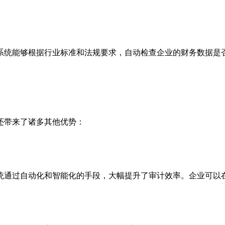
系统能够根据行业标准和法规要求，自动检查企业的财务数据是
还带来了诸多其他优势：
统通过自动化和智能化的手段，大幅提升了审计效率。企业可以