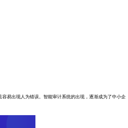
且容易出现人为错误。智能审计系统的出现，逐渐成为了中小企