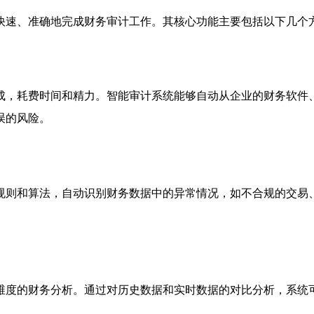
快速、准确地完成财务审计工作。其核心功能主要包括以下几个
成，耗费时间和精力。智能审计系统能够自动从企业的财务软件
误的风险。
规则和算法，自动识别财务数据中的异常情况，如不合规的交易
维度的财务分析。通过对历史数据和实时数据的对比分析，系统