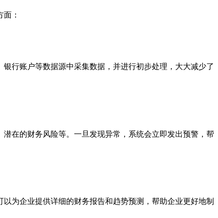
方面：
、银行账户等数据源中采集数据，并进行初步处理，大大减少了
、潜在的财务风险等。一旦发现异常，系统会立即发出预警，帮
可以为企业提供详细的财务报告和趋势预测，帮助企业更好地制