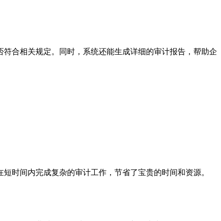
否符合相关规定。同时，系统还能生成详细的审计报告，帮助企
在短时间内完成复杂的审计工作，节省了宝贵的时间和资源。