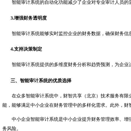
智能审计系统的自动化功能减少了企业对专业审计人员的
3.增强财务透明度
智能审计系统能够实时监控企业的财务数据，确保财务信
4.支持决策制定
智能审计系统提供的多维度财务分析和趋势预测，为企业
三、智能审计系统的优质选择
在众多智能审计系统中，财智共享（北京）技术服务有限
能，能够满足中小企业在财务管理中的多样化需求。此外，财
中小企业智能审计系统是中小企业提升财务管理效率、增
务风险。