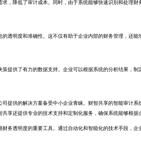
需求，降低了审计成本。同时，由于系统能够快速识别和处理财
息的透明度和准确性。这不仅有助于企业内部的财务管理，还能
决策提供了有力的数据支持。企业可以根据系统的分析结果，制
公司提供的解决方案备受中小企业青睐。财智共享的智能审计系
智共享还提供专业的技术支持和定制化服务，确保系统能够根据
强财务透明度的重要工具。通过自动化和智能化的技术手段，企