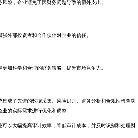
务风险，企业避免了因财务问题导致的额外支出。
增强外部投资者和合作伙伴对企业的信任。
定更加科学和合理的财务策略，提升市场竞争力。
统集成了先进的数据采集、风险识别、财务分析和合规性检查功
企业的实际需求进行优化和调整。
业可以大幅提高审计效率，降低审计成本，并及时识别和处理财