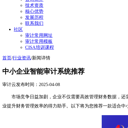
技术资质
核心优势
发展历程
联系我们
社区
审计常用网址
审计常用模板
CISA培训课程
首页
/
行业资讯
/
新闻详情
中小企业智能审计系统推荐
审计云
发布时间：2025-04-08
市场竞争日益加剧，企业不仅需要高效管理财务数据，还
业提升财务管理效率的得力助手。以下将为您推荐一款适合中