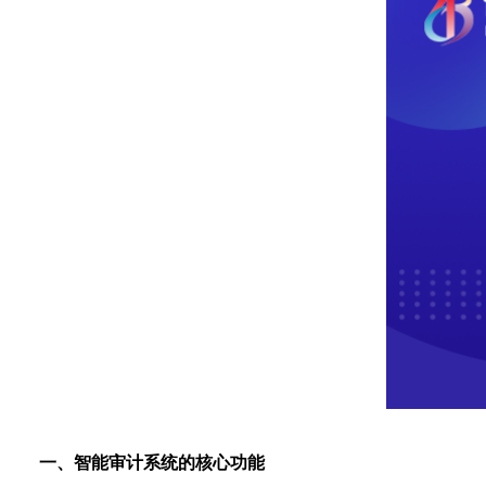
一、智能审计系统的核心功能