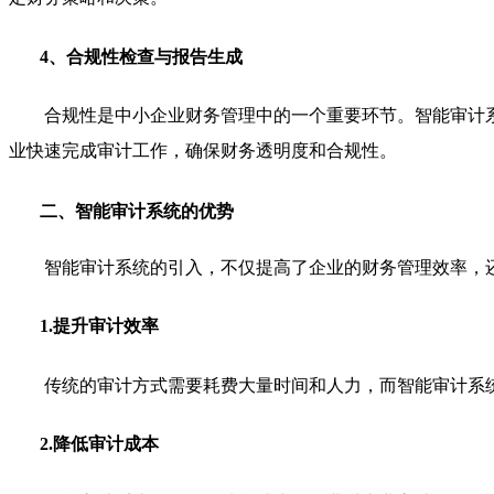
4、合规性检查与报告生成
合规性是中小企业财务管理中的一个重要环节。智能审计
业快速完成审计工作，确保财务透明度和合规性。
二、智能审计系统的优势
智能审计系统的引入，不仅提高了企业的财务管理效率，
1.提升审计效率
传统的审计方式需要耗费大量时间和人力，而智能审计系
2.降低审计成本