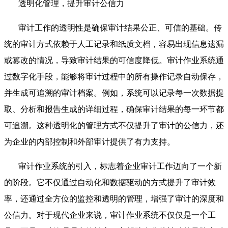
透明化管理，提升审计公信力
审计工作的透明性是确保审计结果公正、可信的基础。传
统的审计方式依赖于人工记录和纸质文档，容易出现信息遗漏
或篡改的情况，导致审计结果的可信度降低。审计作业系统通
过数字化手段，能够将审计过程中的所有操作记录自动保存，
并生成可追溯的审计档案。例如，系统可以记录每一次数据提
取、分析和报告生成的详细过程，确保审计结果的每一环节都
可追溯。这种透明化的管理方式不仅提升了审计的公信力，还
为企业的内部控制和外部审计提供了有力支持。
审计作业系统的引入，标志着企业审计工作迈向了一个新
的阶段。它不仅通过自动化和数据驱动的方式提升了审计效
率，还通过全方位的监控和透明的管理，增强了审计的深度和
公信力。对于现代企业来说，审计作业系统不仅仅是一个工