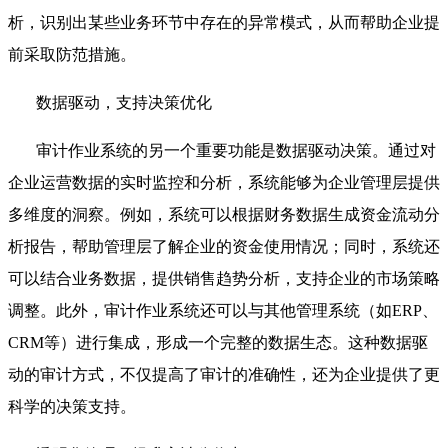
析，识别出某些业务环节中存在的异常模式，从而帮助企业提
前采取防范措施。
数据驱动，支持决策优化
审计作业系统的另一个重要功能是数据驱动决策。通过对
企业运营数据的实时监控和分析，系统能够为企业管理层提供
多维度的洞察。例如，系统可以根据财务数据生成资金流动分
析报告，帮助管理层了解企业的资金使用情况；同时，系统还
可以结合业务数据，提供销售趋势分析，支持企业的市场策略
调整。此外，审计作业系统还可以与其他管理系统（如ERP、
CRM等）进行集成，形成一个完整的数据生态。这种数据驱
动的审计方式，不仅提高了审计的准确性，还为企业提供了更
科学的决策支持。