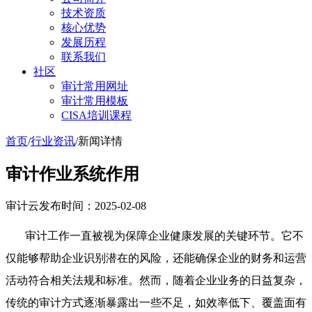
技术资质
核心优势
发展历程
联系我们
社区
审计常用网址
审计常用模板
CISA培训课程
首页
/
行业资讯
/
新闻详情
审计作业系统作用
审计云
发布时间：2025-02-08
审计工作一直被视为保障企业健康发展的关键环节。它不
仅能够帮助企业识别潜在的风险，还能确保企业的财务和运营
活动符合相关法规和标准。然而，随着企业业务的日益复杂，
传统的审计方式逐渐暴露出一些不足，如效率低下、覆盖面有