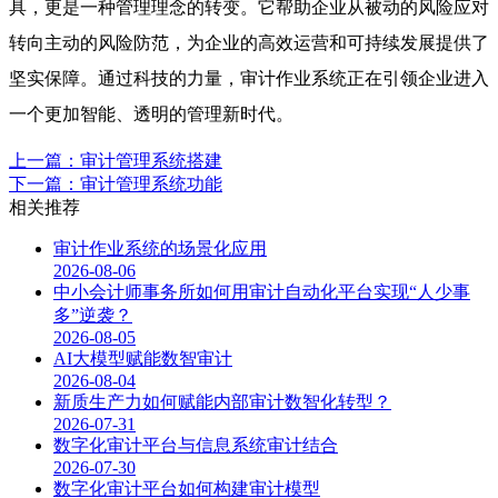
具，更是一种管理理念的转变。它帮助企业从被动的风险应对
转向主动的风险防范，为企业的高效运营和可持续发展提供了
坚实保障。通过科技的力量，审计作业系统正在引领企业进入
一个更加智能、透明的管理新时代。
上一篇：审计管理系统搭建
下一篇：审计管理系统功能
相关推荐
审计作业系统的场景化应用
2026-08-06
中小会计师事务所如何用审计自动化平台实现“人少事
多”逆袭？
2026-08-05
AI大模型赋能数智审计
2026-08-04
新质生产力如何赋能内部审计数智化转型？
2026-07-31
数字化审计平台与信息系统审计结合
2026-07-30
数字化审计平台如何构建审计模型