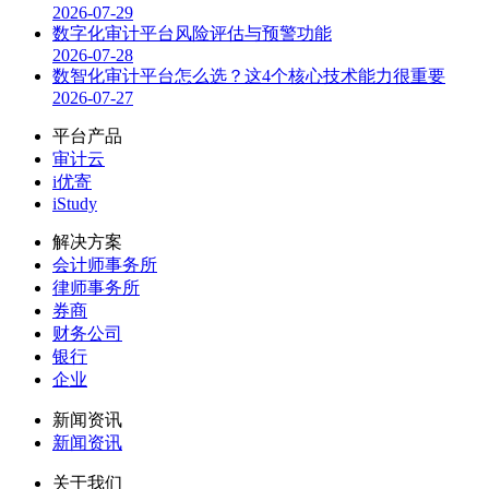
2026-07-29
数字化审计平台风险评估与预警功能
2026-07-28
数智化审计平台怎么选？这4个核心技术能力很重要
2026-07-27
平台产品
审计云
i优寄
iStudy
解决方案
会计师事务所
律师事务所
券商
财务公司
银行
企业
新闻资讯
新闻资讯
关于我们