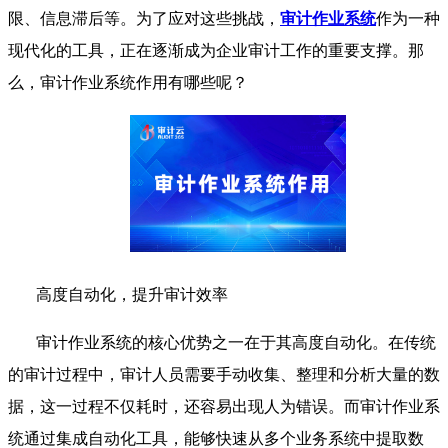
限、信息滞后等。为了应对这些挑战，
审计作业系统
作为一种
现代化的工具，正在逐渐成为企业审计工作的重要支撑。那
么，审计作业系统作用有哪些呢？
高度自动化，提升审计效率
审计作业系统的核心优势之一在于其高度自动化。在传统
的审计过程中，审计人员需要手动收集、整理和分析大量的数
据，这一过程不仅耗时，还容易出现人为错误。而审计作业系
统通过集成自动化工具，能够快速从多个业务系统中提取数