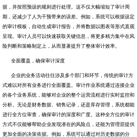
据，并按照预设的规则进行处理。这不仅大幅缩短了审计周
期，还减少了人为干预带来的误差。例如，系统可以根据设定
的审计模板，自动生成审计报告，并将数据以图表等形式直观
呈现。审计人员可以快速获取关键信息，将更多精力集中在风
险判断和策略制定上，从而显著提升了整体审计效率。
全面覆盖，确保审计深度
企业的业务活动往往涉及多个部门和环节，传统的审计方
式难以对所有业务进行全面覆盖。审计作业系统通过连接企业
的各个业务系统，能够对企业的整个运营流程进行实时监控和
分析。无论是财务数据、销售记录，还是库存管理，系统都能
进行全方位审查，确保审计的深度和广度。这种全方位的审计
方式不仅能够帮助企业发现潜在的风险点，还能为管理层提供
更加全面的决策依据。例如，系统可以通过对历史数据的分