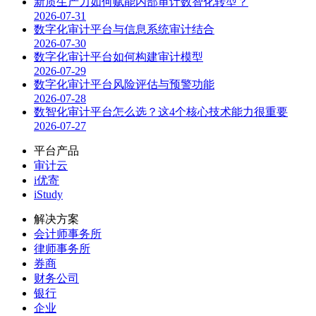
新质生产力如何赋能内部审计数智化转型？
2026-07-31
数字化审计平台与信息系统审计结合
2026-07-30
数字化审计平台如何构建审计模型
2026-07-29
数字化审计平台风险评估与预警功能
2026-07-28
数智化审计平台怎么选？这4个核心技术能力很重要
2026-07-27
平台产品
审计云
i优寄
iStudy
解决方案
会计师事务所
律师事务所
券商
财务公司
银行
企业