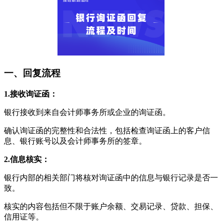
一、回复流程
1.接收询证函：
银行接收到来自会计师事务所或企业的询证函。
确认询证函的完整性和合法性，包括检查询证函上的客户信
息、银行账号以及会计师事务所的签章。
2.信息核实：
银行内部的相关部门将核对询证函中的信息与银行记录是否一
致。
核实的内容包括但不限于账户余额、交易记录、贷款、担保、
信用证等。