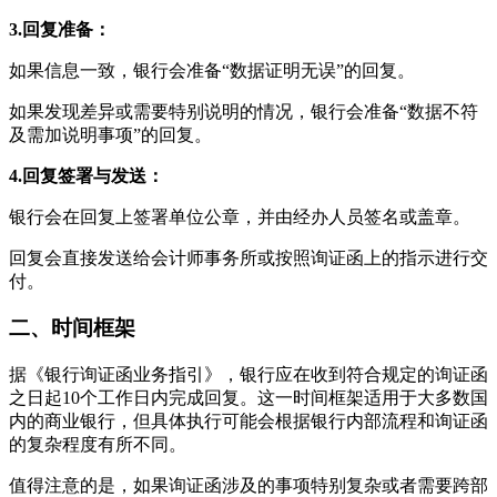
3.回复准备：
如果信息一致，银行会准备“数据证明无误”的回复。
如果发现差异或需要特别说明的情况，银行会准备“数据不符
及需加说明事项”的回复。
4.回复签署与发送：
银行会在回复上签署单位公章，并由经办人员签名或盖章。
回复会直接发送给会计师事务所或按照询证函上的指示进行交
付。
二、时间框架
据《银行询证函业务指引》，银行应在收到符合规定的询证函
之日起10个工作日内完成回复。这一时间框架适用于大多数国
内的商业银行，但具体执行可能会根据银行内部流程和询证函
的复杂程度有所不同。
值得注意的是，如果询证函涉及的事项特别复杂或者需要跨部