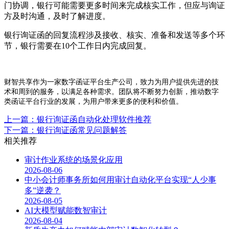
门协调，银行可能需要更多时间来完成核实工作，但应与询证
方及时沟通，及时了解进度。
银行询证函的回复流程涉及接收、核实、准备和发送等多个环
节，银行需要在10个工作日内完成回复。
财智共享作为一家数字函证平台生产公司，致力为用户提供先进的技
术和周到的服务，以满足各种需求。团队将不断努力创新，推动数字
类函证平台行业的发展，为用户带来更多的便利和价值。
上一篇：银行询证函自动化处理软件推荐
下一篇：银行询证函常见问题解答
相关推荐
审计作业系统的场景化应用
2026-08-06
中小会计师事务所如何用审计自动化平台实现“人少事
多”逆袭？
2026-08-05
AI大模型赋能数智审计
2026-08-04