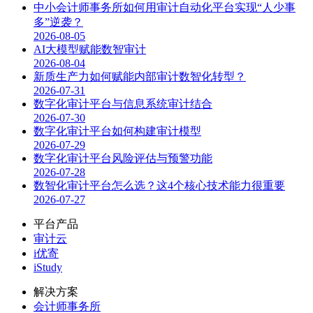
中小会计师事务所如何用审计自动化平台实现“人少事
多”逆袭？
2026-08-05
AI大模型赋能数智审计
2026-08-04
新质生产力如何赋能内部审计数智化转型？
2026-07-31
数字化审计平台与信息系统审计结合
2026-07-30
数字化审计平台如何构建审计模型
2026-07-29
数字化审计平台风险评估与预警功能
2026-07-28
数智化审计平台怎么选？这4个核心技术能力很重要
2026-07-27
平台产品
审计云
i优寄
iStudy
解决方案
会计师事务所