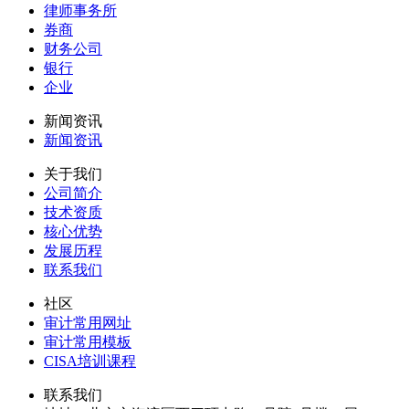
律师事务所
券商
财务公司
银行
企业
新闻资讯
新闻资讯
关于我们
公司简介
技术资质
核心优势
发展历程
联系我们
社区
审计常用网址
审计常用模板
CISA培训课程
联系我们