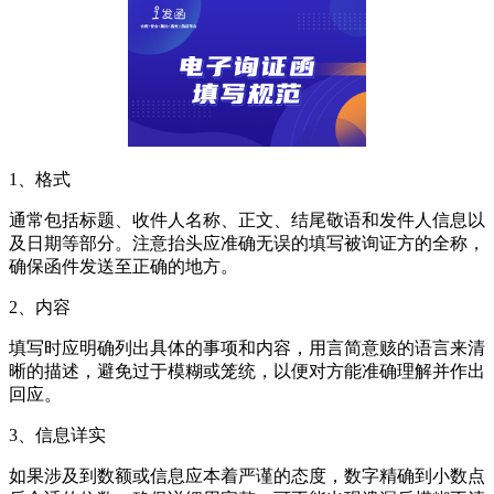
1、格式
通常包括标题、收件人名称、正文、结尾敬语和发件人信息以
及日期等部分。注意抬头应准确无误的填写被询证方的全称，
确保函件发送至正确的地方。
2、内容
填写时应明确列出具体的事项和内容，用言简意赅的语言来清
晰的描述，避免过于模糊或笼统，以便对方能准确理解并作出
回应。
3、信息详实
如果涉及到数额或信息应本着严谨的态度，数字精确到小数点