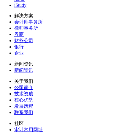
iStudy
解决方案
会计师事务所
律师事务所
券商
财务公司
银行
企业
新闻资讯
新闻资讯
关于我们
公司简介
技术资质
核心优势
发展历程
联系我们
社区
审计常用网址