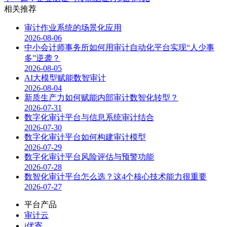
相关推荐
审计作业系统的场景化应用
2026-08-06
中小会计师事务所如何用审计自动化平台实现“人少事
多”逆袭？
2026-08-05
AI大模型赋能数智审计
2026-08-04
新质生产力如何赋能内部审计数智化转型？
2026-07-31
数字化审计平台与信息系统审计结合
2026-07-30
数字化审计平台如何构建审计模型
2026-07-29
数字化审计平台风险评估与预警功能
2026-07-28
数智化审计平台怎么选？这4个核心技术能力很重要
2026-07-27
平台产品
审计云
i优寄