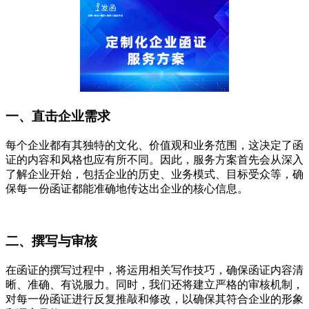
一、直击企业需求
每个企业都有其独特的文化、价值观和业务范围，这决定了函
证的内容和风格也应有所不同。因此，服务方案首先会从深入
了解企业开始，包括企业的历史、业务模式、目标受众等，确
保每一份函证都能准确地传达出企业的核心信息。
二、撰写与审核
在函证的撰写过程中，将运用相关写作技巧，确保函证内容清
晰、准确、有说服力。同时，我们还将建立严格的审核机制，
对每一份函证进行反复推敲和修改，以确保其符合企业的形象