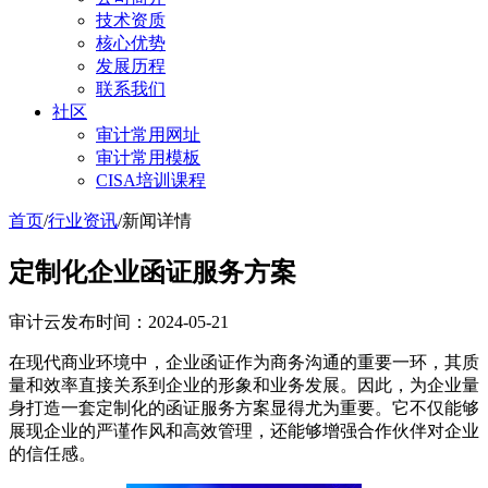
技术资质
核心优势
发展历程
联系我们
社区
审计常用网址
审计常用模板
CISA培训课程
首页
/
行业资讯
/
新闻详情
定制化企业函证服务方案
审计云
发布时间：2024-05-21
在现代商业环境中，企业函证作为商务沟通的重要一环，其质
量和效率直接关系到企业的形象和业务发展。因此，为企业量
身打造一套定制化的函证服务方案显得尤为重要。它不仅能够
展现企业的严谨作风和高效管理，还能够增强合作伙伴对企业
的信任感。