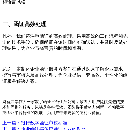
和语言风格。
三、函证高效处理
此外，我们还注重函证的高效处理。采用高效的工作流程和先
进的技术手段，确保函证在短时间内准确送达，并及时反馈处
理结果，为企业节省宝贵的时间和资源。
总之，定制化企业函证服务方案旨在通过深入了解企业需求、
撰写与审核以及高效处理，为企业提供一套高效、个性化的函
证服务解决方案。
财智共享作为一家数字函证平台生产公司，致力为用户提供先进的技
术和周到的服务，以满足各种需求。团队将不断努力创新，推动数字
类函证平台行业的发展，为用户带来更多的便利和价值。
上一篇：银行数字函证审核标准
下一篇：企业函证与传统函证方式的对比