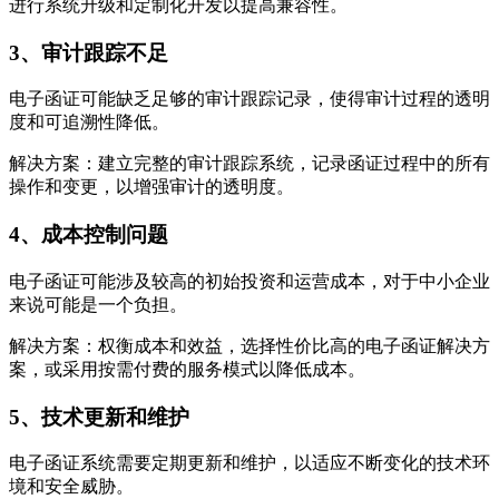
进行系统升级和定制化开发以提高兼容性。
3、审计跟踪不足
电子函证可能缺乏足够的审计跟踪记录，使得审计过程的透明
度和可追溯性降低。
解决方案：建立完整的审计跟踪系统，记录函证过程中的所有
操作和变更，以增强审计的透明度。
4、成本控制问题
电子函证可能涉及较高的初始投资和运营成本，对于中小企业
来说可能是一个负担。
解决方案：权衡成本和效益，选择性价比高的电子函证解决方
案，或采用按需付费的服务模式以降低成本。
5、技术更新和维护
电子函证系统需要定期更新和维护，以适应不断变化的技术环
境和安全威胁。