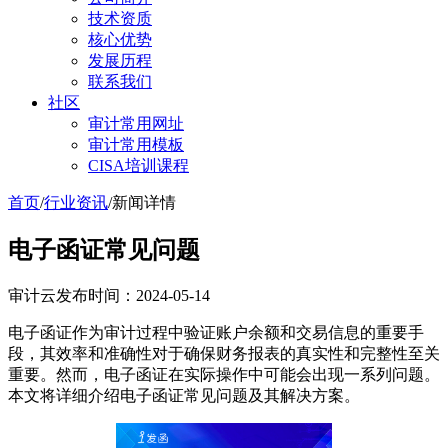
技术资质
核心优势
发展历程
联系我们
社区
审计常用网址
审计常用模板
CISA培训课程
首页
/
行业资讯
/
新闻详情
电子函证常见问题
审计云
发布时间：2024-05-14
电子函证作为审计过程中验证账户余额和交易信息的重要手
段，其效率和准确性对于确保财务报表的真实性和完整性至关
重要。然而，电子函证在实际操作中可能会出现一系列问题。
本文将详细介绍电子函证常见问题及其解决方案。