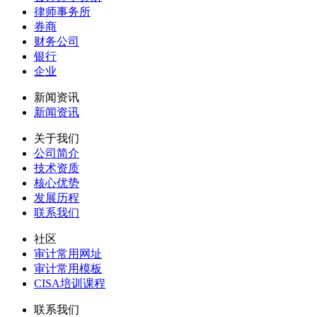
律师事务所
券商
财务公司
银行
企业
新闻资讯
新闻资讯
关于我们
公司简介
技术资质
核心优势
发展历程
联系我们
社区
审计常用网址
审计常用模板
CISA培训课程
联系我们