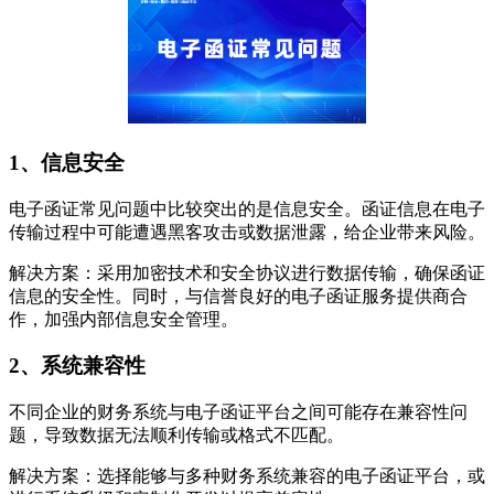
1、信息安全
电子函证常见问题中比较突出的是信息安全。函证信息在电子
传输过程中可能遭遇黑客攻击或数据泄露，给企业带来风险。
解决方案：采用加密技术和安全协议进行数据传输，确保函证
信息的安全性。同时，与信誉良好的电子函证服务提供商合
作，加强内部信息安全管理。
2、系统兼容性
不同企业的财务系统与电子函证平台之间可能存在兼容性问
题，导致数据无法顺利传输或格式不匹配。
解决方案：选择能够与多种财务系统兼容的电子函证平台，或