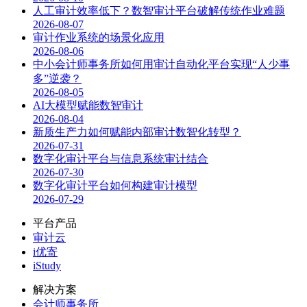
人工审计效率低下？数智审计平台破解传统作业难题
2026-08-07
审计作业系统的场景化应用
2026-08-06
中小会计师事务所如何用审计自动化平台实现“人少事
多”逆袭？
2026-08-05
AI大模型赋能数智审计
2026-08-04
新质生产力如何赋能内部审计数智化转型？
2026-07-31
数字化审计平台与信息系统审计结合
2026-07-30
数字化审计平台如何构建审计模型
2026-07-29
平台产品
审计云
i优寄
iStudy
解决方案
会计师事务所