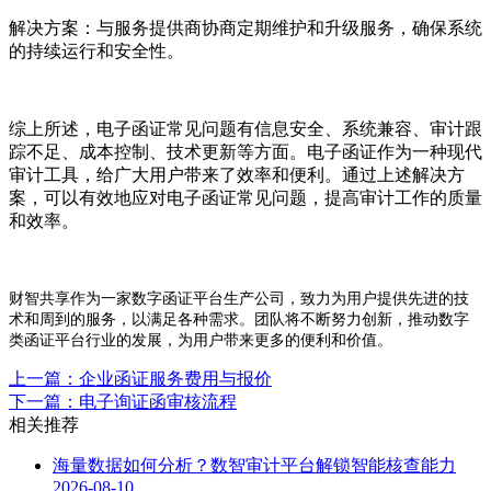
解决方案：与服务提供商协商定期维护和升级服务，确保系统
的持续运行和安全性。
综上所述，电子函证常见问题有信息安全、系统兼容、审计跟
踪不足、成本控制、技术更新等方面。电子函证作为一种现代
审计工具，给广大用户带来了效率和便利。通过上述解决方
案，可以有效地应对电子函证常见问题，提高审计工作的质量
和效率。
财智共享作为一家数字函证平台生产公司，致力为用户提供先进的技
术和周到的服务，以满足各种需求。团队将不断努力创新，推动数字
类函证平台行业的发展，为用户带来更多的便利和价值。
上一篇：企业函证服务费用与报价
下一篇：电子询证函审核流程
相关推荐
海量数据如何分析？数智审计平台解锁智能核查能力
2026-08-10