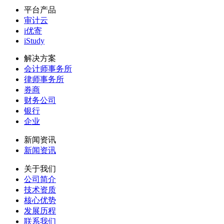
平台产品
审计云
i优寄
iStudy
解决方案
会计师事务所
律师事务所
券商
财务公司
银行
企业
新闻资讯
新闻资讯
关于我们
公司简介
技术资质
核心优势
发展历程
联系我们