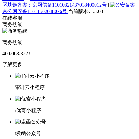
区块链备案：京网信备11010821437018400012号
|
京公网安备11011502038076号
当前版本v1.3.08
在线客服
商务热线
商务热线
400-008-3223
了解更多
审计云小程序
i优寄小程序
i发函公众号