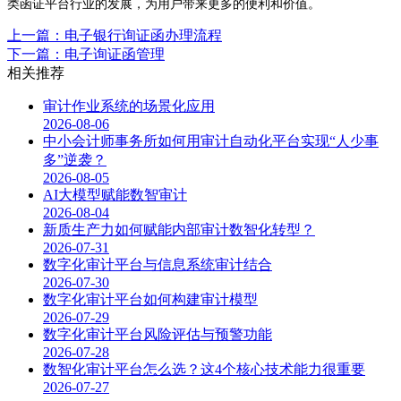
类函证平台行业的发展，为用户带来更多的便利和价值。
上一篇：电子银行询证函办理流程
下一篇：电子询证函管理
相关推荐
审计作业系统的场景化应用
2026-08-06
中小会计师事务所如何用审计自动化平台实现“人少事
多”逆袭？
2026-08-05
AI大模型赋能数智审计
2026-08-04
新质生产力如何赋能内部审计数智化转型？
2026-07-31
数字化审计平台与信息系统审计结合
2026-07-30
数字化审计平台如何构建审计模型
2026-07-29
数字化审计平台风险评估与预警功能
2026-07-28
数智化审计平台怎么选？这4个核心技术能力很重要
2026-07-27